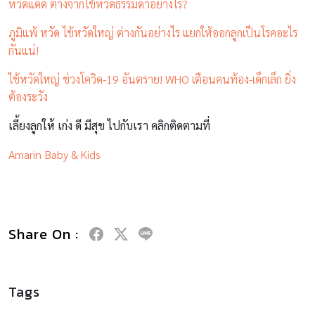
หวัดแดด ต่างจากไข้หวัดธรรมดาอย่างไร?
ภูมิแพ้ หวัด ไข้หวัดใหญ่ ต่างกันอย่างไร แยกให้ออกลูกเป็นโรคอะไร
กันแน่!
ไข้หวัดใหญ่ ช่วงโควิด-19 อันตราย! WHO เตือนคนท้อง-เด็กเล็ก ยิ่ง
ต้องระวัง
เลี้ยงลูกให้ เก่ง ดี มีสุข ไปกับเรา คลิกติดตามที่
Amarin Baby & Kids
Share On :
Tags