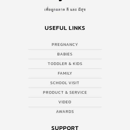
เพื่อลูกฉลาด ดี และ มีสุข
USEFUL LINKS
PREGNANCY
BABIES
TODDLER & KIDS
FAMILY
SCHOOL VISIT
PRODUCT & SERVICE
VIDEO
AWARDS
SUPPORT