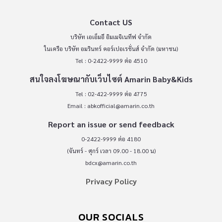
Contact US
บริษัท เอเอ็มอี อิมเมจิเนทีฟ จำกัด
ในเครือ บริษัท อมรินทร์ คอร์เปอเรชั่นส์ จำกัด (มหาชน)
Tel : 0-2422-9999 ต่อ 4510
สนใจลงโฆษณากับเว็บไซต์ Amarin Baby&Kids
Tel : 02-422-9999 ต่อ 4775
Email :
abkofficial@amarin.co.th
Report an issue or send feedback
0-2422-9999 ต่อ 4180
(จันทร์ - ศุกร์ เวลา 09.00 - 18.00 น)
bdcx@amarin.co.th
Privacy Policy
OUR SOCIALS