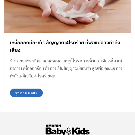
เหงื่อออกมือ-เท้า สัญญาณ4โรคร้าย ที่พ่อแม่อาจกำลัง
เสี่ยง
ร่างกายจะช่วยรักษาสมดุลของอุณหภูมิในร่างกายด้วยการขับเหงื่อ แต่
อาการ เหงื่อออกมือ-เท้า อาจเป็นสัญญาณเตือนว่า คุณพ่อ คุณแม่ อาจ
กำลังเผชิญกับ 4 โรคร้ายค่ะ
สุขภาพพ่อแม่