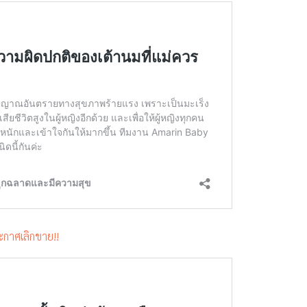
ะกาศเลิกขาย!!