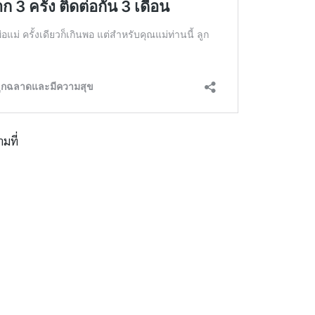
ามที่