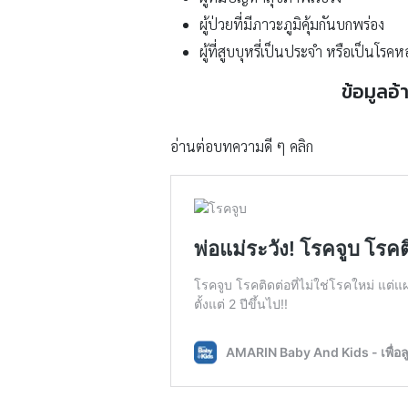
ผู้ป่วยที่มีภาวะภูมิคุ้มกันบกพร่อง
ผู้ที่สูบบุหรี่เป็นประจำ หรือเป็นโรคหอ
ข้อมูลอ
อ่านต่อบทความดี ๆ คลิก