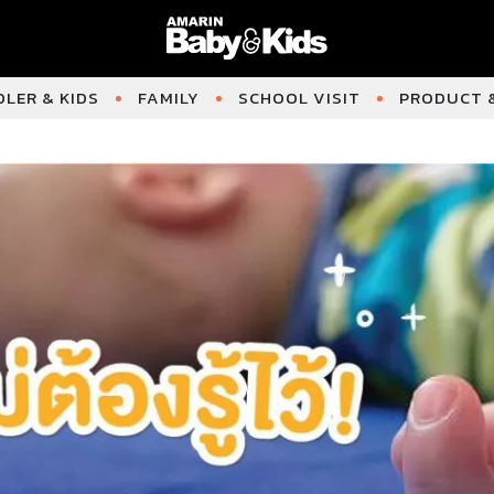
LER & KIDS
FAMILY
SCHOOL VISIT
PRODUCT &