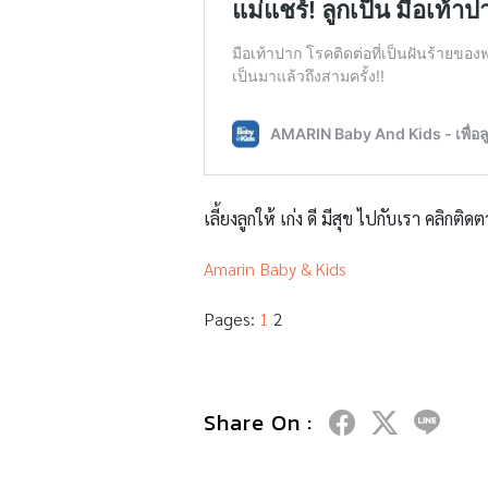
เลี้ยงลูกให้ เก่ง ดี มีสุข ไปกับเรา คลิกติดต
Amarin Baby & Kids
Pages:
1
2
Share On :