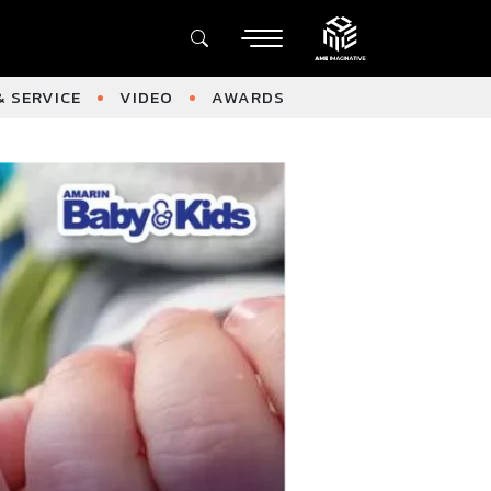
 SERVICE
VIDEO
AWARDS