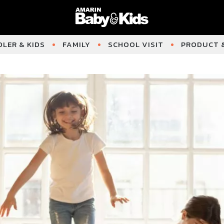
LER & KIDS
FAMILY
SCHOOL VISIT
PRODUCT &