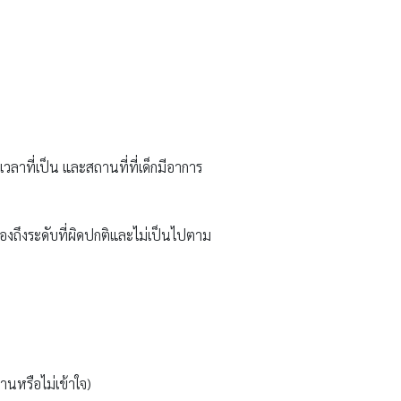
วลาที่เป็น และสถานที่ที่เด็กมีอาการ
ต้องถึงระดับที่ผิดปกติและไม่เป็นไปตาม
านหรือไม่เข้าใจ)