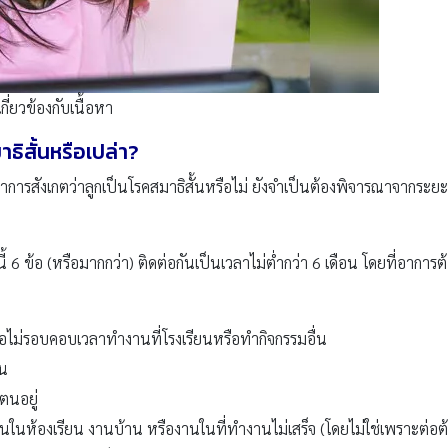
่ยวข้องกับเนื้อหา
าธิสั้นหรือเปล่า?
การสังเกตว่าลูกเป็นโรคสมาธิสั้นหรือไม่ ยังจำเป็นต้องพิจารณาจากระยะเ
ี้ 6 ข้อ (หรือมากกว่า) ติดต่อกันเป็นเวลาไม่ต่ำกว่า 6 เดือน โดยที่อาการ
ือไม่รอบคอบเวลาทำงานที่โรงเรียนหรือทำกิจกรรมอื่น
่น
บตนอยู่
ในห้องเรียน งานบ้าน หรืองานในที่ทำงานไม่เสร็จ (โดยไม่ใช่เพราะต่อต้