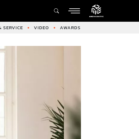
 SERVICE
VIDEO
AWARDS