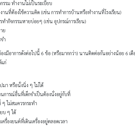
จกรรม ทำงานไม่เป็นระเบียบ
ำงานที่ต้องใช้ความคิด (เช่น การทำการบ้านหรือทำงานที่โรงเรียน)
ารทำกิจกรรมหายบ่อยๆ (เช่น อุปกรณ์การเรียน)
่าย
ะจำ
ต้องมีอาการดังต่อไปนี้ 6 ข้อ (หรือมากกว่า) นานติดต่อกันอย่างน้อย 6 เด
แก่
มา หรือนั่งนิ่ง ๆ ไม่ได้
ารณ์อื่นที่เด็กจำเป็นต้องนั่งอยู่กับที่
ที่ ๆ ไม่สมควรกระทำ
ยบ ๆ ได้
ครื่องยนต์ที่เดินเครื่องอยู่ตลอดเวลา