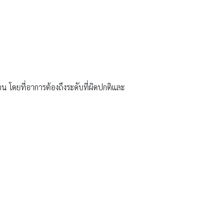
ือน โดยที่อาการต้องถึงระดับที่ผิดปกติและ