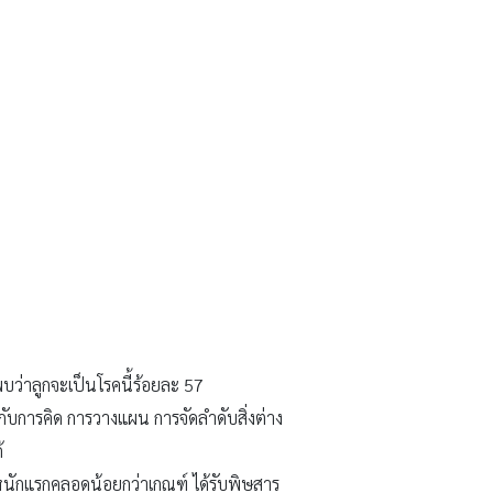
ว่าลูกจะเป็นโรคนี้ร้อยละ 57
บการคิด การวางแผน การจัดลำดับสิ่งต่าง
้
หนักแรกคลอดน้อยกว่าเกณฑ์ ได้รับพิษสาร