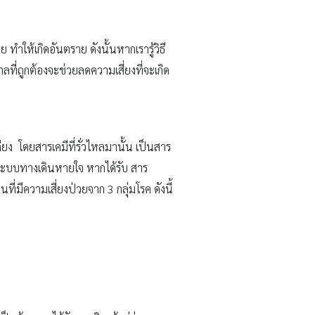
ทำให้เกิดอันตราย ดังนั้นหากเรารู้วิธี
ที่ถูกต้องจะช่วยลดความเสี่ยงที่จะเกิด
ียง โดยสารเคมีที่รั่วไหลมานั้น เป็นสาร
ะระบบทางเดินหายใจ หากได้รับ สาร
ีความเสี่ยงป่วยจาก 3 กลุ่มโรค ดังนี้