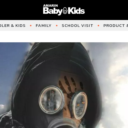
LER & KIDS
FAMILY
SCHOOL VISIT
PRODUCT &