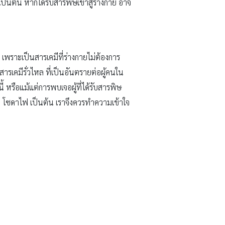
 เป็นต้น หากได้รับสารพิษเข้าสู่ร่างกาย อาจ
 เพราะเป็นสารเคมีที่ร่างกายไม่ต้องการ
ารเคมีรั่วไหล ที่เป็นอันตรายต่อผู้คนใน
 หรือแม้แต่การพบเจอผู้ที่ได้รับสารพิษ
่อ โซดาไฟ เป็นต้น เราจึงควรทำความเข้าใจ