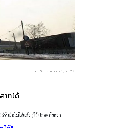
September 24, 2022
ะสาทได้
ีรับมือไม่ได้แล้ว รู้ไว้ปลอดภัยกว่า