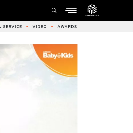
 SERVICE
VIDEO
AWARDS