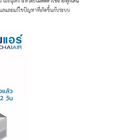
ความอนุเคราะห์โดย
ไม่คิดค่าใช้จ่ายทุกเส้น
ดูแลและแก้ไขปัญหาที่เกิดขึ้นกับระบบ