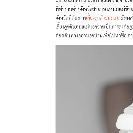
ที่ทำงานต่างจังหวัดสามารถส่งนมแม่ข้ามจ
จังหวัดที่ต้องการ
เลี้ยงลูกด้วยนมแม่
ยังคงส
เลี้ยงลูกด้วยนมแม่นอกจากเป็นการส่งต่อภ
ต้องเดินทางออกนอกบ้านเพื่อไปหาซื้อ สามา