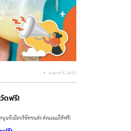
August 5, 2022
วัดฟรี!
ยหนุนจับมือบริษัทขนส่ง ส่งนมแม่ให้ฟรี!