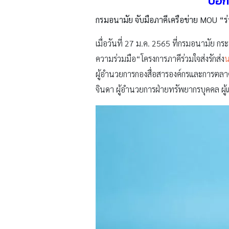
บอกห
กรมอนามัย จับมือภาคีเครือข่าย MOU “ร่
​เมื่อวันที่ 27 ม.ค. 2565 ที่กรมอนามัย
ความร่วมมือ“โครงการภาคีร่วมใจส่งรักส่ง
น
ผู้อำนวยการกองสื่อสารองค์กรและการตลาด 
จินดา ผู้อำนวยการฝ่ายทรัพยากรบุคคล ผู้แ