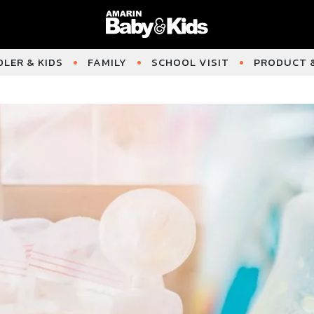
LER & KIDS
FAMILY
SCHOOL VISIT
PRODUCT &