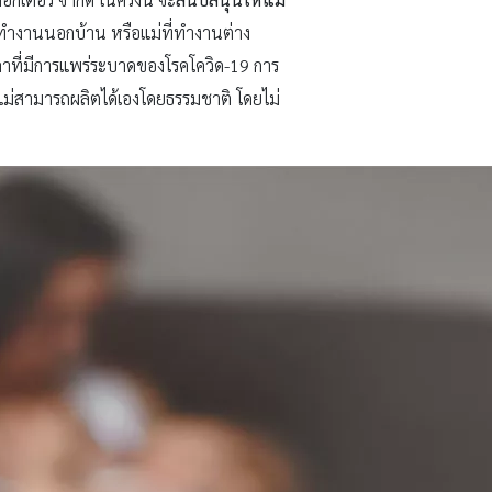
ที่ทำงานนอกบ้าน หรือแม่ที่ทำงานต่าง
วลาที่มีการแพร่ระบาดของโรคโควิด-19 การ
มแม่สามารถผลิตได้เองโดยธรรมชาติ โดยไม่