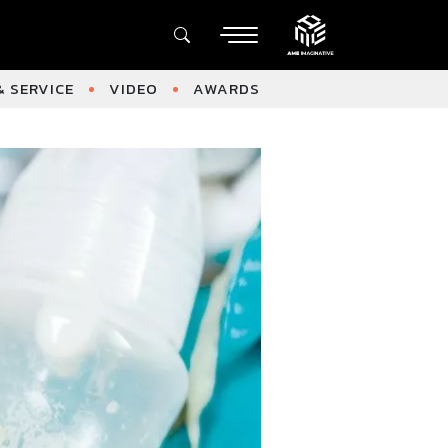
 SERVICE
VIDEO
AWARDS