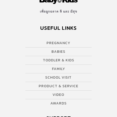
เพื่อลูกฉลาด ดี และ มีสุข
USEFUL LINKS
PREGNANCY
BABIES
TODDLER & KIDS
FAMILY
SCHOOL VISIT
PRODUCT & SERVICE
VIDEO
AWARDS