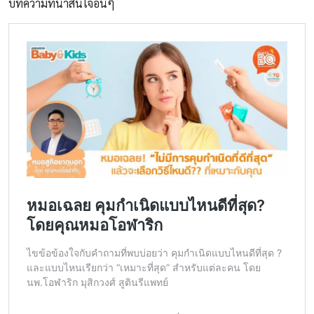
บทความที่น่าสนใจอื่นๆ