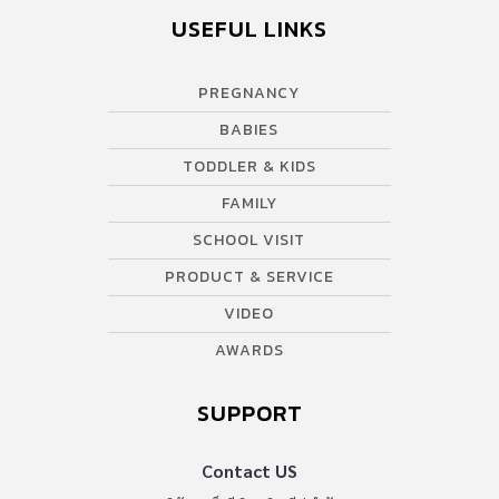
USEFUL LINKS
PREGNANCY
BABIES
TODDLER & KIDS
FAMILY
SCHOOL VISIT
PRODUCT & SERVICE
VIDEO
AWARDS
SUPPORT
Contact US