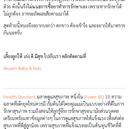
ด้วย ดังนั้นจึง
ไม่แนะการซื้อยาทำการรักษาเอง
เพราะหากรักษาได้
ไม่ถูกต้อง อาจจะเกิดผลเสียตามมาได้
สุดท้ายนี้หมอจึงอยากบอกว่า ตกขาว ต้องเข้าใจ และอยากให้มาตรวจ
กันนะครับ
เลี้ยงลูกให้ เก่ง ดี มีสุข ไปกับเรา คลิกติดตามที่
Amarin Baby & Kids
Heatlh Quotient
ฉลาดดูแลสุขภาพ หนึ่งใน
Power BQ
10 ความ
ฉลาดที่เด็กยุคใหม่ควรมี เริ่มต้นได้โดยคุณแม่เป็นแบบอย่างที่ดีในการ
รักษาสุขภาพ รวมถึงสอนให้ลูกรู้จักการรักษาสุขอนามัยส่วนบุคคล
เตรียมพร้อมหาข้อมูลต่างๆ ในการดูแลสุขภาพให้แข็งแรง เพื่อส่งต่อ
สุขภาพที่ดีสู่ลูกน้อย เพราะสุขภาพที่แข็งแรงจะเป็นต้นทุนชีวิตที่ดี