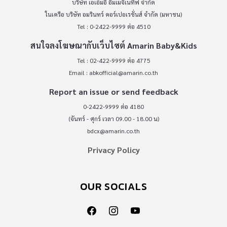
บริษัท เอเอ็มอี อิมเมจิเนทีฟ จำกัด
ในเครือ บริษัท อมรินทร์ คอร์เปอเรชั่นส์ จำกัด (มหาชน)
Tel : 0-2422-9999 ต่อ 4510
สนใจลงโฆษณากับเว็บไซต์ Amarin Baby&Kids
Tel : 02-422-9999 ต่อ 4775
Email :
abkofficial@amarin.co.th
Report an issue or send feedback
0-2422-9999 ต่อ 4180
(จันทร์ - ศุกร์ เวลา 09.00 - 18.00 น)
bdcx@amarin.co.th
Privacy Policy
OUR SOCIALS