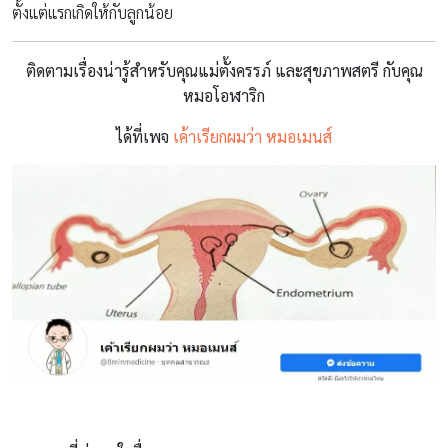
ตั้งแต่แรกเกิดให้กับลูกน้อย
ติดตามเรื่องน่ารู้สำหรับคุณแม่ตั้งครรภ์ และสุขภาพสตรี กับคุณ
หมอโอฬาริก
ได้ที่เพจ
เค้าเรียกผมว่า หมอเมนส์