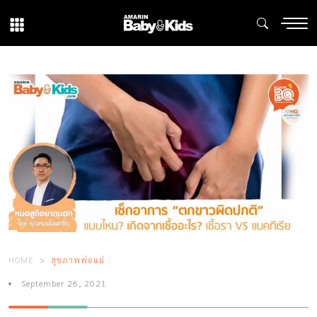
HOME
สุขภาพพ่อแม่
September 26, 2021