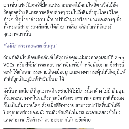
เรา เช่น เฟอร์นิเจอร์ที่มีส่วนประกอบของไม้คอมโพสิต หรือไม้อัด
วัสดุก่อสร้าง สีและสารเคลือบต่างๆ รวมไปถึงสินค้าอุปโภคบริโภค
ต่างๆ ทั้งน้ำยาล้างจาน น้ำยาปรับผ้านุ่ม หรือยาฆ่าแมลงต่างๆ ซึ่ง
ทั้งหมดนี้สามารถหลีกเลี่ยงได้ด้วยการเลือกผลิตภัณฑ์ที่ดีและมี
คุณภาพเท่านั้น
“ไม่มีสารระเหยและกลิ่นฉุน”
ก่อนตัดสินใจเลือกผลิตภัณฑ์ ให้คุณพ่อคุณแม่มองหาคุณสมบัติ
Zero
VOCs
หรือ สีที่มีสารระเหยจากสารอินทรีย์ต่ำหรือน้อยมาก ซึ่งสารนี้
จะทำให้เกิดอาการระคายเคืองเยื่อจมูกและดวงตา กระตุ้นให้เกิดภูมิแพ้
ทำให้ลูกเป็นภูมิแพ้กำเริบขึ้นมาได้
ดังนั้นหากเลือกสีที่คุณภาพดี จะช่วยให้ไม่มีสารนี้ตกค้าง ไม่มีกลิ่นฉุน
ตั้งแต่ระหว่างทาไปจนถึงทาเสร็จ เรียกว่าหากพ่อๆอยากทาสีห้องเอง
ก็ไม่เป็นอันตรายใดๆ ด้วยเนื้อสีที่ทาง่าย สามารถปกปิดพื้นผิวได้ดี
ปิดจุดบกพร่องของผนัง รวมถึงยังแห้งไวในระยะเวลาแค่สองชั่วโมง
และสามารถเช็ดล้างทำความสะอาดได้ง่ายอีกด้วย