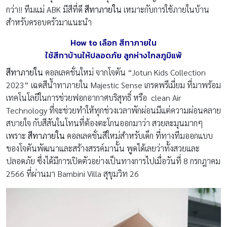
กว่า!! ทีมแม่ ABK มีสีที่ดี
สีทาภายใน
เหมาะกับการใช้ภายในบ้าน
สำหรับครอบครัวมาแนะนำ
How to
เลือก
สีทาภายใน
ใช้สีทาบ้านให้ปลอดภัย ลูกห่างไกลภูมิแพ้
สีทาภายใน
คอลเลคชั่นใหม่ จากโจตัน “Jotun Kids Collection
2023” เฉดสีน้ำทาภายใน Majestic Sense เกรดพรีเมี่ยม ที่มาพร้อม
เทคโนโลยีในการช่วยฟอกอากาศบริสุทธิ์ หรือ clean Air
Technology ที่จะช่วยทำให้ทุกช่วงเวลาพักผ่อนมีแต่ความผ่อนคลาย
สบายใจ กับสีสันในโทนที่ต้องตะโกนออกมาว่า สวยละมุนมากๆ
เพราะ
สีทาภายใน
คอลเลคชั่นสีใหม่สำหรับเด็ก ที่ทางทีมออกแบบ
ของโจตันพัฒนาและสร้างสรรค์มานั้น พูดได้เลยว่าทั้งสวยและ
ปลอดภัย ซึ่งได้มีการเปิดตัวอย่างเป็นทางการไปเมื่อวันที่ 8 กรกฎาคม
2566 ที่ผ่านมา Bambini Villa สุขุมวิท 26