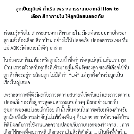
ลูกเป็นภูมิแพ้ กำเริบ เพราะสารระเหยจากสี! How to
เลือก สีทาภายใน ให้ลูกน้อยปลอดภัย
พ่อแม่รู้หรือไม่ สารระเหยจาก
สีทาภายใน
มีผลต่อระบบหายใจของ
ลูก แล้วต้องเลือก สีทาบ้าน อย่างไรให้ปลอดภัย ปลอดสารระเหย ทีม
แม่ ABK มีคำแนะนำดีๆ มาฝาก
ในช่วงเวลาที่แม่ท้องหรือลูกยังเบบี๋ เชื่อว่าพ่อๆแม่ๆเป็นกันแทบทุก
บ้าน เราจะกังวลกับทุกสิ่งที่เข้ามาอยู่ในพื้นที่ของลูก ของที่เลือกใช้กับ
ลูก สิ่งที่จะอยู่รายล้อมลูก ไม่มีคำว่า “แค่” แต่ทุกสิ่งสำหรับลูกเป็น
เรื่องใหญ่เสมอ
เพราะอากาศที่ดี มีผลกับภาวะความสบายที่เกิดกับแม่ และภาวะความ
ปลอดภัยของทั้งคู่ การสูดดมสารระเหยต่างๆ มีผลอย่างมากกับ
สุขภาพของแม่และเด็กน้อย ดังนั้นขั้นตอนในการเตรียมห้องสำหรับ
ลูกน้อยจึงมีความสำคัญไม่แพ้เรื่องอื่นๆ ซึ่งนอกจากการจัดวางผังบ้าน
ที่ดีมีผลกับการใช้งานและความปลอดภัยภายนอกของร่างกาย … การ
เลือกใช้ของที่คุณภาพดี เลือกลงทุนในสิ่งที่สำคัญ … เป็นสิ่งที่จำเป็น