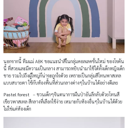
นอกจากนี้ ทีมแม่ ABK ขอแนะนำสีในกลุ่มคอลเลคชั่นใหม่ ของโจตัน
นี้ ที่สวยและมีความเป็นกลาง สามารถหยิบนำมาใช้ได้ทั้งเด็กหญิงเด็ก
ชาย รวมไปถึงผู้ใหญ่ก็น่าจะถูกใจด้วย เพราะเป็นกลุ่มสีโทนพาสเทล
แบบสบายตา ใช้กับห้องพื้นที่ส่วนกลางต่างๆในบ้านได้อย่างดีเลย
Pastel forest
– ชวนเด็กๆจินตนาการผืนป่าอันลึกลับด้วยโทนสี
เขียวพาสเทล สีกลางที่เลือกใช้ง่าย เหมาะกับห้องอื่นๆในบ้านได้ด้วย
ไม่ใช่แค่ห้องเด็ก