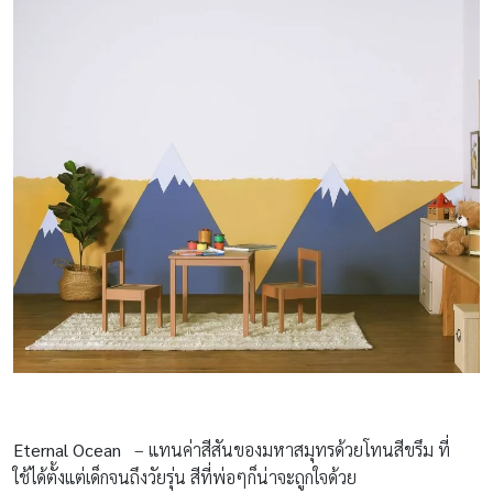
Eternal Ocean
– แทนค่าสีสันของมหาสมุทรด้วยโทนสีขรึม ที่
ใช้ได้ตั้งแต่เด็กจนถึงวัยรุ่น สีที่พ่อๆก็น่าจะถูกใจด้วย