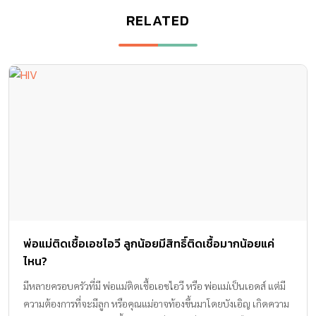
RELATED
พ่อแม่ติดเชื้อเอชไอวี ลูกน้อยมีสิทธิ์ติดเชื้อมากน้อยแค่
ไหน?
มีหลายครอบครัวที่มี พ่อแม่ติดเชื้อเอชไอวี หรือ พ่อแม่เป็นเอดส์ แต่มี
ความต้องการที่จะมีลูก หรือคุณแม่อาจท้องขึ้นมาโดยบังเอิญ เกิดความ