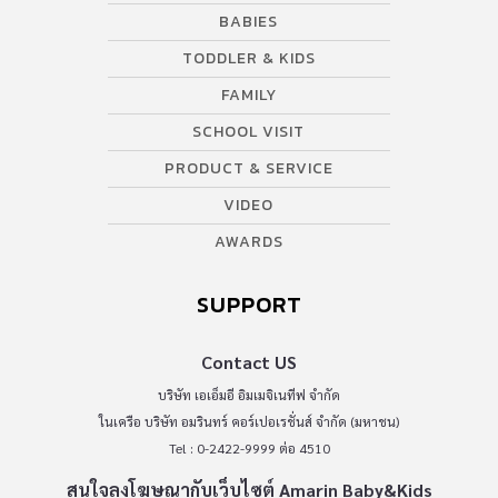
โดยได้รับเกียรติจาก คุณปวีณ์ริศา อัศวสุนทรเนตร คุณแม่และผู้ดูแลผู้
BABIES
ป่วยโรคหายาก คุณแม่ปาล์ม เลอค่า ทองสิมา ณ นครพนม เจ้าของเพจ
TODDLER & KIDS
คุณแม่เลอค่า คุณแม่ลูกสามที่เต็มไปด้วยประสบการณ์การเลี้ยงลูกเชิง
FAMILY
บวกมาแบ่งปันอยู่เสมอ และคุณเนิส ชนิสรา วาจาสิทธิ์ นักศิลปะบำบัด
ที่ใช้การวาดภาพระบายสีเป็นสื่อกลางในการดึงเอาความรู้สึกในจิตใจ
SCHOOL VISIT
ออกมาเพื่อสื่อสารให้ผู้อื่นได้รับรู้ และใช้เป็นเครื่องมือในการเยียวยา
PRODUCT & SERVICE
จิตใจ […]
VIDEO
AWARDS
SUPPORT
Contact US
บริษัท เอเอ็มอี อิมเมจิเนทีฟ จำกัด
ในเครือ บริษัท อมรินทร์ คอร์เปอเรชั่นส์ จำกัด (มหาชน)
Tel : 0-2422-9999 ต่อ 4510
สนใจลงโฆษณากับเว็บไซต์ Amarin Baby&Kids