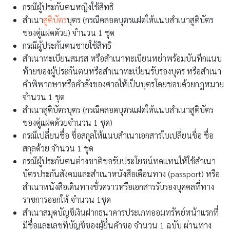
กรณีผู้ประกันตนหญิงใช้สิทธิ
สำเนา
สูติบัตร
บุตร (กรณีคลอดบุตรแฝดให้แนบสำเนาสูติบัตร
ของคู่แฝดด้วย) จำนวน 1 ชุด
กรณีผู้ประกันตนชายใช้สิทธิ
สำเนาทะเบียนสมรส หรือสำเนาทะเบียนหย่าพร้อมบันทึกแนบ
ท้ายของผู้ประกันตนหรือสำเนาทะเบียนรับรองบุตร หรือสำเนา
คำพิพากษาหรือคำสั่งของศาลให้เป็นบุตรโดยชอบด้วยกฎหมาย
จำนวน 1 ชุด
สำเนาสูติบัตรบุตร (กรณีคลอดบุตรแฝดให้แนบสำเนาสูติบัตร
ของคู่แฝดด้วยจำนวน 1 ชุด)
กรณีเปลี่ยนชื่อ ชื่อสกุลให้แนบสำเนาเอกสารใบเปลี่ยนชื่อ ชื่อ
สกุลด้วย จำนวน 1 ชุด
กรณีผู้ประกันตนต่างชาติขอรับประโยชน์ทดแทนให้ใช้สำเนา
บัตรประกันสังคมและสำเนาหนังสือเดือนทาง (passport) หรือ
สำเนาหนังสือเดินทางชั่วคราวหรือเอกสารรับรองบุคคลที่ทาง
ราชการออกให้ จำนวน 1ชุด
สำเนาสมุดบัญชีเงินฝากธนาคารประเภทออมทรัพย์หน้าแรกที่
มีชื่อและเลขที่บัญชีของผู้ยื่นคำขอ จำนวน 1 ฉบับ ผ่านทาง