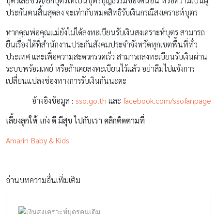
บุตรเสียชีวิต/ยกบุตรให้เป็นบุตรบุญธรรมของคนอื่น หรือความเป็นผู้
ประกันตนสิ้นสุดลง จะเท่ากับหมดสิทธิรับเงินกรณีสงเคราะห์บุตร
หากคุณพ่อคุณแม่ยังไม่ได้ลงทะเบียนรับเงินสงเคราะห์บุตร สามารถ
ยื่นเรื่องได้ที่สำนักงานประกันสังคมประจำจังหวัดทุกเขตพื้นที่ทั่ว
ประเทศ และเพื่อความสะดวกรวดเร็ว สามารถลงทะเบียนรับเงินผ่าน
ระบบพร้อมเพย์ หรือถ้าเคยลงทะเบียนไว้แล้ว อย่าลืมไปแจ้งการ
เปลี่ยนแปลงช่องทางการรับเงินกันนะคะ
อ้างอิงข้อมูล :
sso.go.th
และ
facebook.com/ssofanpage
เลี้ยงลูกให้ เก่ง ดี มีสุข ไปกับเรา คลิกติดตามที่
Amarin Baby & Kids
อ่านบทความอื่นเพิ่มเติม