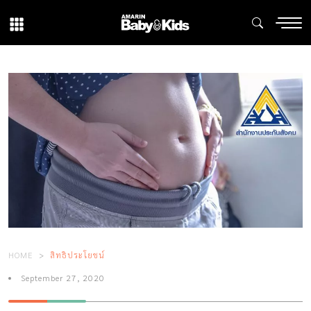
HOME
สิทธิประโยชน์
September 27, 2020