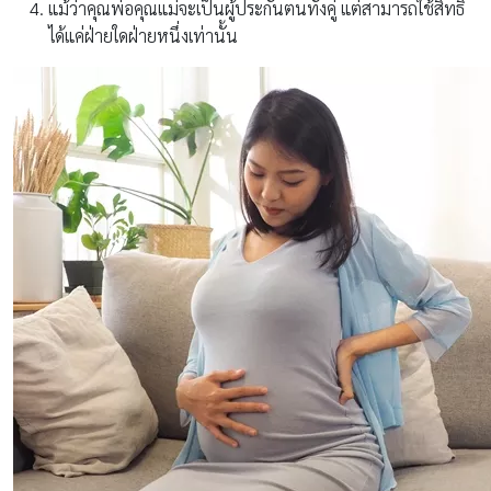
แม้ว่าคุณพ่อคุณแม่จะเป็นผู้ประกันตนทั้งคู่ แต่สามารถใช้สิทธิ
ได้แค่ฝ่ายใดฝ่ายหนึ่งเท่านั้น