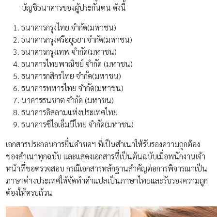
บัญชีธนาคารของผู้ประกันตน ดังนี้
ธนาคารกรุงไทย จำกัด(มหาชน)
ธนาคารกรุงศรีอยุธยา จำกัด(มหาชน)
ธนาคารกรุงเทพ จำกัด(มหาชน)
ธนาคารไทยพาณิชย์ จำกัด (มหาชน)
ธนาคารกสิกรไทย จำกัด(มหาชน)
ธนาคารทหารไทย จำกัด(มหาชน)
นาคารธนชาต จำกัด (มหาชน)
ธนาคารอิสลามแห่งประเทศไทย
ธนาคารซีไอเอ็มบีไทย จำกัด(มหาชน)
เอกสารประกอบการยื่นคำขอฯ ที่เป็นสำเนาให้รับรองความถูกต้อง
ของสำเนาทุกฉบับ และแสดงเอกสารที่เป็นต้นฉบับเมื่อพนักงานเจ้า
หน้าที่ขอตรวจสอบ กรณีเอกสารหลักฐานสำคัญต่อการพิจารณาเป็น
ภาษาต่างประเทศให้จัดทำคำแปลเป็นภาษาไทยและรับรองความถูก
ต้องให้ครบถ้วน