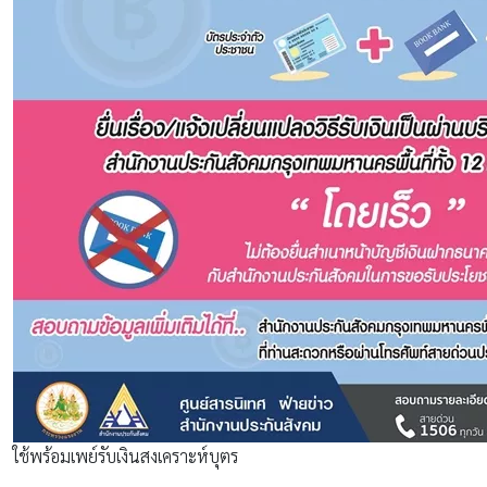
ใช้พร้อมเพย์รับเงินสงเคราะห์บุตร