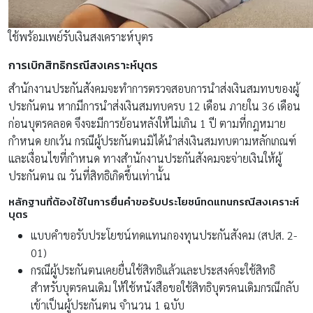
ใช้พร้อมเพย์รับเงินสงเคราะห์บุตร
การเบิกสิทธิกรณีสงเคราะห์บุตร
สำนักงานประกันสังคมจะทำการตรวจสอบการนำส่งเงินสมทบของผู้
ประกันตน หากมีการนำส่งเงินสมทบครบ 12 เดือน ภายใน 36 เดือน
ก่อนบุตรคลอด จึงจะมีการย้อนหลังให้ไม่เกิน 1 ปี ตามที่กฎหมาย
กำหนด ยกเว้น กรณีผู้ประกันตนมิได้นำส่งเงินสมทบตามหลักเกณฑ์
และเงื่อนไขที่กำหนด ทางสำนักงานประกันสังคมจะจ่ายเงินให้ผู้
ประกันตน ณ วันที่สิทธิเกิดขึ้นเท่านั้น
หลักฐานที่ต้องใช้ในการยื่นคำขอรับประโยชน์ทดแทนกรณีสงเคราะห์
บุตร
แบบคำขอรับประโยชน์ทดแทนกองทุนประกันสังคม (สปส. 2-
01)
กรณีผู้ประกันตนเคยยื่นใช้สิทธิแล้วและประสงค์จะใช้สิทธิ
สำหรับบุตรคนเดิม ให้ใช้หนังสือขอใช้สิทธิบุตรคนเดิมกรณีกลับ
เข้าเป็นผู้ประกันตน จำนวน 1 ฉบับ