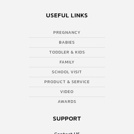
USEFUL LINKS
PREGNANCY
BABIES
TODDLER & KIDS
FAMILY
SCHOOL VISIT
PRODUCT & SERVICE
VIDEO
AWARDS
SUPPORT
Contact US