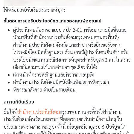
ใช้พร้อมเพย์รับเงินสงเคราะห์บุตร
ขั้นตอนการขอรับประโยชน์ทดแทนของคุณพ่อคุณแม่
ผู้ประกันตนต้องกรอกแบบ สปส.2-01 พร้อมลงลายมือชื่อและ
นำมายื่นที่สำนักงานประกันสังคมกรุงเทพมหานครพื้นที่/
สำนักงานประกันสังคมจังหวัดและสาขา หรือยื่นขอรับทาง
ไปรษณีย์โดยมีหลักฐานครบถ้วน (กรณีผู้ประกันตนยื่นคำขอรับ
ประโยชน์ทดแทนกรณีสงเคราะห์บุตรสำหรับบุตร 3 คน ในคราว
เดียวกันสามารถใช้แบบคำขอฯ ชุดเดียวกันได้)
เจ้าหน้าที่ตรวจหลักฐานและพิจารณาอนุมัติ
สำนักงานประกันสังคมมีหนังสือแจ้งผลการพิจารณา
พิจารณาสั่งจ่าย จ่ายเป็นรายเดือน
สถานที่ยื่นเรื่อง
ยื่นได้ที่
สำนักงานประกันสังคม
กรุงเทพมหานครพื้นที่/สำนักงาน
ประกันสังคมจังหวัดและสาขา ที่สะดวก (ยกเว้นสำนักงานใหญ่ใน
บริเวณกระทรวงสาธารณสุข) ทั้งนี้ เมื่อบุตรมีอายุครบ 6 ปีบริบูรณ์/