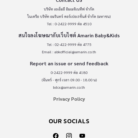
บริษัท เอเอ็มอี อิมเมจิเนทีฟ จำกัด
ในเครือ บริษัท อมรินทร์ คอร์เปอเรชั่นส์ จำกัด (มหาชน)
Tel : 0-2422-9999 ต่อ 4510
สนใจลงโฆษณากับเว็บไซต์ Amarin Baby&Kids
Tel : 02-422-9999 ต่อ 4775
Email :
abkofficial@amarin.co.th
Report an issue or send feedback
0-2422-9999 ต่อ 4180
(จันทร์ - ศุกร์ เวลา 09.00 - 18.00 น)
bdcx@amarin.co.th
Privacy Policy
OUR SOCIALS