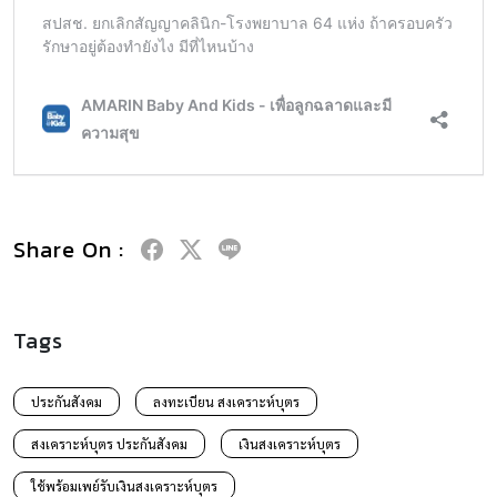
Share On :
Tags
ประกันสังคม
ลงทะเบียน สงเคราะห์บุตร
สงเคราะห์บุตร ประกันสังคม
เงินสงเคราะห์บุตร
ใช้พร้อมเพย์รับเงินสงเคราะห์บุตร