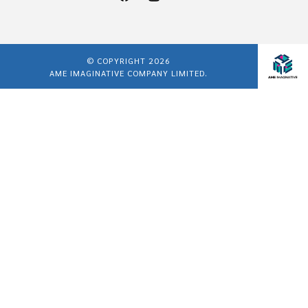
© COPYRIGHT 2026
AME IMAGINATIVE COMPANY LIMITED.