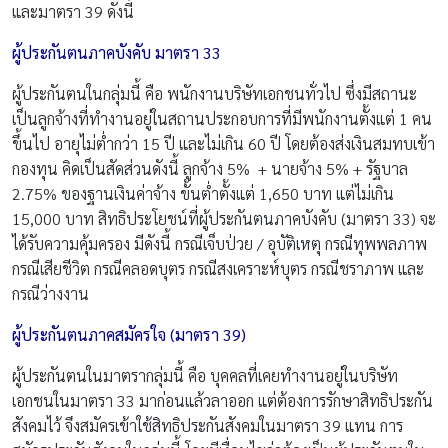
และมาตรา 39 ดังนี้
ผู้ประกันตนภาคบังคับ มาตรา
33
ผู้ประกันตนในกลุ่มนี้ คือ พนักงานบริษัทเอกชนทั่วไป ซึ่งมีสถานะ
เป็นลูกจ้างที่ทำงานอยู่ในสถานประกอบการที่มีพนักงานตั้งแต่ 1 คน
ขึ้นไป อายุไม่ต่ำกว่า 15 ปี และไม่เกิน 60 ปี โดยต้องส่งเงินสมทบเข้า
กองทุน คิดเป็นสัดส่วนดังนี้ ลูกจ้าง 5% + นายจ้าง 5% + รัฐบาล
2.75% ของฐานเงินค่าจ้าง ขั้นต่ำตั้งแต่ 1,650 บาท แต่ไม่เกิน
15,000 บาท สิทธิประโยชน์ที่ผู้ประกันตนภาคบังคับ (มาตรา 33) จะ
ได้รับความคุ้มครอง มีดังนี้ กรณีเจ็บป่วย / อุบัติเหตุ กรณีทุพพลภาพ
กรณีเสียชีวิต กรณีคลอดบุตร กรณีสงเคราะห์บุตร กรณีชราภาพ และ
กรณีว่างงาน
ผู้ประกันตนภาคสมัครใจ (มาตรา
39)
ผู้ประกันตนในมาตรากลุ่มนี้ คือ บุคคลที่เคยทำงานอยู่ในบริษัท
เอกชนในมาตรา 33 มาก่อนแล้วลาออก แต่ต้องการรักษาสิทธิประกัน
สังคมไว้ จึงสมัครเข้าใช้สิทธิประกันสังคมในมาตรา 39 แทน การ