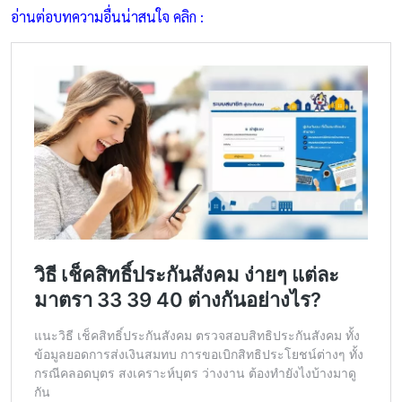
อ่านต่อบทความอื่นน่าสนใจ คลิก :