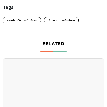
Tags
ลดหย่อนเงินประกันสังคม
เงินสมทบประกันสังคม
RELATED