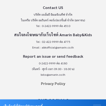
Contact US
บริษัท เอเอ็มอี อิมเมจิเนทีฟ จำกัด
ในเครือ บริษัท อมรินทร์ คอร์เปอเรชั่นส์ จำกัด (มหาชน)
Tel : 0-2422-9999 ต่อ 4510
สนใจลงโฆษณากับเว็บไซต์ Amarin Baby&Kids
Tel : 02-422-9999 ต่อ 4775
Email :
abkofficial@amarin.co.th
Report an issue or send feedback
0-2422-9999 ต่อ 4180
(จันทร์ - ศุกร์ เวลา 09.00 - 18.00 น)
bdcx@amarin.co.th
Privacy Policy
OUR SOCIALS