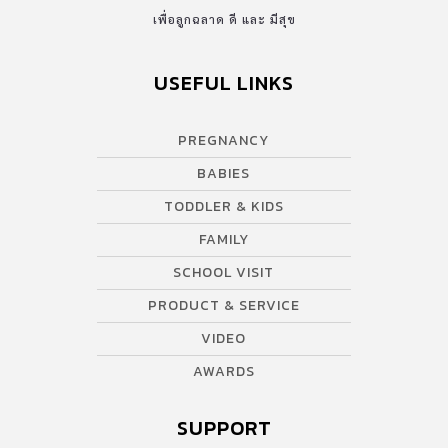
เพื่อลูกฉลาด ดี และ มีสุข
USEFUL LINKS
PREGNANCY
BABIES
TODDLER & KIDS
FAMILY
SCHOOL VISIT
PRODUCT & SERVICE
VIDEO
AWARDS
SUPPORT