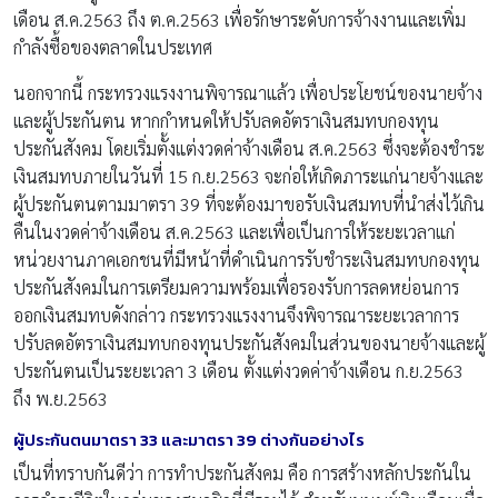
เดือน ส.ค.2563 ถึง ต.ค.2563 เพื่อรักษาระดับการจ้างงานและเพิ่ม
กำลังซื้อของตลาดในประเทศ
นอกจากนี้ กระทรวงแรงงานพิจารณาแล้ว เพื่อประโยชน์ของนายจ้าง
และผู้ประกันตน หากกำหนดให้ปรับลดอัตราเงินสมทบกองทุน
ประกันสังคม โดยเริ่มตั้งแต่งวดค่าจ้างเดือน ส.ค.2563 ซึ่งจะต้องชำระ
เงินสมทบภายในวันที่ 15 ก.ย.2563 จะก่อให้เกิดภาระแก่นายจ้างและ
ผู้ประกันตนตามมาตรา 39 ที่จะต้องมาขอรับเงินสมทบที่นำส่งไว้เกิน
คืนในงวดค่าจ้างเดือน ส.ค.2563 และเพื่อเป็นการให้ระยะเวลาแก่
หน่วยงานภาคเอกชนที่มีหน้าที่ดำเนินการรับชำระเงินสมทบกองทุน
ประกันสังคมในการเตรียมความพร้อมเพื่อรองรับการลดหย่อนการ
ออกเงินสมทบดังกล่าว กระทรวงแรงงานจึงพิจารณาระยะเวลาการ
ปรับลดอัตราเงินสมทบกองทุนประกันสังคมในส่วนของนายจ้างและผู้
ประกันตนเป็นระยะเวลา 3 เดือน ตั้งแต่งวดค่าจ้างเดือน ก.ย.2563
ถึง พ.ย.2563
ผู้ประกันตนมาตรา 33 และมาตรา 39 ต่างกันอย่างไร
เป็นที่ทราบกันดีว่า การทำประกันสังคม คือ การสร้างหลักประกันใน