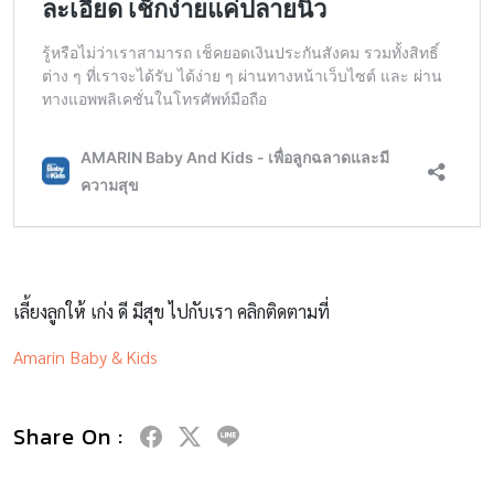
เลี้ยงลูกให้ เก่ง ดี มีสุข ไปกับเรา คลิกติดตามที่
Amarin Baby & Kids
Share On :