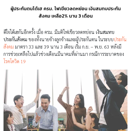
ผู้ประกันตนได้เฮ ครม. ไฟเขียวลดหย่อน เงินสมทบประกัน
สังคม เหลือ2% นาน 3 เดือน
ดีใจได้เฮกันอีกครั้ง เมื่อ ครม. มีมติไฟเขียวลดหย่อน
เงินสมทบ
ประกันสังคม
ของทั้งนายจ้างลูกจ้างและผู้ประกันตน ในระบบ
ประกัน
สังคม
มาตรา 33 และ 39 นาน 3 เดือน เริ่ม ก.ย. – พ.ย. 63 หลังมี
การช่วยเหลือไปแล้วช่วงเดือนมีนาคมที่ผ่านมา กรณีการระบาดของ
โรคโควิด 19