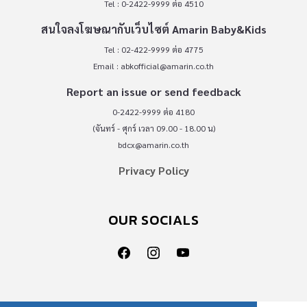
Tel : 0-2422-9999 ต่อ 4510
สนใจลงโฆษณากับเว็บไซต์ Amarin Baby&Kids
Tel : 02-422-9999 ต่อ 4775
Email :
abkofficial@amarin.co.th
Report an issue or send feedback
0-2422-9999 ต่อ 4180
(จันทร์ - ศุกร์ เวลา 09.00 - 18.00 น)
bdcx@amarin.co.th
Privacy Policy
OUR SOCIALS