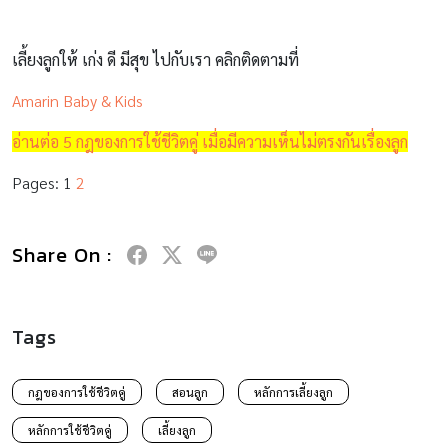
เลี้ยงลูกให้ เก่ง ดี มีสุข ไปกับเรา คลิกติดตามที่
Amarin Baby & Kids
อ่านต่อ 5 กฎของการใช้ชีวิตคู่ เมื่อมีความเห็นไม่ตรงกันเรื่องลูก
Pages:
1
2
Share On :
Tags
กฎของการใช้ชีวิตคู่
สอนลูก
หลักการเลี้ยงลูก
หลักการใช้ชีวิตคู่
เลี้ยงลูก