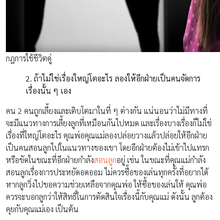
กฎการใช้ชีวิตคู่
2. ถ้าไม่ใช่เรื่องใหญ่โตอะไร ลองให้อีกฝ่ายเป็นคนจัดการ
เรื่องนั้น ๆ เอง
คน 2 คนถูกเลี้ยงและเติบโตมาในที่ ๆ ต่างกัน แน่นอนว่าไม่มีทางที่
จะมีแนวทางการเลี้ยงลูกที่เหมือนกันไปหมด และเรื่องบางเรื่องก็ไม่ใช่
เรื่องที่ใหญ่โตอะไร คุณพ่อคุณแม่ลองปล่อยวางแล้วปล่อยให้อีกฝ่าย
เป็นคนสอนลูกไปในแนวทางของเขา โดยอีกฝ่ายต้องไม่เข้าไปแทรก
หรือขัดในขณะที่อีกฝ่ายกำลัง
สอนลูก
อยู่ เช่น ในขณะที่คุณแม่กำลัง
สอนลูกเรื่องการประหยัดอดออม ไม่ควรซื้อของเล่นทุกครั้งที่อยากได้
หากลูกวิ่งไปขอความช่วยเหลือจากคุณพ่อ ให้ซื้อของเล่นให้ คุณพ่อ
ควรจะบอกลูกว่าให้สิทธิ์ในการตัดสินใจเรื่องนี้กับคุณแม่ ดังนั้น ลูกต้อง
คุยกับคุณแม่เอง เป็นต้น