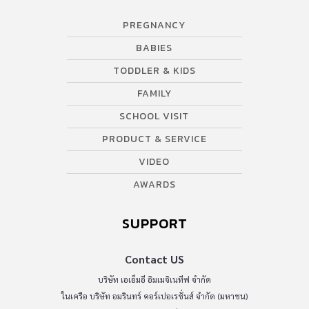
PREGNANCY
BABIES
TODDLER & KIDS
FAMILY
SCHOOL VISIT
PRODUCT & SERVICE
VIDEO
AWARDS
SUPPORT
Contact US
บริษัท เอเอ็มอี อิมเมจิเนทีฟ จำกัด
ในเครือ บริษัท อมรินทร์ คอร์เปอเรชั่นส์ จำกัด (มหาชน)