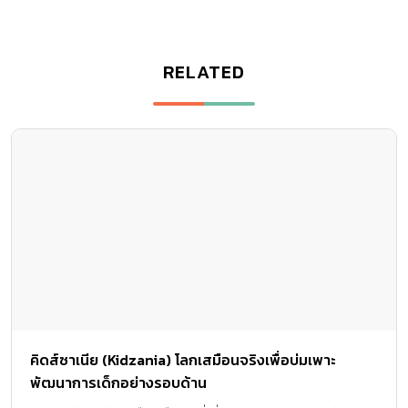
RELATED
คิดส์ซาเนีย (Kidzania) โลกเสมือนจริงเพื่อบ่มเพาะ
พัฒนาการเด็กอย่างรอบด้าน