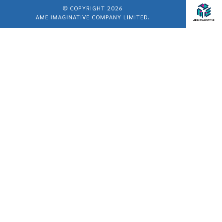
© COPYRIGHT 2026
AME IMAGINATIVE COMPANY LIMITED.