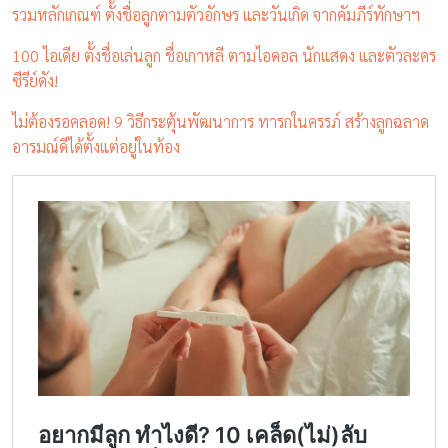
รวมหลักเกณฑ์ ตั้งชื่อลูกตามตัวอักษร และวันเกิด จากคัมภีร์ทักษาฯ
100 ไอเดีย ตั้งชื่อเล่นลูก ชื่อเกาหลี ตามไอดอล นักแสดง และตัวละคร
ซีรีย์ดัง!
ไม่ต้องรอคลอด! 9 วิธีกระตุ้นพัฒนาการ ทารกในครรภ์ สร้างลูกฉลาด
อารมณ์ดีได้ตั้งแต่อยู่ในท้อง