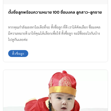
ตั้งชื่อลูกพร้อมความหมาย 100 ชื่อมงคล ลูกสาว-ลูกชาย
หากคุณกำลังมองหาไอเดียที่จะ ตั้งชื่อลูก ที่ดี เราได้คัดเลือก ชื่อมงคล
มีความหมายดี มาให้คุณได้เลือกเพื่อใช้ ตั้งชื่อลูก จะมีชื่ออะไรกันบ้าง
ไปดูกันเลยค่ะ
ตั้งชื่อลูก