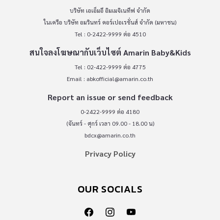
บริษัท เอเอ็มอี อิมเมจิเนทีฟ จำกัด
ในเครือ บริษัท อมรินทร์ คอร์เปอเรชั่นส์ จำกัด (มหาชน)
Tel : 0-2422-9999 ต่อ 4510
สนใจลงโฆษณากับเว็บไซต์ Amarin Baby&Kids
Tel : 02-422-9999 ต่อ 4775
Email :
abkofficial@amarin.co.th
Report an issue or send feedback
0-2422-9999 ต่อ 4180
(จันทร์ - ศุกร์ เวลา 09.00 - 18.00 น)
bdcx@amarin.co.th
Privacy Policy
OUR SOCIALS