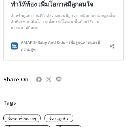
Share On :
Tags
ชื่อพยางค์เดียว เท่ๆ
ชื่อเล่นลูกชาย