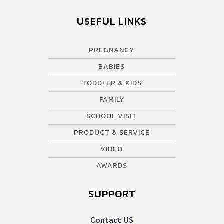
USEFUL LINKS
PREGNANCY
BABIES
TODDLER & KIDS
FAMILY
SCHOOL VISIT
PRODUCT & SERVICE
VIDEO
AWARDS
SUPPORT
Contact US