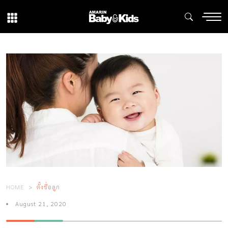
HOME
ตั้งชื่อลูก
August 21, 2020