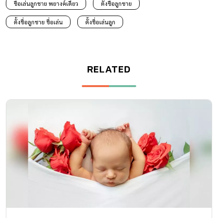
ชื่อเล่นลูกชาย พยางค์เดียว
ตั้งชื่อลูกชาย
ตั้งชื่อลูกชาย ชื่อเล่น
ตั้งชื่อเล่นลูก
RELATED