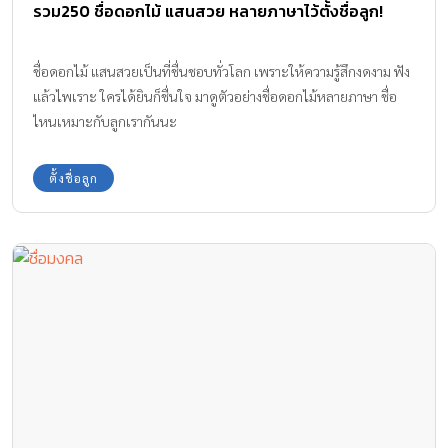
รวม250 ชื่อดอกไม้ แสนสวย หลายภาษาไว้ตั้งชื่อลูก!
ชื่อดอกไม้ แสนสวยเป็นที่ชื่นชอบทั่วโลก เพราะให้ความรู้สึกงดงาม ฟัง
แล้วไพเราะ ใครได้ยินก็ชื่นใจ มาดูตัวอย่างชื่อดอกไม้หลายภาษา ชื่อ
ไหนเหมาะกับลูกเรากันนะ
ตั้งชื่อลูก