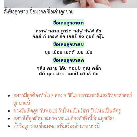
ตั้งชื่อลูกชาย ชื่อมงคล ชื่อเล่นลูกชาย
ชื่อเล่นลูกชาย ก
กราฟ กลาส การ์ด กลัฟ กัฟฟ์ กัซ
กิลล์ กี่ เกรฟ กั๊ก เกียร์ กั้ง กุมภ์ กรุ๊ป
ชื่อเล่นลูกชาย ข
ขุน เขื่อน เขตต์ เขม เข้ม
ชื่อเล่นลูกชาย ค
คลื่น คราม โค้ช คอปป์ คูณ คลิ๊ก
คีย์ คุณ ค่าย แคมป์ ควินซ์ คิม
อยากมีลูกต้องทำไง ? ลอง 9 วิธีแบบธรรมชาติและวิทยาศาสตร์
ลูกมาแน่
ดวงวันเกิดลูก กับพ่อแม่ วันไหนเป็นมิตร วันไหนเป็นศัตรู
อยากให้ลูกเกิดมาฉลาด พ่อแม่ต้องทำสิ่งนี้ก่อนลูกเกิด!
ตั้งชื่อลูกชาย ชื่อมงคล เสริมเรื่องอำนาจ บารมี