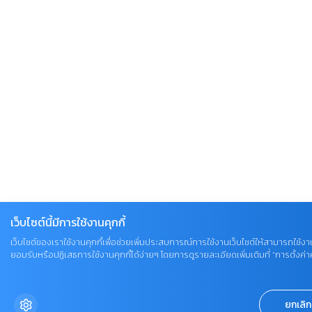
เว็บไซต์นี้มีการใช้งานคุกกี้
เว็บไซต์ของเราใช้งานคุกกี้เพื่อช่วยเพิ่มประสบการณ์การใช้งานเว็บไซต์ให้สามารถใช้งาน
ยอมรับหรือปฏิเสธการใช้งานคุกกี้ได้ง่ายๆ โดยการดูรายละเอียดเพิ่มเติมที่ “การตั้งค่าคุ
ยกเลิก