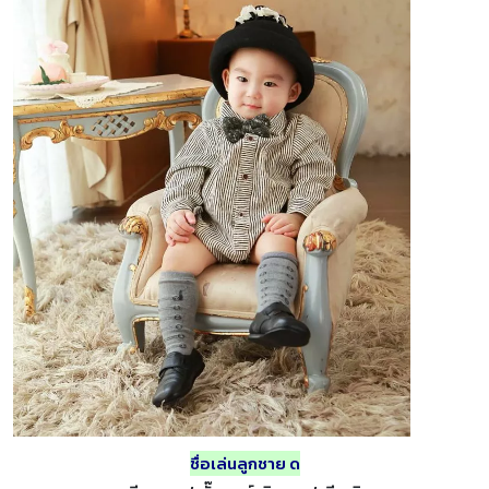
ชื่อเล่นลูกชาย ด