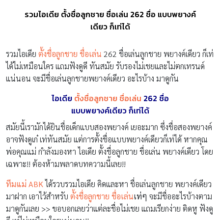
รวมไอเดีย ตั้งชื่อลูกชาย ชื่อเล่น 262 ชื่อ แบบพยางค์
เดียว ก็เท่ได้
รวมไอเดีย
ตั้งชื่อลูกชาย ชื่อเล่น
262 ชื่อเล่นลูกชาย พยางค์เดียว ก็เท่
ได้ไม่เหมือนใคร แถมฟังดูดี ทันสมัย รับรองไม่เชยและไม่ตกเทรนด์
แน่นอน จะมีชื่อเล่นลูกชายพยางค์เดียว อะไรบ้าง มาดูกัน
ไอเดีย
ตั้งชื่อลูกชาย ชื่อเล่น
262
ชื่อ
แบบพยางค์เดียว
ก็เท่ได้
สมัยนี้เรามักได้ยินชื่อเด็กแบบสองพยางค์ เยอะมาก ซึ่งชื่อสองพยางค์
อาจฟังดูเก๋ เท่ทันสมัย แต่การตั้งชื่อแบบพยางค์เดียวก็เท่ได้ หากคุณ
พ่อคุณแม่ กำลังมองหา ไอเดีย ตั้งชื่อลูกชาย ชื่อเล่น พยางค์เดียว โดย
เฉพาะ!! ต้องห้ามพลาดบทความนี้เลย!!
ทีมแม่ ABK
ได้รวบรวมไอเดีย คิดและหา ชื่อเล่นลูกชาย พยางค์เดียว
มาฝาก เอาไว้สำหรับ
ตั้งชื่อลูกชาย ชื่อเล่น
เท่ๆ
จะมีชื่ออะไรบ้างตาม
มาดูกันเลย >> ขอบอกเลยว่าแต่ละชื่อไม่เชย แถมเรียกง่าย ติดหู ฟังดู