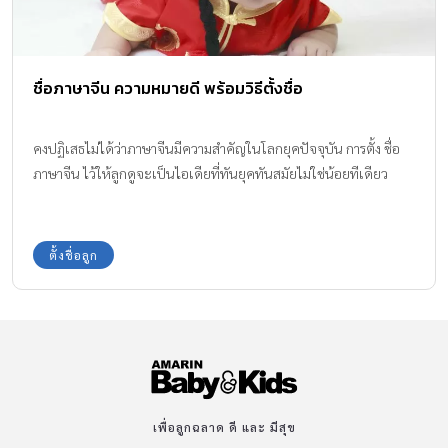
ชื่อภาษาจีน ความหมายดี พร้อมวิธีตั้งชื่อ
คงปฏิเสธไม่ได้ว่าภาษาจีนมีความสำคัญในโลกยุคปัจจุบัน การตั้ง ชื่อ
ภาษาจีน ไว้ให้ลูกดูจะเป็นไอเดียที่ทันยุคทันสมัยไม่ใช่น้อยทีเดียว
ตั้งชื่อลูก
เพื่อลูกฉลาด ดี และ มีสุข