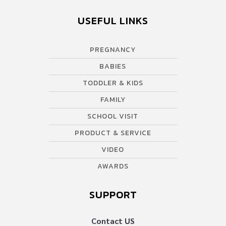
USEFUL LINKS
PREGNANCY
BABIES
TODDLER & KIDS
FAMILY
SCHOOL VISIT
PRODUCT & SERVICE
VIDEO
AWARDS
SUPPORT
Contact US