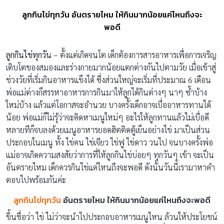
ลูกกินไข่ทุกวัน อันตรายไหม ให้กินมากน้อยแค่ไหนถึงจะ
พอดี
ลูกกินไข่ทุกวัน
– ตั้งแต่เกิดจนโต เด็กต้องการสารอาหารเพื่อการเจริญ
เติบโตของสมองและร่างกายมากน้อยแตกต่างกันไปตามวัย เมื่อเข้าสู่
ช่วงวัยที่เริ่มกินอาหารแข็งได้ ซึ่งส่วนใหญ่จะเริ่มที่ประมาณ 6 เดือน
พ่อแม่ต่างก็สรรหาอาหารการกินมาให้ลูกได้กินต่างๆ นาๆ ซ้ำบ้าง
ใหม่บ้าง แล้วแต่โอกาสจะอำนวย บางครั้งเด็กอาจเบื่ออาหารทานได้
น้อย พ่อแม่ก็ไม่รุ้ว่าจะคิดหาเมนูใหม่ๆ อะไรให้ลูกทานแล้วไม่เบื่อดี
หลายทีก็จบลงด้วยเมนูอาหารยอดฮิตติดตู้เย็นอย่างไข่ มาเป็นส่วน
ประกอบในเมนู ทั้ง ไข่คน ไข่เจียว ไข่ฟู ไข่ดาว วนไป จนบางครั้งพ่อ
แม่อาจเกิดความสงสัยว่าการที่ให้ลูกกินไข่บ่อยๆ ทุกวันๆ เข้า จะเป็น
อันตรายไหม เด็กควรกินไข่แค่ไหนถึงจะพอดี ดังนั้นวันนี้เรามาหาคำ
ตอบไปพร้อมกันค่ะ
ลูกกินไข่ทุกวัน
อันตรายไหม ให้กินมากน้อยแค่ไหนถึงจะพอดี
ขึ้นชื่อว่า ไข่ ไม่ว่าจะนำไปประกอบอาหารเมนูไหน ล้วนให้ประโยชน์