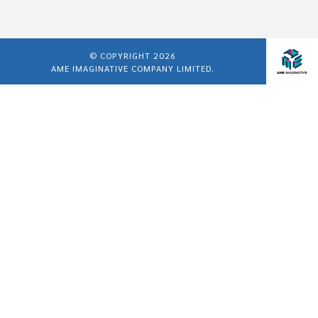
© COPYRIGHT 2026
AME IMAGINATIVE COMPANY LIMITED.