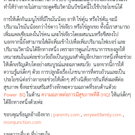
ทำให้ร่างกายไม่สามารถดูดซึมวิตามินบีชนิดนี้ไปใช้ประโยชน์ได้
การให้เด็กกินเมนูไข่ที่มีไขมันน้อย อาทิ ไข่ตุ๋น หรือไข่ต้ม จะมี
ปริมาณไขมันน้อยกว่าไข่ดาว ไข่เจียว หรือไข่ลูกเขย ทั้งนี้เราสามารถ
เพิ่มแคลเซียมลงในไข่คน และไข่เจียวโดยผสมนมหรือชีสลงไป
นอกจากนี้ยังสามารถใส่ผักเพิ่มเข้าไปเพื่อเพิ่มปริมาณไฟเบอร์ และ
ปริมาณวิตามินได้อีกทางหนึ่ง เพราะการดูแลโภชนาการของลูกให้
เหมาะสมในแต่ละช่วงวัยถือเป็นกุญแจสำคัญอีกประการหนึ่งที่จะช่วย
ให้เด็กเจริญเติบโตอย่างสมบูรณ์และฉลาดสมวัย นอกจากนี้การให้
ความรู้แก่เด็กๆ ด้วย การปลูกฝังเรื่องโภชนาการที่ครบถ้วนและเป็น
ประโยชน์ต่อร่างกายจะช่วยให้เด็กๆ สร้างนิสัยการกินที่ส่งผลดีต่อ
สุขภาพ ซึ่งจะช่วยเสริมสร้างทักษะความฉลาดที่รอบด้านด้วย
Power BQ
ในด้าน
ความฉลาดต่อการมีสุขภาพที่ดี (HQ)
ให้แก่เด็กๆ
ได้อีกทางหนึ่งด้วยค่ะ
ขอบคุณข้อมูลอ้างอิงจาก :
parents.com
,
verywellfamily.com
,
momjunction.com
บทความอื่นๆ ที่น่าสนใจ