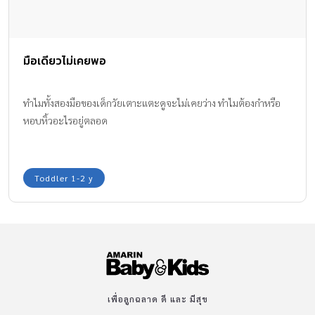
มือเดียวไม่เคยพอ
ทำไมทั้งสองมือของเด็กวัยเตาะแตะดูจะไม่เคยว่าง ทำไมต้องกำหรือ
หอบหิ้วอะไรอยู่ตลอด
Toddler 1-2 y
เพื่อลูกฉลาด ดี และ มีสุข