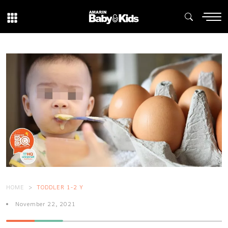
HOME
TODDLER 1-2 Y
November 22, 2021