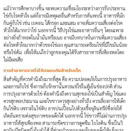
แม้ว่าการศึกษาบางชิ้น จะพบความเชื่อมโยงระหว่างการรับประทาน
ไข่กับโรคหัวใจ แต่ก็อาจมีเหตุผลอื่นสำหรับการค้นพบนี้ อาหารที่มัก
กินคู่กับไข่ เช่น เบคอน ไส้กรอก และแฮม อาจเพิ่มความเสี่ยงต่อโรค
หัวใจได้มากกว่าไข่ นอกจากนี้ วิธีปรุงไข่และอาหารอื่นๆ โดยเฉพาะ
อย่างยิ่งถ้าทอดในน้ำมันหรือเนย อาจมีบทบาทในการเพิ่มความเสี่ยง
ต่อโรคหัวใจมากกว่าตัวของไข่เอง คุณสามารถเตรียมไข่ที่มีไขมันน้อย
หรือไข่ต้ม เพื่อให้แน่ใจว่าลูกของคุณได้รับสารอาหารที่เพียงพอโดย
ไม่มีผลเสีย
การทำอาหารจากไข่ให้ปลอดภัยสำหรับเด็ก
สิ่งสำคัญที่ควรคำนึงถึงมากที่สุด คือ ความปลอดภัยในการปรุงอาหาร
และการเก็บไข่ ซึ่งการเก็บรักษานั้นควรแช่ไข่ในตู้เย็นช่องปกติ ส่วน
การปรุงอาหารด้วยไข่ ต้องคำนึงถึงความสุกของไข่เป็นสำคัญ ไข่แดง
ควรสุกพอประมาณ และไขขาวควรสุกอย่างทั่วถึง ควรเลี่ยงการให้เด็ก
กินไข่ดิบ เพราะในไข่ดิบ อาจปนเปื้อนไปด้วยเชื้อจุลินทรีย์ซึ่งก่อให้
เกิดอันตรายต่อสุขภาพของเด็กได้ นอกจากนี้ ไข่ขาวที่ไม่ผ่านการปรุง
อาหารให้สุกเพียงพอ สามารถขัดขวางการดูดซึม ไบโอติน ซึ่งเป็นวิ
ตามินบีชนิดหนึ่งในลำไส้ ที่ช่วยบำรุงผมและเล็บของเด็กให้แข็งแรง