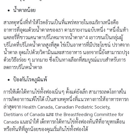
น้ำตาลน้อย
สาเหตุหนึ่งที่ทำให้โรคอ้วนเป็นที่แพร่หลายในอเมริกาเหนือคือ
อาหารที่อุดมด้วยน้ำตาลของเรา ตามรายงานฉบับหนึ่ง “หนึ่งในห้า
แคลอรี่ที่ชาวแคนาดาบริโภคมาจากน้ำตาล”4 เยาวชนเป็นกลุ่มผู้
บริโภคที่บริโภคน้ำตาลสูงที่สุด ไข่เป็นอาหารที่มีประโยชน์ ปราศจาก
น้ำตาล อุดมไปด้วยวิตามินและสารอาหาร นอกจากนี้ยังสามารถปรุง
ด้วยวิธีอร่อย ๆ มากมาย ซึ่งเป็นทางเลือกที่สมบูรณ์แบบสำหรับการ
ลดการบริโภคน้ำตาล
ป้องกันโรคภูมิแพ้
การให้เด็กได้ทานไข่ทั้งฟองเนิ่นๆ ตั้งแต่ยังเล็ก สามารถลดโอกาสใน
การเกิดอาการแพ้ไข่ได้ เป็นสาเหตุหนึ่งที่แนวทางการให้อาหารทารก
ล่าสุดจาก Health Canada, Canadian Pediatric Society,
Dietitians of Canada และ the Breastfeeding Committee for
Canada แนะนำให้ เด็กทารกได้ทานไข่ทั้งฟองทันทีที่อายุหกเดือน
หรือทันทีที่ลูกน้อยของคุณเริ่มกินไข่ทั้งฟองได้