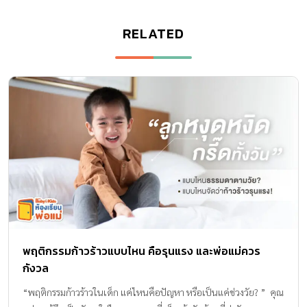
RELATED
พฤติกรรมก้าวร้าวแบบไหน คือรุนแรง และพ่อแม่ควร
กังวล
“พฤติกรรมก้าวร้าวในเด็ก แค่ไหนคือปัญหา หรือเป็นแค่ช่วงวัย? ” คุณ