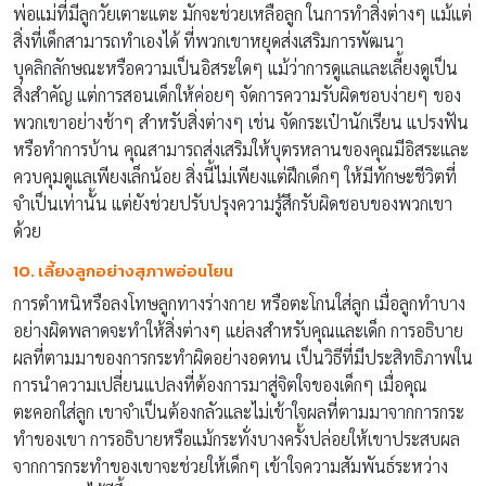
พ่อแม่ที่มีลูกวัยเตาะแตะ มักจะช่วยเหลือลูก ในการทำสิ่งต่างๆ แม้แต่
สิ่งที่เด็กสามารถทำเองได้ ที่พวกเขาหยุดส่งเสริมการพัฒนา
บุคลิกลักษณะหรือความเป็นอิสระใดๆ แม้ว่าการดูแลและเลี้ยงดูเป็น
สิ่งสำคัญ แต่การสอนเด็กให้ค่อยๆ จัดการความรับผิดชอบง่ายๆ ของ
พวกเขาอย่างช้าๆ สำหรับสิ่งต่างๆ เช่น จัดกระเป๋านักเรียน แปรงฟัน
หรือทำการบ้าน คุณสามารถส่งเสริมให้บุตรหลานของคุณมีอิสระและ
ควบคุมดูแลเพียงเล็กน้อย สิ่งนี้ไม่เพียงแต่ฝึกเด็กๆ ให้มีทักษะชีวิตที่
จำเป็นเท่านั้น แต่ยังช่วยปรับปรุงความรู้สึกรับผิดชอบของพวกเขา
ด้วย
10. เลี้ยงลูกอย่างสุภาพอ่อนโยน
การตำหนิหรือลงโทษลูกทางร่างกาย หรือตะโกนใส่ลูก เมื่อลูกทำบาง
อย่างผิดพลาดจะทำให้สิ่งต่างๆ แย่ลงสำหรับคุณและเด็ก การอธิบาย
ผลที่ตามมาของการกระทำผิดอย่างอดทน เป็นวิธีที่มีประสิทธิภาพใน
การนำความเปลี่ยนแปลงที่ต้องการมาสู่จิตใจของเด็กๆ เมื่อคุณ
ตะคอกใส่ลูก เขาจำเป็นต้องกลัวและไม่เข้าใจผลที่ตามมาจากการกระ
ทำของเขา การอธิบายหรือแม้กระทั่งบางครั้งปล่อยให้เขาประสบผล
จากการกระทำของเขาจะช่วยให้เด็กๆ เข้าใจความสัมพันธ์ระหว่าง