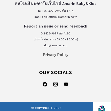
สนใจลงโฆษณากับเว็บไซต์ Amarin Baby&Kids
Tel : 02-422-9999 ต่อ 4775
Email :
abkofficial@amarin.co.th
Report an issue or send feedback
0-2422-9999 ต่อ 4180
(จันทร์ - ศุกร์ เวลา 09.00 - 18.00 น)
bdcx@amarin.co.th
Privacy Policy
OUR SOCIALS
© COPYRIGHT 2026