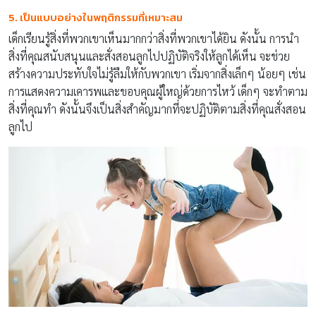
5. เป็นแบบอย่างในพฤติกรรมที่เหมาะสม
เด็กเรียนรู้สิ่งที่พวกเขาเห็นมากกว่าสิ่งที่พวกเขาได้ยิน ดังนั้น การนำ
สิ่งที่คุณสนับสนุนและสั่งสอนลูกไปปฏิบัติจริงให้ลูกได้เห็น จะช่วย
สร้างความประทับใจไม่รู้ลืมให้กับพวกเขา เริ่มจากสิ่งเล็กๆ น้อยๆ เช่น
การแสดงความเคารพและขอบคุณผู้ใหญ่ด้วยการไหว้ เด็กๆ จะทำตาม
สิ่งที่คุณทำ ดังนั้นจึงเป็นสิ่งสำคัญมากที่จะปฏิบัติตามสิ่งที่คุณสั่งสอน
ลูกไป