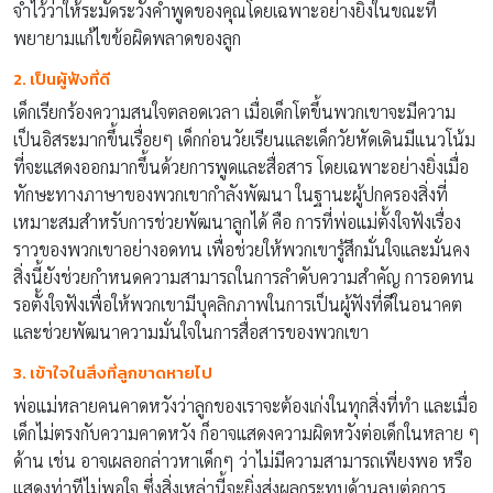
จำไว้ว่าให้ระมัดระวังคำพูดของคุณโดยเฉพาะอย่างยิ่งในขณะที่
พยายามแก้ไขข้อผิดพลาดของลูก
2. เป็นผู้ฟังที่ดี
เด็กเรียกร้องความสนใจตลอดเวลา เมื่อเด็กโตขึ้นพวกเขาจะมีความ
เป็นอิสระมากขึ้นเรื่อยๆ เด็กก่อนวัยเรียนและเด็กวัยหัดเดินมีแนวโน้ม
ที่จะแสดงออกมากขึ้นด้วยการพูดและสื่อสาร โดยเฉพาะอย่างยิ่งเมื่อ
ทักษะทางภาษาของพวกเขากำลังพัฒนา ในฐานะผู้ปกครองสิ่งที่
เหมาะสมสำหรับการช่วยพัฒนาลูกได้ คือ การที่พ่อแม่ตั้งใจฟังเรื่อง
ราวของพวกเขาอย่างอดทน เพื่อช่วยให้พวกเขารู้สึกมั่นใจและมั่นคง
สิ่งนี้ยังช่วยกำหนดความสามารถในการลำดับความสำคัญ การอดทน
รอตั้งใจฟังเพื่อให้พวกเขามีบุคลิกภาพในการเป็นผู้ฟังที่ดีในอนาคต
และช่วยพัฒนาความมั่นใจในการสื่อสารของพวกเขา
3. เข้าใจในสิ่งที่ลูกขาดหายไป
พ่อแม่หลายคนคาดหวังว่าลูกของเราจะต้องเก่งในทุกสิ่งที่ทำ และเมื่อ
เด็กไม่ตรงกับความคาดหวัง ก็อาจแสดงความผิดหวังต่อเด็กในหลาย ๆ
ด้าน เช่น อาจเผลอกล่าวหาเด็กๆ ว่าไม่มีความสามารถเพียงพอ หรือ
แสดงท่าทีไม่พอใจ ซึ่งสิ่งเหล่านี้จะยิ่งส่งผลกระทบด้านลบต่อการ