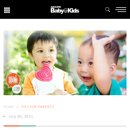
HOME
TIPS FOR PARENTS
July 20, 2021