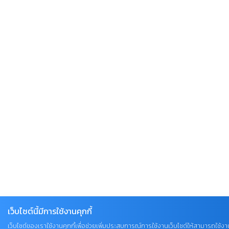
เว็บไซต์นี้มีการใช้งานคุกกี้
เว็บไซต์ของเราใช้งานคุกกี้เพื่อช่วยเพิ่มประสบการณ์การใช้งานเว็บไซต์ให้สามารถใช้งาน