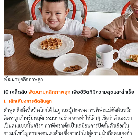
พัฒนาบุคลิกภาพลูก
10 เคล็ดลับ
พัฒนาบุคลิกภาพลูก
เพื่อชีวิตที่มีความสุขและสำเร็จ
1. หลีกเลี่ยงการตัดสินลูก
คำพูด คือสิ่งที่สร้างโลกได้ ในฐานะผู้ปกครอง การที่พ่อแม่ตัดสินหรือ
ตีตราลูกสำหรับพฤติกรรมบางอย่าง อาจทำให้เด็กๆ เชื่อว่าตัวเองเขา
เป็นคนแบบนั้นจริงๆ การตีตราเด็กเป็นเสมือนการปิดกั้นตัวเลือกใน
การแก้ไขปัญหาของตนเองด้วย ซึ่งอาจนำไปสู่ความนับถือตนเองต่ำ