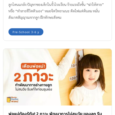
หรือสอนหลายต่อหลายครั้งแล้วก็ตาม ซึ่งพฤติกรรมที่เกิดซ้ำ […]
ลูกโดนแกล้ง ปัญหาของเด็กในรั้วโรงเรียน ร้ายแรงถึงขั้น “ฆ่าให้ตาย”
หรือ “ทำลายชีวิตตัวเอง” หมอจิตวิทยาแนะ ตัดไฟแต่ต้นลม หมั่น
สังเกตสัญญาณจากลูก ฝึกทักษะสังคม
Pre-School 3-6 y
พ่อแม่ต้องรู้ทัน! 2 ภาวะ พัฒนาการไม่สมวัย ของลูก รีบ