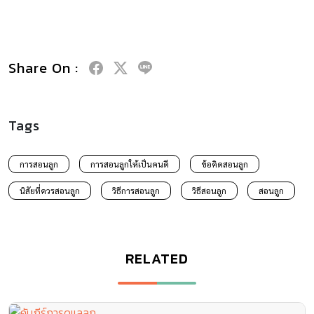
Share On :
Tags
การสอนลูก
การสอนลูกให้เป็นคนดี
ข้อคิดสอนลูก
นิสัยที่ควรสอนลูก
วิธีการสอนลูก
วิธีสอนลูก
สอนลูก
RELATED