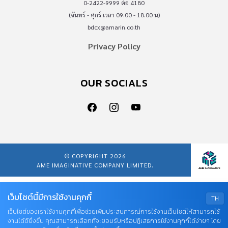
0-2422-9999 ต่อ 4180
(จันทร์ - ศุกร์ เวลา 09.00 - 18.00 น)
bdcx@amarin.co.th
Privacy Policy
OUR SOCIALS
© COPYRIGHT 2026
AME IMAGINATIVE COMPANY LIMITED.
เว็บไซต์นี้มีการใช้งานคุกกี้
TH
เว็บไซต์ของเราใช้งานคุกกี้เพื่อช่วยเพิ่มประสบการณ์การใช้งานเว็บไซต์ให้สามารถใช้
งานได้ดียิ่งขึ้น คุณสามารถเลือกที่จะยอมรับหรือปฏิเสธการใช้งานคุกกี้ได้ง่ายๆ โดย