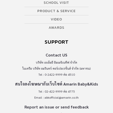
SCHOOL VISIT
PRODUCT & SERVICE
VIDEO
AWARDS
SUPPORT
Contact US
บริษัท เอเอ็มอี อิมเมจิเนทีฟ จำกัด
ในเครือ บริษัท อมรินทร์ คอร์เปอเรชั่นส์ จำกัด (มหาชน)
Tel : 0-2422-9999 ต่อ 4510
สนใจลงโฆษณากับเว็บไซต์ Amarin Baby&Kids
Tel : 02-422-9999 ต่อ 4775
Email :
abkofficial@amarin.co.th
Report an issue or send feedback