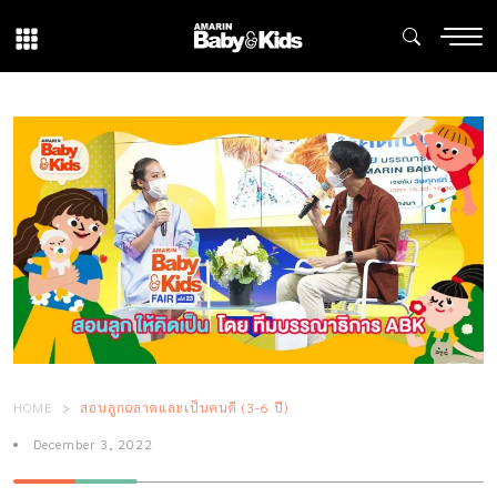
HOME
สอนลูกฉลาดและเป็นคนดี (3-6 ปี)
December 3, 2022