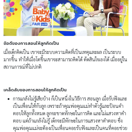
ข้อดีของการสอนให้ลูกคิดเป็น
เมื่อเด็กคิดเป็น เขาจะมีระบบความคิดที่เป็นเหตุและผล เป็นระบบ
มากขึ้น ทำให้เมื่อโตขึ้นเขาจะสามารถคิดได้ ตัดสินใจเองได้ เมื่ออยู่ใน
สถานการณ์ที่ไม่ปกติ
เคล็ดลับของการสอนให้ลูกคิดเป็น
การแกล้งไม่รู้เสียบ้าง ก็เป็นหนึ่งในวิธีการ สอนลูก เมื่อรับฟังและ
เป็นเพื่อนให้กับลูก เพราะถ้าคุณพ่อคุณแม่ทำตัวรู้และป้อนคำ
ตอบให้ลูกทั้งหมด ลูกจะขาดทักษะในการคิด และไม่แสวงหาคำ
ตอบ แต่ถ้าแกล้งไม่รู้ เด็กจะมีทักษะในการแสวงหาคำตอบ ซึ่ง
คุณพ่อคุณแม่จะต้องเป็นเพื่อนคอยรับฟังและเป็นคนที่คอยช่วย