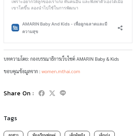
บทความโดย: กองบรรณาธิการเว็บไซต์ AMARIN Baby & Kids
ขอบคุณข้อมูลจาก :
women.mthai.com
Share On :
Tags
ลูกสาว
ห้องเรียนพ่อแม่
เด็กผู้หญิง
เด็กเก่ง