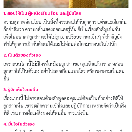
1. สอนให้เป็น ผู้หญิงเรียบร้อย และรู้มันโลก
ความสุภาพอ่อนโยน เป็นสิ่งที่ควรสอนให้กับลูกสาว แต่ขณะเดียวกัน
ก็อย่าลืมว่า ความกล้าแสดงออกและรู้ทัน ก็เป็นเรื่องสำคัญเช่นกัน
เพื่อในอนาคตลูกสาวจะได้ไม่ถูกเอาเปรียบจากคนอื่นๆ ที่สำคัญยัง
ทำให้ลูกสาวเข้ากับสังคมได้และไม่อ่อนต่อโลกมากจนเกินไปนัก
2. เป็นตัวของตัวเอง
เพราะบนโลกนี้ไม่มีใครที่เหมือนลูกสาวของคุณอีกแล้ว เราอาจสอน
ลูกสาวให้เป็นตัวเอง อย่าไปลอกเลียนแบบใคร หรือพยายามเป็นคน
อื่น
3. รู้จักเห็นใจคนอื่น
เรื่องแบบนี้ ไม่อาจสอนด้วยคำพูดค่ะ คุณแม่ต้องเป็นตัวอย่างที่ดีให้
ลูกสาวเห็น เขาจะเกิดความเข้าใจและปฏิบัติตาม เพราะคิดว่าเป็นสิ่ง
ที่ดี เช่น การเผื่อแผ่สิ่งของให้คนอื่น การแบ่งปัน
4. มั่นใจในตัวเอง