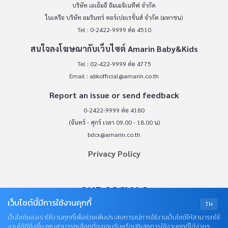
บริษัท เอเอ็มอี อิมเมจิเนทีฟ จำกัด
ในเครือ บริษัท อมรินทร์ คอร์เปอเรชั่นส์ จำกัด (มหาชน)
Tel : 0-2422-9999 ต่อ 4510
สนใจลงโฆษณากับเว็บไซต์ Amarin Baby&Kids
Tel : 02-422-9999 ต่อ 4775
Email :
abkofficial@amarin.co.th
Report an issue or send feedback
0-2422-9999 ต่อ 4180
(จันทร์ - ศุกร์ เวลา 09.00 - 18.00 น)
bdcx@amarin.co.th
Privacy Policy
OUR SOCIALS
เว็บไซต์นี้มีการใช้งานคุกกี้
TH
เว็บไซต์ของเราใช้งานคุกกี้เพื่อช่วยเพิ่มประสบการณ์การใช้งานเว็บไซต์ให้สามารถใช้
งานได้ดียิ่งขึ้น คุณสามารถเลือกที่จะยอมรับหรือปฏิเสธการใช้งานคุกกี้ได้ง่ายๆ