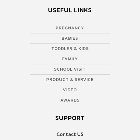
USEFUL LINKS
PREGNANCY
BABIES
TODDLER & KIDS
FAMILY
SCHOOL VISIT
PRODUCT & SERVICE
VIDEO
AWARDS
SUPPORT
Contact US