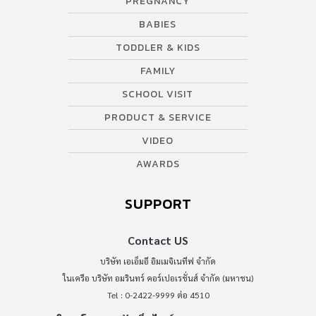
PREGNANCY
BABIES
TODDLER & KIDS
FAMILY
SCHOOL VISIT
PRODUCT & SERVICE
VIDEO
AWARDS
SUPPORT
Contact US
บริษัท เอเอ็มอี อิมเมจิเนทีฟ จำกัด
ในเครือ บริษัท อมรินทร์ คอร์เปอเรชั่นส์ จำกัด (มหาชน)
Tel : 0-2422-9999 ต่อ 4510