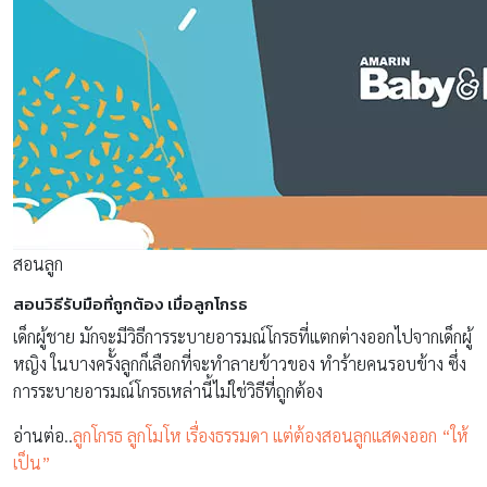
สอนลูก
สอนวิธีรับมือที่ถูกต้อง เมื่อลูกโกรธ
เด็กผู้ชาย มักจะมีวิธีการระบายอารมณ์โกรธที่แตกต่างออกไปจากเด็กผู้
หญิง ในบางครั้งลูกก็เลือกที่จะทำลายข้าวของ ทำร้ายคนรอบข้าง ซึ่ง
การระบายอารมณ์โกรธเหล่านี้ไม่ใช่วิธีที่ถูกต้อง
อ่านต่อ..
ลูกโกรธ ลูกโมโห เรื่องธรรมดา แต่ต้องสอนลูกแสดงออก “ให้
เป็น”