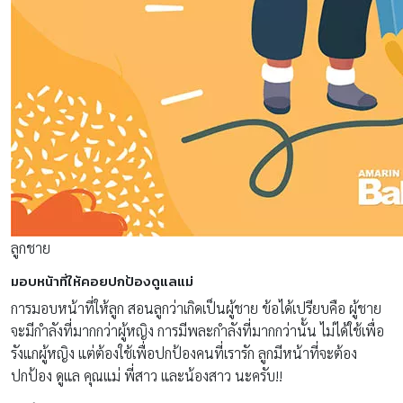
ลูกชาย
มอบหน้าที่ให้คอยปกป้องดูแลแม่
การมอบหน้าที่ให้ลูก สอนลูกว่าเกิดเป็นผู้ชาย ข้อได้เปรียบคือ ผู้ชาย
จะมีกำลังที่มากกว่าผู้หญิง การมีพละกำลังที่มากกว่านั้น ไม่ได้ใช้เพื่อ
รังแกผู้หญิง แต่ต้องใช้เพื่อปกป้องคนที่เรารัก ลูกมีหน้าที่จะต้อง
ปกป้อง ดูแล คุณแม่ พี่สาว และน้องสาว นะครับ!!