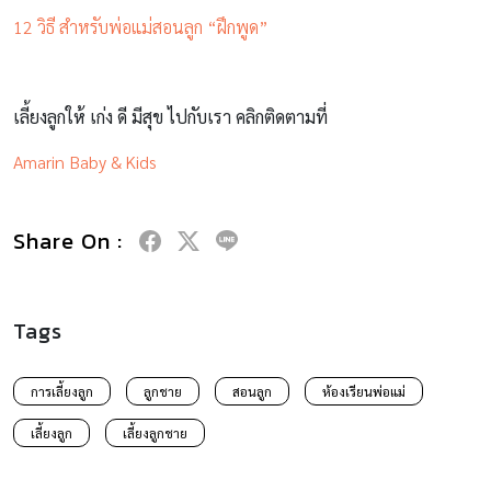
12 วิธี สำหรับพ่อแม่สอนลูก “ฝึกพูด”
เลี้ยงลูกให้ เก่ง ดี มีสุข ไปกับเรา คลิกติดตามที่
Amarin Baby & Kids
Share On :
Tags
การเลี้ยงลูก
ลูกชาย
สอนลูก
ห้องเรียนพ่อแม่
เลี้ยงลูก
เลี้ยงลูกชาย