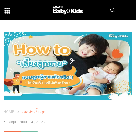
HOME
เทคนิคเลี้ยงลูก
September 14, 2022