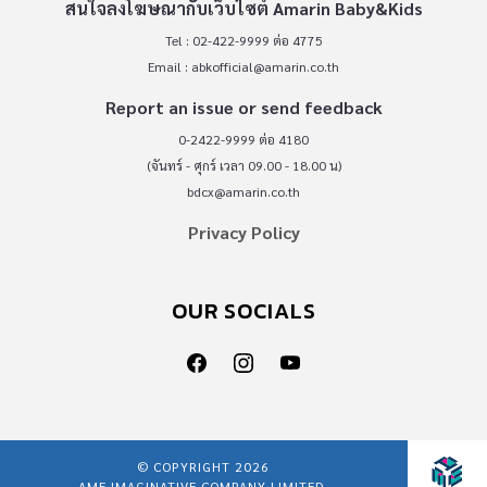
สนใจลงโฆษณากับเว็บไซต์ Amarin Baby&Kids
Tel : 02-422-9999 ต่อ 4775
Email :
abkofficial@amarin.co.th
Report an issue or send feedback
0-2422-9999 ต่อ 4180
(จันทร์ - ศุกร์ เวลา 09.00 - 18.00 น)
bdcx@amarin.co.th
Privacy Policy
OUR SOCIALS
© COPYRIGHT 2026
AME IMAGINATIVE COMPANY LIMITED.