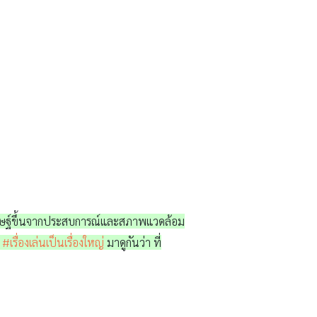
กประดิษฐ์ขึ้นจากประสบการณ์และสภาพแวดล้อม
ะ
#เรื่องเล่นเป็นเรื่องใหญ่
มาดูกันว่า ที่