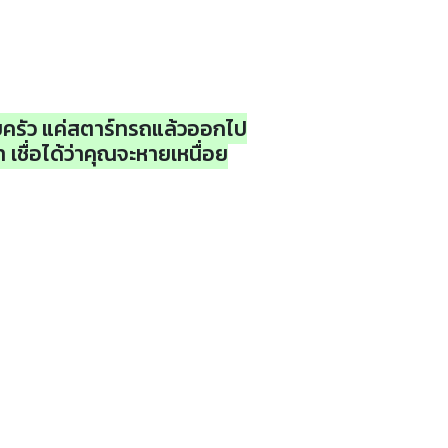
อบครัว แค่สตาร์ทรถแล้วออกไป
 เชื่อได้ว่าคุณจะหายเหนื่อย