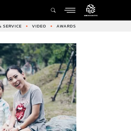
 SERVICE
VIDEO
AWARDS