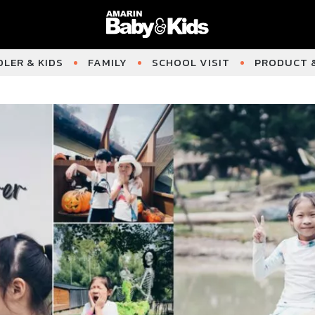
LER & KIDS
FAMILY
SCHOOL VISIT
PRODUCT &