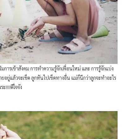
มการเข้าสังคม การทำความรู้จักเพื่อนใหม่ และ การรู้จักแบ่ง
ทรายอยู่แล้วจะเช็ด ลูกหันไปเช็ดทางอื่น แม่ก็นึกว่าลูกจะทำอะไร
ะ!!!!ดีใจจัง