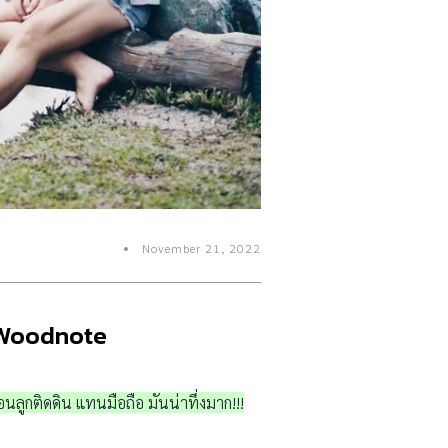
November 21, 2022
่ Woodnote
นลูกติดดิน แทนมือถือ มันน่าทึ่งมาก!!!