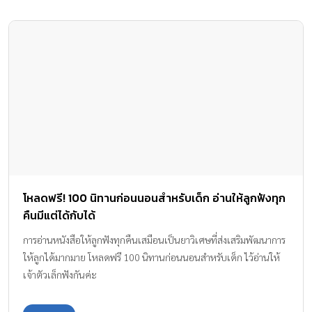
โหลดฟรี! 100 นิทานก่อนนอนสำหรับเด็ก อ่านให้ลูกฟังทุก
คืนมีแต่ได้กับได้
การอ่านหนังสือให้ลูกฟังทุกคืนเสมือนเป็นยาวิเศษที่ส่งเสริมพัฒนาการ
ให้ลูกได้มากมาย โหลดฟรี 100 นิทานก่อนนอนสำหรับเด็ก ไว้อ่านให้
เจ้าตัวเล็กฟังกันค่ะ