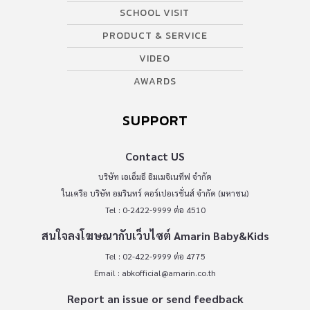
SCHOOL VISIT
PRODUCT & SERVICE
VIDEO
AWARDS
SUPPORT
Contact US
บริษัท เอเอ็มอี อิมเมจิเนทีฟ จำกัด
ในเครือ บริษัท อมรินทร์ คอร์เปอเรชั่นส์ จำกัด (มหาชน)
Tel : 0-2422-9999 ต่อ 4510
สนใจลงโฆษณากับเว็บไซต์ Amarin Baby&Kids
Tel : 02-422-9999 ต่อ 4775
Email :
abkofficial@amarin.co.th
Report an issue or send feedback