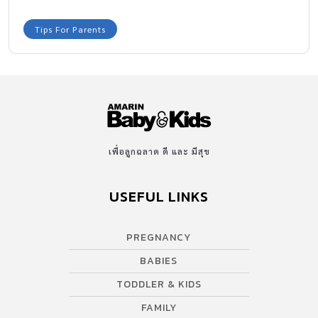
Tips For Parents
เพื่อลูกฉลาด ดี และ มีสุข
USEFUL LINKS
PREGNANCY
BABIES
TODDLER & KIDS
FAMILY