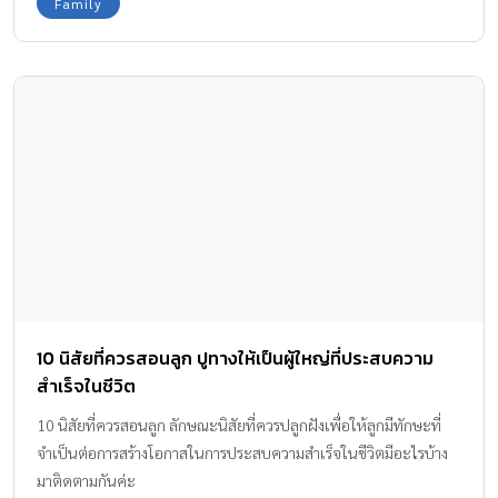
Family
10 นิสัยที่ควรสอนลูก ปูทางให้เป็นผู้ใหญ่ที่ประสบความ
สำเร็จในชีวิต
10 นิสัยที่ควรสอนลูก ลักษณะนิสัยที่ควรปลูกฝังเพื่อให้ลูกมีทักษะที่
จำเป็นต่อการสร้างโอกาสในการประสบความสำเร็จในชีวิตมีอะไรบ้าง
มาติดตามกันค่ะ