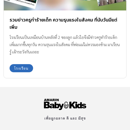
รวมข่าวครูทำร้ายเด็ก ความรุนแรงในสังคม ที่นับวันมีแต่
เพิ่ม
โรงเรียนเป็นเหมือนบ้านหลังที่ 2 ของลูก แล้วใยจึงมีข่าวครูทำร้ายเด็ก
เพิ่มมากขึ้นทุกวัน ความรุนแรงในสังคม ที่พ่อแม่ไม่ควรมองข้าม มาเรียน
รู้ เฝ้าระวังกันเถอะ
โรงเรียน
เพื่อลูกฉลาด ดี และ มีสุข