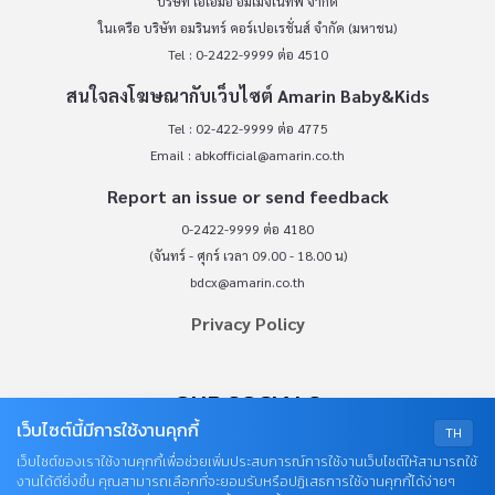
บริษัท เอเอ็มอี อิมเมจิเนทีฟ จำกัด
ในเครือ บริษัท อมรินทร์ คอร์เปอเรชั่นส์ จำกัด (มหาชน)
Tel : 0-2422-9999 ต่อ 4510
สนใจลงโฆษณากับเว็บไซต์ Amarin Baby&Kids
Tel : 02-422-9999 ต่อ 4775
Email :
abkofficial@amarin.co.th
Report an issue or send feedback
0-2422-9999 ต่อ 4180
(จันทร์ - ศุกร์ เวลา 09.00 - 18.00 น)
bdcx@amarin.co.th
Privacy Policy
OUR SOCIALS
เว็บไซต์นี้มีการใช้งานคุกกี้
TH
เว็บไซต์ของเราใช้งานคุกกี้เพื่อช่วยเพิ่มประสบการณ์การใช้งานเว็บไซต์ให้สามารถใช้
งานได้ดียิ่งขึ้น คุณสามารถเลือกที่จะยอมรับหรือปฏิเสธการใช้งานคุกกี้ได้ง่ายๆ