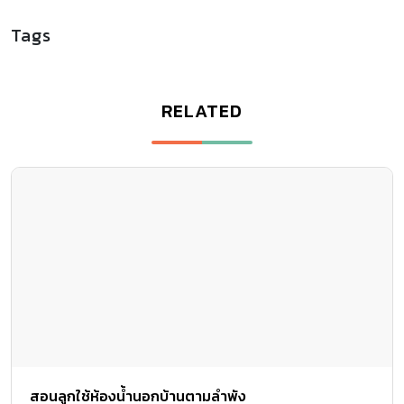
Tags
RELATED
สอนลูกใช้ห้องน้ำนอกบ้านตามลำพัง