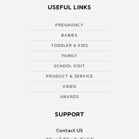
USEFUL LINKS
PREGNANCY
BABIES
TODDLER & KIDS
FAMILY
SCHOOL VISIT
PRODUCT & SERVICE
VIDEO
AWARDS
SUPPORT
Contact US