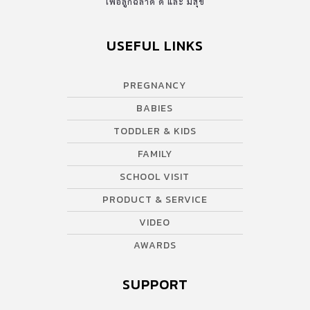
เพื่อลูกฉลาด ดี และ มีสุข
USEFUL LINKS
PREGNANCY
BABIES
TODDLER & KIDS
FAMILY
SCHOOL VISIT
PRODUCT & SERVICE
VIDEO
AWARDS
SUPPORT