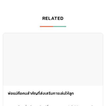
RELATED
พ่อแม่คือคนสำคัญที่ส่งเสริมการเล่นให้ลูก