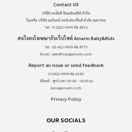
Contact US
บริษัท เอเอ็มอี อิมเมจิเนทีฟ จำกัด
ในเครือ บริษัท อมรินทร์ คอร์เปอเรชั่นส์ จำกัด (มหาชน)
Tel : 0-2422-9999 ต่อ 4510
สนใจลงโฆษณากับเว็บไซต์ Amarin Baby&Kids
Tel : 02-422-9999 ต่อ 4775
Email :
abkofficial@amarin.co.th
Report an issue or send feedback
0-2422-9999 ต่อ 4180
(จันทร์ - ศุกร์ เวลา 09.00 - 18.00 น)
bdcx@amarin.co.th
Privacy Policy
OUR SOCIALS