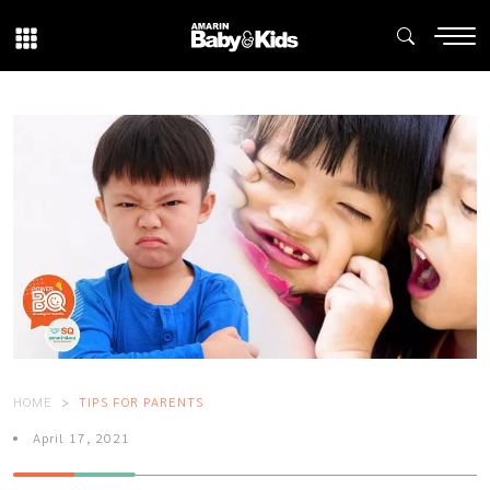
HOME
TIPS FOR PARENTS
April 17, 2021