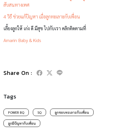
สับสนทางเพศ
4 วิธี ช่วยแก้ปัญหา เมื่อลูกทะเลาะกับเพื่อน
เลี้ยงลูกให้ เก่ง ดี มีสุข ไปกับเรา คลิกติดตามที่
Amarin Baby & Kids
Share On :
Tags
POWER BQ
SQ
ลูกชอบทะเลาะกับเพื่อน
ลูกมีปัญหากับเพื่อน