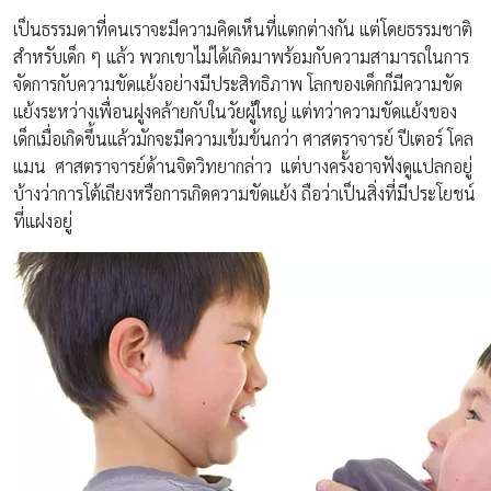
เป็นธรรมดาที่คนเราจะมีความคิดเห็นที่แตกต่างกัน แต่โดยธรรมชาติ
สำหรับเด็ก ๆ แล้ว พวกเขาไม่ได้เกิดมาพร้อมกับความสามารถในการ
จัดการกับความขัดแย้งอย่างมีประสิทธิภาพ โลกของเด็กก็มีความขัด
แย้งระหว่างเพื่อนฝูงคล้ายกับในวัยผู้ใหญ่ แต่ทว่าความขัดแย้งของ
เด็กเมื่อเกิดขึ้นแล้วมักจะมีความเข้มข้นกว่า ศาสตราจารย์ ปีเตอร์ โคล
แมน ศาสตราจารย์ด้านจิตวิทยากล่าว แต่บางครั้งอาจฟังดูแปลกอยู่
บ้างว่าการโต้เถียงหรือการเกิดความขัดแย้ง ถือว่าเป็นสิ่งที่มีประโยชน์
ที่แฝงอยู่