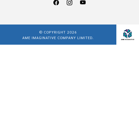
© COPYRIGHT 2026
AME IMAGINATIVE COMPANY LIMITED.