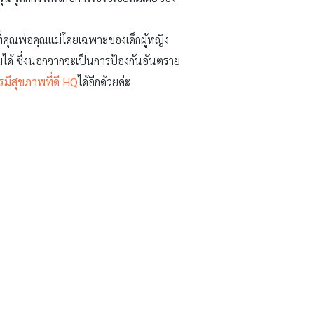
ี่คุณพ่อคุณแม่โดยเฉพาะของเด็กผู้หญิง
สมได้ ซึ่งนอกจากจะเป็นการป้องกันอันตราย
มีสุขภาพที่ดี HQ
ได้อีกด้วยค่ะ