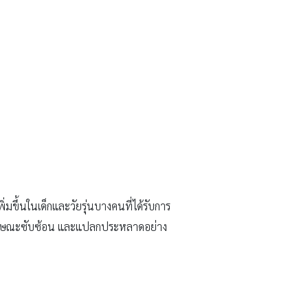
่มขึ้นในเด็กและวัยรุ่นบางคนที่ได้รับการ
ี่มีลักษณะซับซ้อน และแปลกประหลาดอย่าง