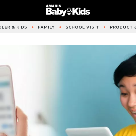
LER & KIDS
FAMILY
SCHOOL VISIT
PRODUCT &