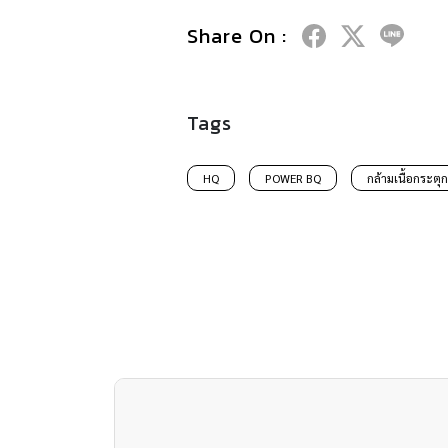
Share On :
Tags
HQ
POWER BQ
กล้ามเนื้อกระตุก