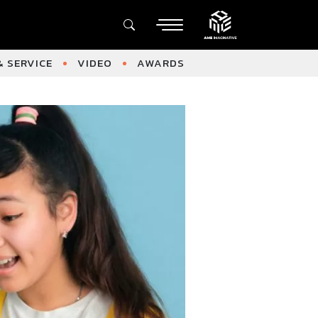
 SERVICE
VIDEO
AWARDS