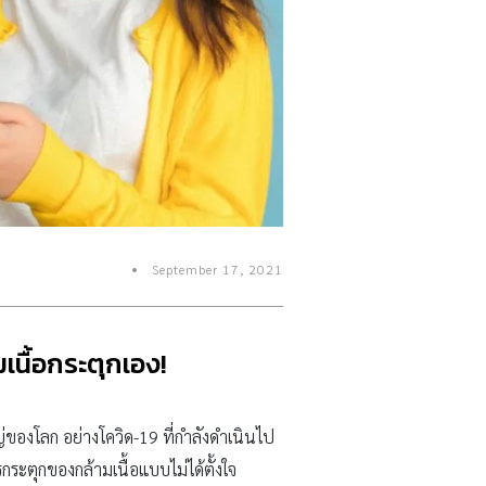
September 17, 2021
เนื้อกระตุกเอง!
ญ่ของโลก อย่างโควิด-19 ที่กำลังดำเนินไป
รกระตุกของกล้ามเนื้อแบบไม่ได้ตั้งใจ