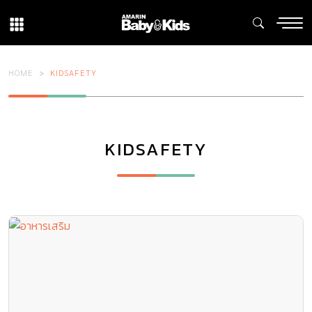
HOME
KIDSAFETY
KIDSAFETY