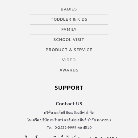
BABIES
TODDLER & KIDS
FAMILY
SCHOOL VISIT
PRODUCT & SERVICE
VIDEO
AWARDS
SUPPORT
Contact US
บริษัท เอเอ็มอี อิมเมจิเนทีฟ จำกัด
ในเครือ บริษัท อมรินทร์ คอร์เปอเรชั่นส์ จำกัด (มหาชน)
Tel : 0-2422-9999 ต่อ 4510