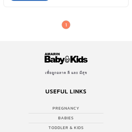
1
เพื่อลูกฉลาด ดี และ มีสุข
USEFUL LINKS
PREGNANCY
BABIES
TODDLER & KIDS