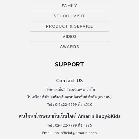
FAMILY
SCHOOL VISIT
PRODUCT & SERVICE
VIDEO
AWARDS
SUPPORT
Contact US
บริษัท เอเอ็มอี อิมเมจิเนทีฟ จำกัด
ในเครือ บริษัท อมรินทร์ คอร์เปอเรชั่นส์ จำกัด (มหาชน)
Tel : 0-2422-9999 ต่อ 4510
สนใจลงโฆษณากับเว็บไซต์ Amarin Baby&Kids
Tel : 02-422-9999 ต่อ 4775
Email :
abkofficial@amarin.co.th