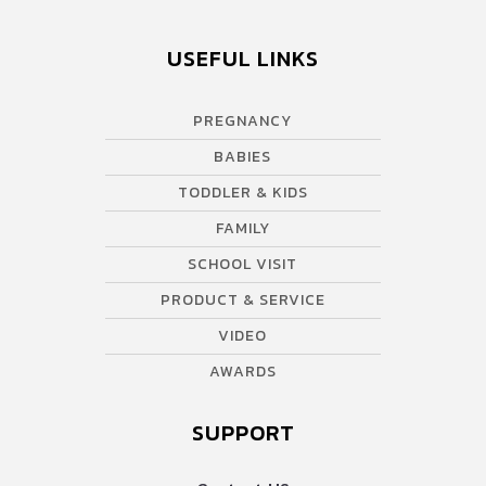
แบคทีเรียได้เช่นกัน อ่านข้อมูลเพิ่มเติม […]
USEFUL LINKS
PREGNANCY
BABIES
TODDLER & KIDS
FAMILY
SCHOOL VISIT
PRODUCT & SERVICE
VIDEO
AWARDS
SUPPORT