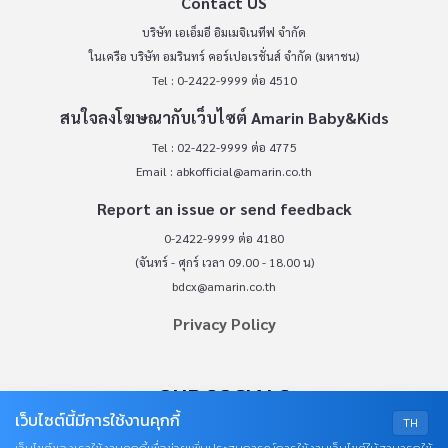
Contact US
บริษัท เอเอ็มอี อิมเมจิเนทีฟ จำกัด
ในเครือ บริษัท อมรินทร์ คอร์เปอเรชั่นส์ จำกัด (มหาชน)
Tel : 0-2422-9999 ต่อ 4510
สนใจลงโฆษณากับเว็บไซต์ Amarin Baby&Kids
Tel : 02-422-9999 ต่อ 4775
Email :
abkofficial@amarin.co.th
Report an issue or send feedback
0-2422-9999 ต่อ 4180
(จันทร์ - ศุกร์ เวลา 09.00 - 18.00 น)
bdcx@amarin.co.th
Privacy Policy
OUR SOCIALS
เว็บไซต์นี้มีการใช้งานคุกกี้
TH