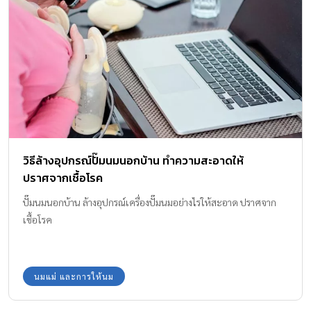
วิธีล้างอุปกรณ์ปั๊มนมนอกบ้าน ทำความสะอาดให้
ปราศจากเชื้อโรค
ปั๊มนมนอกบ้าน ล้างอุปกรณ์เครื่องปั๊มนมอย่างไรให้สะอาด ปราศจาก
เชื้อโรค
นมแม่ และการให้นม