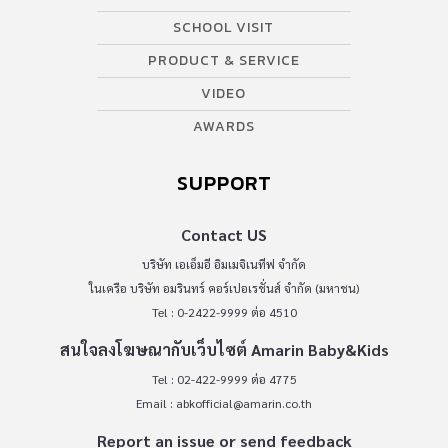
SCHOOL VISIT
PRODUCT & SERVICE
VIDEO
AWARDS
SUPPORT
Contact US
บริษัท เอเอ็มอี อิมเมจิเนทีฟ จำกัด
ในเครือ บริษัท อมรินทร์ คอร์เปอเรชั่นส์ จำกัด (มหาชน)
Tel : 0-2422-9999 ต่อ 4510
สนใจลงโฆษณากับเว็บไซต์ Amarin Baby&Kids
Tel : 02-422-9999 ต่อ 4775
Email :
abkofficial@amarin.co.th
Report an issue or send feedback