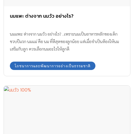
นมแพะ ต่างจาก นมวัว อย่างไร?
นมแพะ ต่างจาก นมวัว อย่างไร? ..เพราะนมเป็นอาหารหลักของเด็ก
ขวบปีแรก นมแม่ คือ นม ที่ดีสุดของลูกน้อย แต่เมื่อจำเป็นต้องให้นม
เสริมกับลูก ควรเลือกนมอะไรให้ลูกดี
โภชนาการและพัฒนาการอย่างเป็นธรรมชาติ