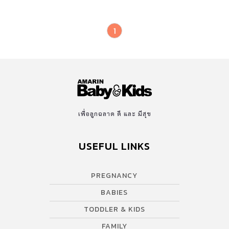
1
เพื่อลูกฉลาด ดี และ มีสุข
USEFUL LINKS
PREGNANCY
BABIES
TODDLER & KIDS
FAMILY