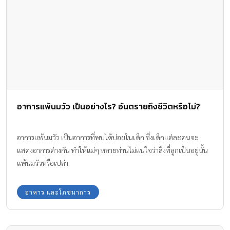
อาการแพ้นมวัว เป็นอย่างไร? อันตรายถึงชีวิตหรือไม่?
อาการแพ้นมวัว เป็นอาการที่พบได้บ่อยในเด็ก ซึ่งเด็กแต่ละคนจะ
แสดงอาการต่างกัน ทำให้แม่ๆ หลายท่านไม่แน่ใจว่าสิ่งที่ลูกเป็นอยู่นั้น
แพ้นมวัวหรือเปล่า
อาหาร และโภชนาการ