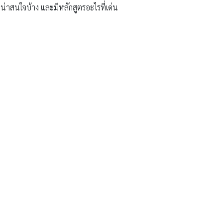
หนน่าสนใจบ้าง และมีหลักสูตรอะไรที่เด่น