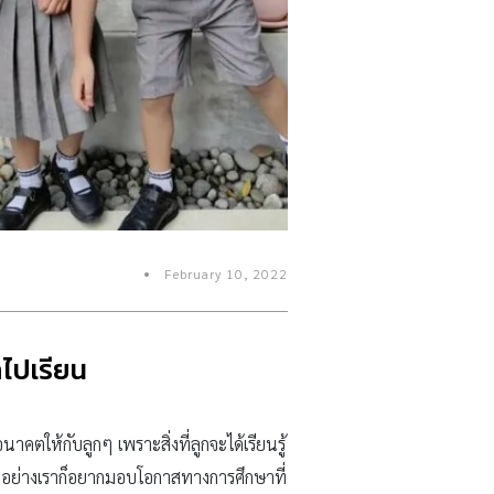
February 10, 2022
กไปเรียน
ให้กับลูกๆ เพราะสิ่งที่ลูกจะได้เรียนรู้
องอย่างเราก็อยากมอบโอกาสทางการศึกษาที่