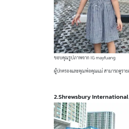
ขอบคุณรูปภาพจาก IG mayfuang
ผู้ปกครองและคุณพ่อคุณแม่ สามารถดูรายละเ
2.Shrewsbury International