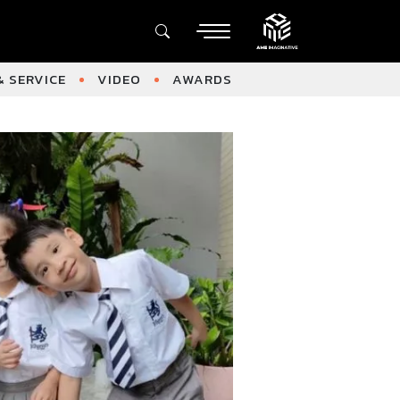
 SERVICE
VIDEO
AWARDS