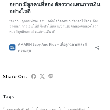
Share On :
Tags
ควรมีลูกห่างกันกี่ปี
มีลูกคนที่สอง
มีลูกหัวปีท้ายปี