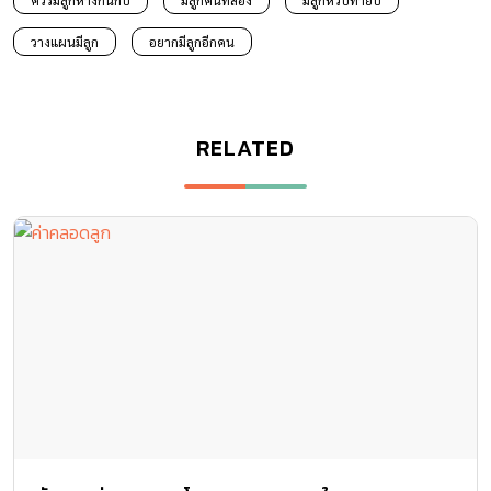
วางแผนมีลูก
อยากมีลูกอีกคน
RELATED