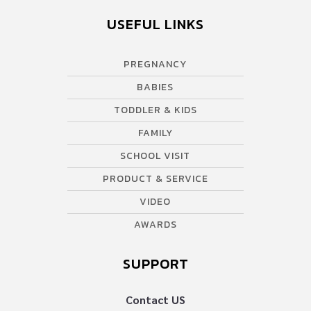
USEFUL LINKS
PREGNANCY
BABIES
TODDLER & KIDS
FAMILY
SCHOOL VISIT
PRODUCT & SERVICE
VIDEO
AWARDS
SUPPORT
Contact US