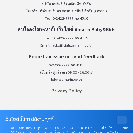
บริษัท เอเอ็มอี อิมเมจิเนทีฟ จำกัด
ในเครือ บริษัท อมรินทร์ คอร์เปอเรชั่นส์ จำกัด (มหาชน)
Tel : 0-2422-9999 ต่อ 4510
สนใจลงโฆษณากับเว็บไซต์ Amarin Baby&Kids
Tel : 02-422-9999 ต่อ 4775
Email :
abkofficial@amarin.co.th
Report an issue or send feedback
0-2422-9999 ต่อ 4180
(จันทร์ - ศุกร์ เวลา 09.00 - 18.00 น)
bdcx@amarin.co.th
Privacy Policy
OUR SOCIALS
เว็บไซต์นี้มีการใช้งานคุกกี้
TH
เว็บไซต์ของเราใช้งานคุกกี้เพื่อช่วยเพิ่มประสบการณ์การใช้งานเว็บไซต์ให้สามารถใช้