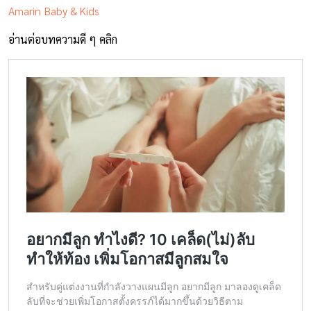
Amarin Baby & Kids
อ่านต่อบทความดี ๆ คลิก