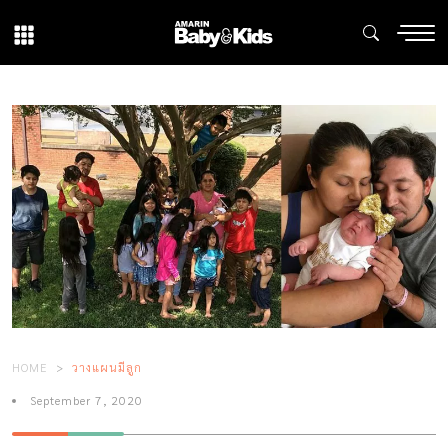
HOME
วางแผนมีลูก
September 7, 2020