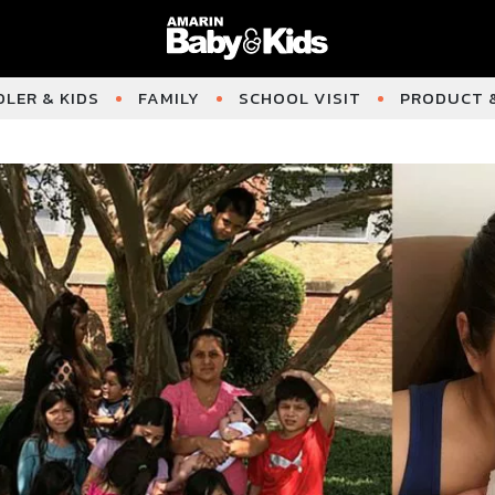
LER & KIDS
FAMILY
SCHOOL VISIT
PRODUCT &