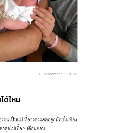
September 7, 2020
นได้ไหม
ยของคนเป็นแม่ ที่อาจส่งผลต่อลูกน้อยในท้อง
นล่าสุดไปเมื่อ 3 เดือนก่อน