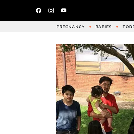
PREGNANCY
BABIES
TODD