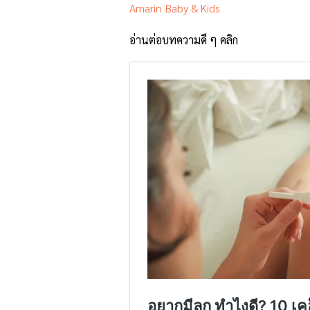
Amarin Baby & Kids
อ่านต่อบทความดี ๆ คลิก