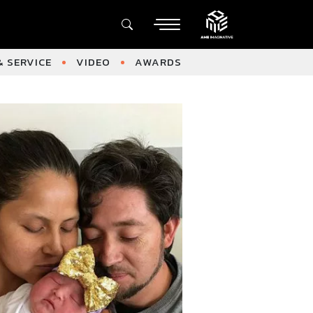
 SERVICE
VIDEO
AWARDS