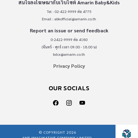
สนใจลงโฆษณากับเว็บไซต์ Amarin Baby&Kids
Tel : 02-422-9999 ต่อ 4775
Email :
abkofficial@amarin.co.th
Report an issue or send feedback
0-2422-9999 ต่อ 4180
(จันทร์ - ศุกร์ เวลา 09.00 - 18.00 น)
bdcx@amarin.co.th
Privacy Policy
OUR SOCIALS
© COPYRIGHT 2026
AME IMAGINATIVE COMPANY LIMITED.