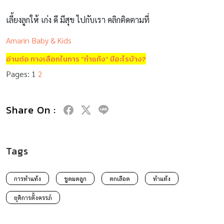
เลี้ยงลูกให้ เก่ง ดี มีสุข ไปกับเรา คลิกติดตามที่
Amarin Baby & Kids
อ่านต่อ ทางเลือกในการ “ทำแท้ง” มีอะไรบ้าง?
Pages:
1
2
Share On :
Tags
การทำแท้ง
ขูดมดลูก
ตกเลือด
ทำแท้ง
ยุติการตั้งครรภ์