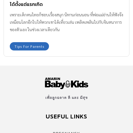
ได้ตั้งแต่แรกเกิด
เพราะเด็กคนไทยก็ชอบเรื่องสนุก นิทานก่อนนอน ที่พ่อแม่อ่านให้ฟังจึง
เหมือนโลกอีกใบให้พวกเขาได้เที่ยวเล่น เพลิดเพลินไปกับจินตนาการ
ของตัวเอง ในช่วงเวลาเดียวกัน
Tips For Parents
เพื่อลูกฉลาด ดี และ มีสุข
USEFUL LINKS