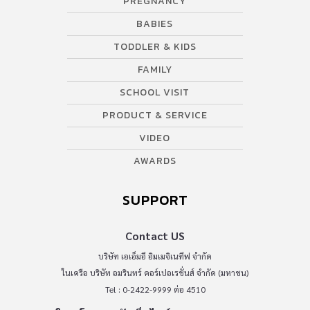
PREGNANCY
BABIES
TODDLER & KIDS
FAMILY
SCHOOL VISIT
PRODUCT & SERVICE
VIDEO
AWARDS
SUPPORT
Contact US
บริษัท เอเอ็มอี อิมเมจิเนทีฟ จำกัด
ในเครือ บริษัท อมรินทร์ คอร์เปอเรชั่นส์ จำกัด (มหาชน)
Tel : 0-2422-9999 ต่อ 4510