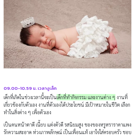
09.00-10.59 น. เวลางูเล็ก
เด็กที่เกิดในช่วงเวลานี้จะเป็น
เด็กที่ทำกิจกรรม และงานต่าง ๆ
งานที่
เกี่ยวข้องกับตัวเอง งานที่ตัวเองได้ประโยชน์ มีเป้าหมายในชีวิต เลือก
ทำในสิ่งต่าง ๆ เพื่อตัวเอง
เป็นคนหน้าตาดี เนี้ยบ แต่งตัวดี รสนิยมสูง ชองของหรูหราราคาแพง
รักความสะอาด ห่วงภาพลักษณ์ เป็นเพื่อนแท้ เอาใจใส่ครอบครัว ชอบ