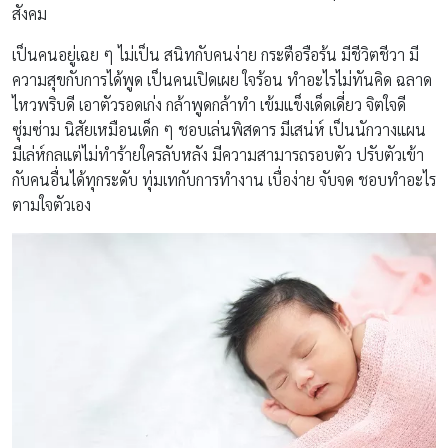
สังคม
เป็นคนอยู่เฉย ๆ ไม่เป็น สนิทกับคนง่าย กระตือรือร้น มีชีวิตชีวา มี
ความสุขกับการได้พูด เป็นคนเปิดเผย ใจร้อน ทำอะไรไม่ทันคิด ฉลาด
ไหวพริบดี เอาตัวรอดเก่ง กล้าพูดกล้าทำ เข้มแข็งเด็ดเดี่ยว จิตใจดี
ซุ่มซ่าม นิสัยเหมือนเด็ก ๆ ชอบเล่นพิสดาร มีเสน่ห์ เป็นนักวางแผน
มีเล่ห์กลแต่ไม่ทำร้ายใครลับหลัง มีความสามารถรอบตัว ปรับตัวเข้า
กับคนอื่นได้ทุกระดับ ทุ่มเทกับการทำงาน เบื่อง่าย จับจด ชอบทำอะไร
ตามใจตัวเอง