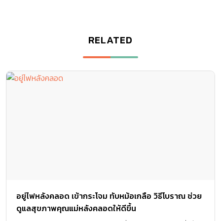
RELATED
อยู่ไฟหลังคลอด เข้ากระโจม ทับหม้อเกลือ วิธีโบราณ ช่วย
ดูแลสุขภาพคุณแม่หลังคลอดให้ดีขึ้น