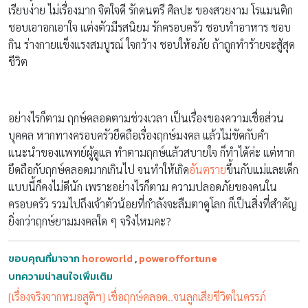
เรียบง่าย ไม่เรื่องมาก จิตใจดี รักดนตรี ศิลปะ ของสวยงาม โรแมนติก
ชอบเอาอกเอาใจ แต่งตัวมีรสนิยม รักครอบครัว ชอบทำอาหาร ชอบ
กิน ร่างกายแข็งแรงสมบูรณ์ ใจกว้าง ชอบให้อภัย ถ้าถูกทำร้ายจะสู้สุด
ชีวิต
อย่างไรก็ตาม ฤกษ์คลอดตามช่วงเวลา เป็นเรื่องของความเชื่อส่วน
บุคคล หากทางครอบครัวยึดถือเรื่องฤกษ์มงคล แล้วไม่ขัดกับคำ
แนะนำของแพทย์ผู้ดูแล ทำตามฤกษ์แล้วสบายใจ ก็ทำได้ค่ะ แต่หาก
ยึดถือกับฤกษ์คลอดมากเกินไป จนทำให้เกิด
อันตราย
ขึ้นกับแม่และเด็ก
แบบนี้ก็คงไม่ดีนัก เพราะอย่างไรก็ตาม ความปลอดภัยของคนใน
ครอบครัว รวมไปถึงเจ้าตัวน้อยที่กำลังจะลืมตาดูโลก ก็เป็นสิ่งที่สำคัญ
ยิ่งกว่าฤกษ์ยามมงคลใด ๆ จริงไหมคะ?
ขอบคุณที่มาจาก
horoworld
,
poweroffortune
บทความน่าสนใจเพิ่มเติม
[เรื่องจริงจากหมอสูติฯ] เชื่อฤกษ์คลอด..จนลูกเสียชีวิตในครรภ์