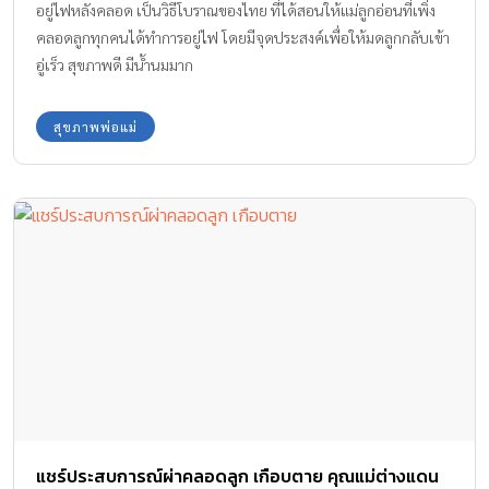
อยู่ไฟหลังคลอด เป็นวิธีโบราณของไทย ที่ได้สอนให้แม่ลูกอ่อนที่เพิ่ง
คลอดลูกทุกคนได้ทำการอยู่ไฟ โดยมีจุดประสงค์เพื่อให้มดลูกกลับเข้า
อู่เร็ว สุขภาพดี มีน้ำนมมาก
สุขภาพพ่อแม่
แชร์ประสบการณ์ผ่าคลอดลูก เกือบตาย คุณแม่ต่างแดน