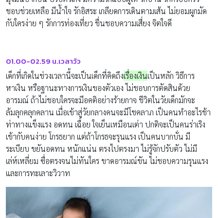
ชอบช่วยเหลือ มีน้ำใจ รักอิสระ เกลียดการเดินตามเส้น ไม่ยอมผูกมัด
กับใครง่าย ๆ รักการท่องเที่ยว ชื่นชอบความเสี่ยง จิตใจดี
01.00-02.59 น.เวลาวัว
เด็กที่เกิดในช่วงเวลานี้จะเป็นเด็กที่คิดถึง
เรื่องเงิน
เป็นหลัก วิธีการ
หาเงิน หรือฐานะทางการเงินของตัวเอง ไม่ชอบการตัดสินด้วย
อารมณ์ ถ้าไม่ชอบใครจะมีอคติอย่างร้ายกาจ ชีวิตในวัยเด็กมักจะ
ล้มลุกคลุกคลาน เมื่อเข้าสู่วัยกลางคนจะมีโชคลาภ เป็นคนทำอะไรช้า
ท่าทางแข็งแรง อดทน เฉื่อย ใจเย็นเหมือนเต่า ปกติจะเป็นคนร่าเริง
เข้ากับคนง่าย โกรธยาก แต่ถ้าโกรธจะรุนแรง เป็นคนบากบั่น มี
ระเบียบ ขยันอดทน หนักแน่น ตรงไปตรงมา ไม่รู้จักปรับตัว ไม่มี
เล่ห์เหลี่ยม ซื่อตรงจนไม่ทันใคร ขาดอารมณ์ขัน ไม่ชอบความรุนแรง
และการทะเลาะวิวาท