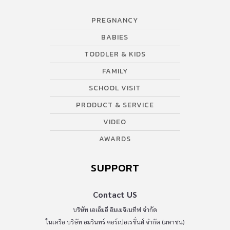
PREGNANCY
BABIES
TODDLER & KIDS
FAMILY
SCHOOL VISIT
PRODUCT & SERVICE
VIDEO
AWARDS
SUPPORT
Contact US
บริษัท เอเอ็มอี อิมเมจิเนทีฟ จำกัด
ในเครือ บริษัท อมรินทร์ คอร์เปอเรชั่นส์ จำกัด (มหาชน)