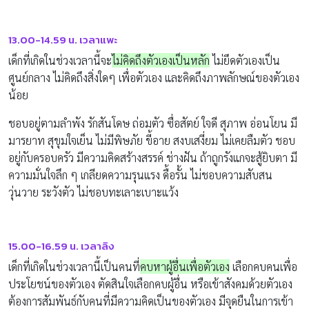
13.00-14.59 น. เวลาแพะ
เด็กที่เกิดในช่วงเวลานี้จะ
ไม่คิดถึงตัวเองเป็นหลัก
ไม่ยึดตัวเองเป็น
ศูนย์กลาง ไม่คิดถึงสิ่งใดๆ เพื่อตัวเอง และคิดถึงภาพลักษณ์ของตัวเอง
น้อย
ชอบอยู่ตามลำพัง รักสันโดษ ถ่อมตัว ซื่อสัตย์ ใจดี สุภาพ อ่อนโยน มี
มารยาท สุขุมใจเย็น ไม่มีพิษภัย ขี้อาย สงบเสงี่ยม ไม่เคยลืมตัว ชอบ
อยู่กับครอบครัว มีความคิดสร้างสรรค์ ช่างฝัน ถ้าถูกรังแกจะสู้ยิบตา มี
ความมั่นใจลึก ๆ เกลียดความรุนแรง ดื้อรั้น ไม่ชอบความสับสน
วุ่นวาย ระวังตัว ไม่ชอบทะเลาะเบาะแว้ง
15.00-16.59 น. เวลาลิง
เด็กที่เกิดในช่วงเวลานี้เป็นคนที่
คบหาผู้อื่นเพื่อตัวเอง
เลือกคบคนเพื่อ
ประโยชน์ของตัวเอง ตัดสินใจเลือกคบผู้อื่น หรือเข้าสังคมด้วยตัวเอง
ต้องการสัมพันธ์กับคนที่มีความคิดเป็นของตัวเอง มีจุดยืนในการเข้า