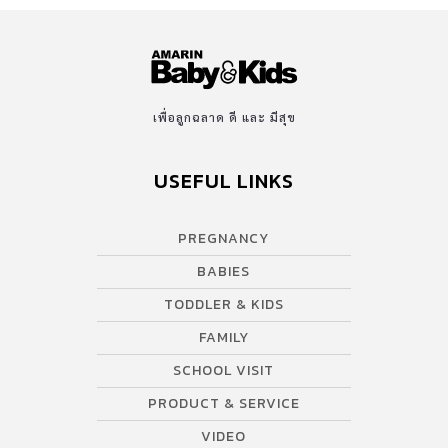
เพื่อลูกฉลาด ดี และ มีสุข
USEFUL LINKS
PREGNANCY
BABIES
TODDLER & KIDS
FAMILY
SCHOOL VISIT
PRODUCT & SERVICE
VIDEO