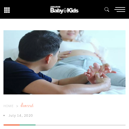
HOME
ตั้งครรภ์
July 14, 2020