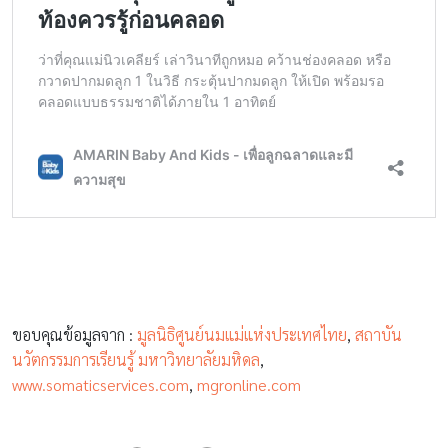
ขอบคุณข้อมูลจาก :
มูลนิธิศูนย์นมแม่แห่งประเทศไทย
,
สถาบัน
นวัตกรรมการเรียนรู้ มหาวิทยาลัยมหิดล
,
www.somaticservices.com
,
mgronline.com