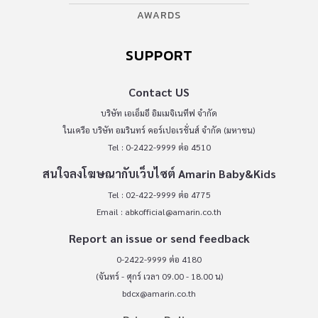
AWARDS
SUPPORT
Contact US
บริษัท เอเอ็มอี อิมเมจิเนทีฟ จำกัด
ในเครือ บริษัท อมรินทร์ คอร์เปอเรชั่นส์ จำกัด (มหาชน)
Tel : 0-2422-9999 ต่อ 4510
สนใจลงโฆษณากับเว็บไซต์ Amarin Baby&Kids
Tel : 02-422-9999 ต่อ 4775
Email :
abkofficial@amarin.co.th
Report an issue or send feedback
0-2422-9999 ต่อ 4180
(จันทร์ - ศุกร์ เวลา 09.00 - 18.00 น)
bdcx@amarin.co.th