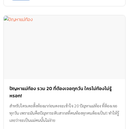
ปัญหาแม่ท้อง รวม 20 ที่ต้องเจอทุกวัน ใครไม่ท้องไม่รู้
หรอก!
สำหรับใครเคยตั้งท้องมาก่อนคงจะเข้าใจ 20 ปัญหาแม่ท้อง ที่ต้องเจอ
ทุกวัน เพราะมันคือปัญหาระดับสากลที่คนท้องทุกคนต้องเป็น!! ทำให้รู้
เลยว่าจะเป็นแม่คนนั้นไม่ง่าย