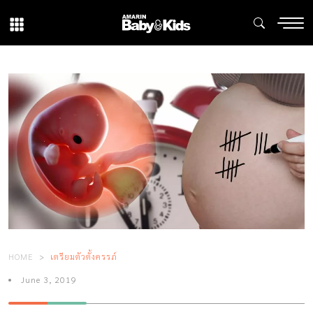
HOME
เตรียมตัวตั้งครรภ์
June 3, 2019