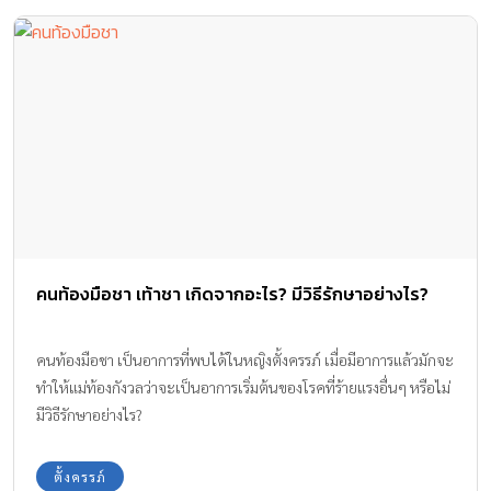
คนท้องมือชา เท้าชา เกิดจากอะไร? มีวิธีรักษาอย่างไร?
คนท้องมือชา เป็นอาการที่พบได้ในหญิงตั้งครรภ์ เมื่อมีอาการแล้วมักจะ
ทำให้แม่ท้องกังวลว่าจะเป็นอาการเริ่มต้นของโรคที่ร้ายแรงอื่นๆ หรือไม่
มีวิธีรักษาอย่างไร?
ตั้งครรภ์