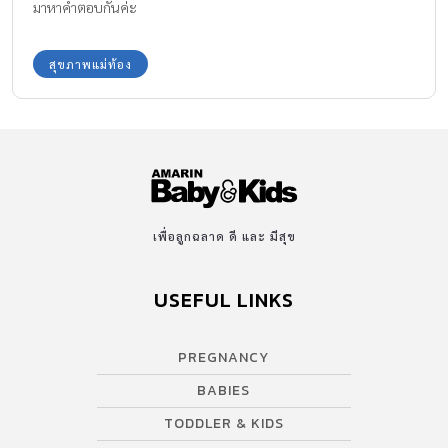
มาหาคำตอบกันค่ะ
สุขภาพแม่ท้อง
เพื่อลูกฉลาด ดี และ มีสุข
USEFUL LINKS
PREGNANCY
BABIES
TODDLER & KIDS