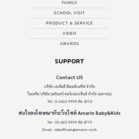
FAMILY
SCHOOL VISIT
PRODUCT & SERVICE
VIDEO
AWARDS
SUPPORT
Contact US
บริษัท เอเอ็มอี อิมเมจิเนทีฟ จำกัด
ในเครือ บริษัท อมรินทร์ คอร์เปอเรชั่นส์ จำกัด (มหาชน)
Tel : 0-2422-9999 ต่อ 4510
สนใจลงโฆษณากับเว็บไซต์ Amarin Baby&Kids
Tel : 02-422-9999 ต่อ 4775
Email :
abkofficial@amarin.co.th