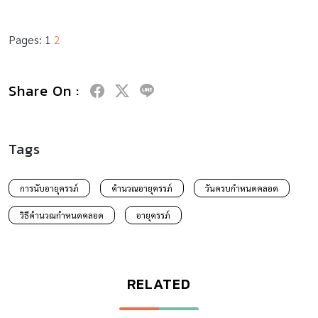
Pages:
1
2
Share On :
Tags
การนับอายุครรภ์
คำนวณอายุครรภ์
วันครบกำหนดคลอด
วิธีคำนวณกำหนดคลอด
อายุครรภ์
RELATED