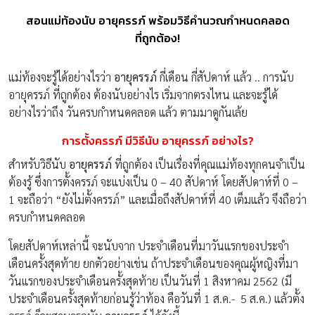
สอนแม่ท้องนับ อายุครรภ์ พร้อมวิธีคำนวณกำหนดคลอด
ที่ถูกต้อง!
แม่ท้องจะรู้ได้อย่างไรว่า
อายุครรภ์
กี่เดือน กี่สัปดาห์ แล้ว .. การนับ
อายุครรภ์ ที่ถูกต้อง ต้องนับอย่างไร เริ่มจากตรงไหน และจะรู้ได้
อย่างไรว่าถึง วันครบกำหนดคลอด แล้ว ตามมาดูกันเล้ย
การตั้งครรภ์ มีวิธีนับ
อายุครรภ์ อย่างไร?
สำหรับวิธีนับ
อายุครรภ์
ที่ถูกต้อง เป็นเรื่องที่คุณแม่ท้องทุกคนจำเป็น
ต้องรู้ ซึ่งการตั้งครรภ์ จะแบ่งเป็น 0 – 40 สัปดาห์ โดยสัปดาห์ที่ 0 –
1 จะถือว่า “ยังไม่ตั้งครรภ์” และเมื่อถึงสัปดาห์ที่ 40 เต็มแล้ว จึงถือว่า
ครบกำหนดคลอด
โดยสัปดาห์เหล่านี้ จะนับจาก ประจำเดือนที่มาวันแรกของประจำ
เดือนครั้งสุดท้าย ยกตัวอย่างเช่น ถ้าประจำเดือนของคุณผู้หญิงที่มา
วันแรกของประจำเดือนครั้งสุดท้าย เป็นวันที่ 1 สิงหาคม 2562 (มี
ประจำเดือนครั้งสุดท้ายก่อนรู้ว่าท้อง คือวันที่ 1 ส.ค.- 5 ส.ค.) แล้วตั้ง