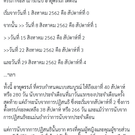
ครรภ์ ก็จะสามารถนับ
อายุครรภ์
ได้ดังนี้
เริ่มจากวันที่ 1 สิงหาคม 2562 คือ สัปดาห์ที่ 0
จากนั้น >> วันที่ 8 สิงหาคม 2562 คือ สัปดาห์ที่ 1
> >วันที่ 15 สิงหาคม 2562 คือ สัปดาห์ที่ 2
>>วันที่ 22 สิงหาคม 2562 คือ สัปดาห์ที่ 3
และวันที่ 29 สิงหาคม 2562 คือ สัปดาห์ที่ 4
…ฯลฯ
ทั้งนี้
อายุครรภ์
ที่ครบกำหนดแบบสมบูรณ์ ให้ถือเอาที่ 40 สัปดาห์
หรือ 280 วัน นับจากประจำเดือนที่มาวันแรกของประจำเดือนครั้ง
สุดท้าย แต่ถ้าจะนับจากการปฏิสนธิ ซึ่งจะเริ่มจากสัปดาห์ที่ 2 ซึ่งการ
ตั้งครรภ์จะลดเหลือ 38 สัปดาห์ หรือ 266 วัน และแม้ว่าการนับจาก
การปฏิสนธิจะแม่นยำกว่าการนับจากประจำเดือน
แต่การนับจากการปฏิสนธินั้นยาก ตรงที่คุณผู้หญิงและคุณผู้ชายส่วน