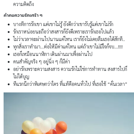
ความคิดถึง
คำคมความรักเศร้า ๆ
บางทีการรักเขา แต่เขาไม่รู้ ยังดีกว่าเขารับรู้แต่เขาไม่รัก
รักเราหน่อยนะถือว่าสงสารก็ยังดีเพราะเรารักเธอไปแล้ว
ไม่ว่าเวลาจะผ่านไปนานแค่ไหน เราก็ยังไม่เคยลืมเธอได้สักที..
ทุกสิ่งเราทำมา…ต่อให้มีค่าแค่ไหน แต่ถ้าเขาไม่มีใจก็จบ…!!!!
เธอก็เหมือนนาฬิกา เดินผ่านมาเพื่อผ่านไป
คนสำคัญจริง ๆ อยู่นิ่ง ๆ ก็มีค่า
อย่ารักเพราะความสงสาร ความรักไม่ใช่การทำทาน สงสารไปก็
ไม่ได้บุญ
ทีแรกนึกว่าพิเศษกว่าใคร ที่แท้คือคนทั่วไป ที่เธอใช้ “คั่นเวลา”