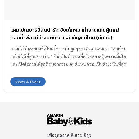
แคมเปญบาร์บี้สุดน่ารัก จับเด็กๆมาทำงานแทนผู้ใหญ่
ตอกย้ำพ่อแม่ว่าจินตนาการสำคัญแค่ไหน (มีคลิป)
เรามักได้ยินพ่อแม่ที่เป็นฝรั่งบอกกับลูกๆ ของตัวเองเสมอว่า “ลูกเป็น
อะไรก็ได้ที่ลูกอยากเป็น” ซึ่งก็เป็นคำสอนที่หวังจะกระตุ้นความมั่นใจ
และเปิดโอกาสให้ลูกคิดนอกกรอบ จนค้นพบความเป็นตัวเองในที่สุด
ทีมงานผู้ผลิตของเล่นยอดฮิตของโลกอย่างตุ๊กตาบาร์บี้ (Barbie) ก็รู้ซึ้ง
ถึงประโยคฮิตนี้ดี จึงหาวิธีใหม่ๆ เจ๋งๆในการกระตุ้นให้พ่อแม่ฉุกคิดว่า
News & Event
การเล่นของเล่นดีๆ อย่างตุ๊กตาบาร์บี้ มันสามารถกระตุ้นจินตนาการ
และสร้างให้เด็กค้นพบตัวเองได้อย่างแท้จริง พวกเขาจึงออกไอเดียจับ
เด็กเด็ดๆ มาปลอมตัวเป็นผู้ใหญ่ และทำอาชีพทุกอย่างที่พวกเธอยาก
เป็น โดยใช้เลือกเด็ก 5 คนที่มีความฝันแตกต่างกันว่าโตขึ้นอยากเป็น
อะไร บ้างก็อยากเป็นครู บ้างอยากเป็นหมอสัตว์แพทย์ คนบรรยายใน
พิพิธภัณฑ์ นักธุรกิจ และโค้ชทีมฟุตบอล ให้พวกเธอมาลงสนามจริง
และจับตาดูปฏิกิริยาของผู้ใหญ่รอบๆ ตัวพวกเธอ เมื่อเห็นเด็กน้อยมา
เพื่อลูกฉลาด ดี และ มีสุข