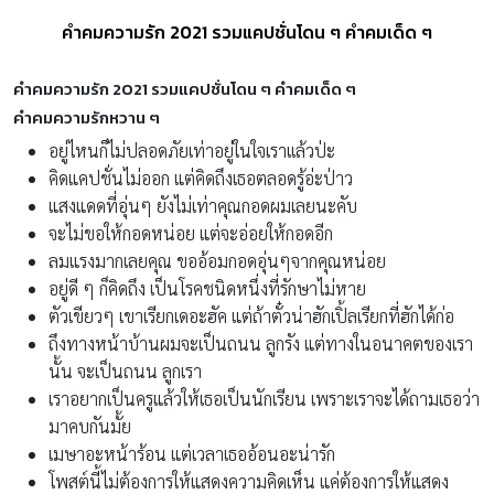
คำคมความรัก 2021 รวมแคปชั่นโดน ๆ คำคมเด็ด ๆ
คำคมความรัก 2021 รวมแคปชั่นโดน ๆ คำคมเด็ด ๆ
คำคมความรักหวาน ๆ
อยู่ไหนก็ไม่ปลอดภัยเท่าอยู่ในใจเราเเล้วป่ะ
คิดแคปชั่นไม่ออก แต่คิดถึงเธอตลอดรู้อ่ะป่าว
แสงแดดที่อุ่นๆ ยังไม่เท่าคุณกอดผมเลยนะคับ
จะไม่ขอให้กอดหน่อย แต่จะอ่อยให้กอดอีก
ลมแรงมากเลยคุณ ขออ้อมกอดอุ่นๆจากคุณหน่อย
อยู่ดี ๆ ก็คิดถึง เป็นโรคชนิดหนึ่งที่รักษาไม่หาย
ตัวเขียวๆ เขาเรียกเดอะฮัค แต่ถ้าตั๋วน่าฮักเปิ้ลเรียกที่ฮักได้ก่อ
ถึงทางหน้าบ้านผมจะเป็นถนน ลูกรัง แต่ทางในอนาคตของเรา
นั้น จะเป็นถนน ลูกเรา
เราอยากเป็นครูแล้วให้เธอเป็นนักเรียน เพราะเราจะได้ถามเธอว่า
มาคบกันมั้ย
เมษาอะหน้าร้อน แต่เวลาเธออ้อนอะน่ารัก
โพสต์นี้ไม่ต้องการให้แสดงความคิดเห็น แค่ต้องการให้แสดง