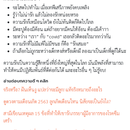
จะโสดไปทำไม เมื่อเทพีเสรีภาพยังคบเพลิง
รู้ว่าไม่น่ารัก แล้วไม่ลองรักหน่อยหรอ
ความรักก็เหมือนโควิด ยังไม่ทันติดก็คิดไปไกล
มีตะปูต้องมีค้อน
แต่ถ้าอยากมีคนให้อ้อน ต้องมีเค้าาา
ระหว่าง “เรา” กับ “covid” เธอกลัวติดอะไรมากกว่ากัน
ความรักที่ไม่มีแพ้ไม่มีชนะ ก็คือ “รักเสมอ”
ถ้าเลือกไม่ถูกระหว่างเด็กหงส์หรือเด็กผี ลองมาเป็นเด็กพี่ดูก็ได้นะ
ความรักเป็นความรู้สึกหนึ่งที่ยิ่งใหญ่ที่สุดในโลก มันมีพลังที่สามารถ
ทำให้คนมีปฏิสัมพันธ์ที่ดีต่อกันได้ และอะไรอื่น ๆ ไม่รู้จบ!
อ่านต่อบทความดี ๆ คลิก
จริงหรือ? ฝันเห็นงู แปลว่าจะมีลูก! แท้จริงหมายถึงอะไร
ดูดวงตามเดือนเกิด 2563 ลูกเกิดเดือนไหน นิสัยจะเป็นยังไง?
สามีเขียนเหตุผล 15 ข้อที่ทำให้เขารักภรรยาผู้มีอาการของโรคซึม
เศร้า