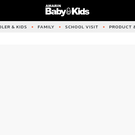
LER & KIDS
FAMILY
SCHOOL VISIT
PRODUCT &