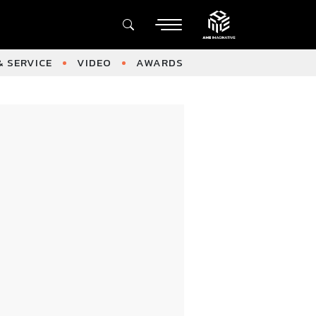
 SERVICE
VIDEO
AWARDS