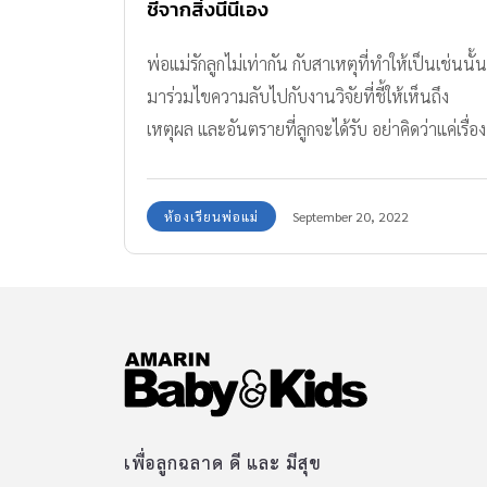
ชี้จากสิ่งนี้นี่เอง
พ่อแม่รักลูกไม่เท่ากัน กับสาเหตุที่ทำให้เป็นเช่นนั้น
มาร่วมไขความลับไปกับงานวิจัยที่ชี้ให้เห็นถึง
เหตุผล และอันตรายที่ลูกจะได้รับ อย่าคิดว่าแค่เรื่อง
เล็กน้อย
ห้องเรียนพ่อแม่
September 20, 2022
เพื่อลูกฉลาด ดี และ มีสุข