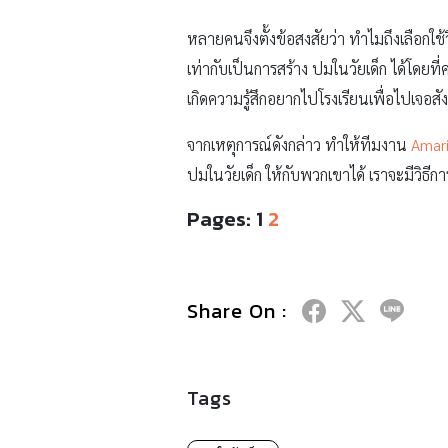
หลายคนจึงตั้งข้อสงสัยว่า ทำไมถึงเลือกใช้ว
เท่ากับเป็นการสร้าง ปมในวัยเด็ก ได้โดยท
เกิดความรู้สึกอยากไปโรงเรียนเพื่อไปเจอสั
จากเหตุการณ์ดังกล่าว ทำให้ทีมงาน
Amari
ปมในวัยเด็ก ให้กับพวกเขาได้ เราจะมีวิธีก
Pages:
1
2
Share On :
Tags