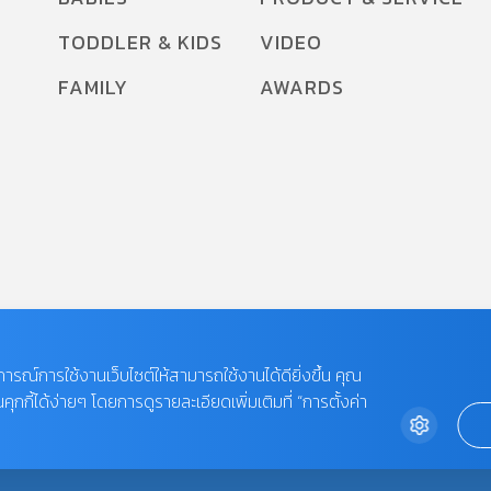
TODDLER & KIDS
VIDEO
FAMILY
AWARDS
บการณ์การใช้งานเว็บไซต์ให้สามารถใช้งานได้ดียิ่งขึ้น คุณ
กี้ได้ง่ายๆ โดยการดูรายละเอียดเพิ่มเติมที่ “การตั้งค่า
 LIMITED.