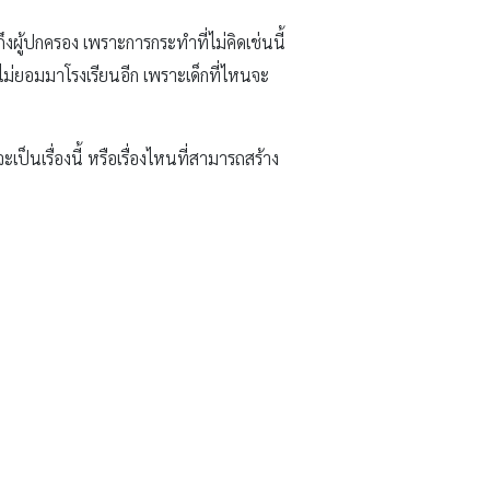
ถึงผู้ปกครอง เพราะการกระทำที่ไม่คิดเช่นนี้
จไม่ยอมมาโรงเรียนอีก เพราะเด็กที่ไหนจะ
จะเป็นเรื่องนี้ หรือเรื่องไหนที่สามารถสร้าง