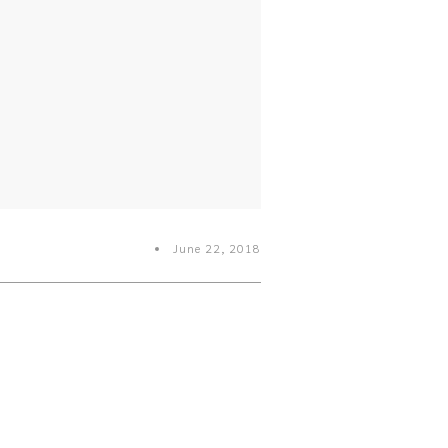
June 22, 2018