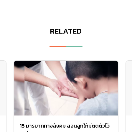
RELATED
15 มารยาททางสังคม สอนลูกให้มีติดตัวไว้