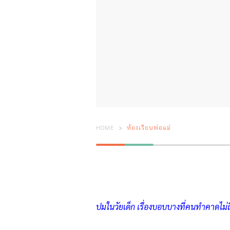
HOME
ห้องเรียนพ่อแม่
ปมในวัยเด็ก เรื่องบอบบางที่คนทำคาดไม่ถ