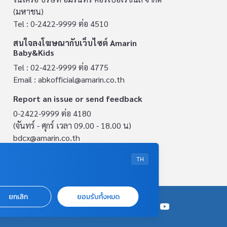
(มหาชน)
Tel : 0-2422-9999 ต่อ 4510
สนใจลงโฆษณากับเว็บไซต์ Amarin
Baby&Kids
Tel : 02-422-9999 ต่อ 4775
Email :
abkofficial@amarin.co.th
Report an issue or send feedback
0-2422-9999 ต่อ 4180
(จันทร์ - ศุกร์ เวลา 09.00 - 18.00 น)
bdcx@amarin.co.th
Privacy Policy
TH
ยกเลิก
ยอมรับทั้งหมด
OUR SOCIALS