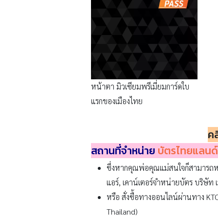
หน้าตา มิวเซียมพรีเมี่ยมการ์ดใบ
แรกของเมืองไทย
คล
สถานที่จำหน่าย
บัตรไทยแลนด์
ซึ่งหากคุณพ่อคุณแม่สนใจก็สามารถห
แอร์, เคาน์เตอร์จำหน่ายบัตร บริษัท
หรือ สั่งซื้อทางออนไลน์ผ่านทาง KT
Thailand)