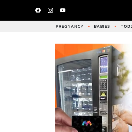
PREGNANCY
BABIES
TODD