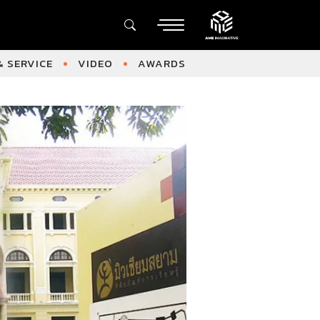
 SERVICE
VIDEO
AWARDS