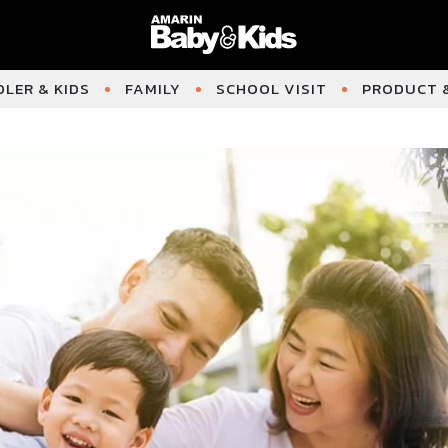
LER & KIDS
FAMILY
SCHOOL VISIT
PRODUCT &