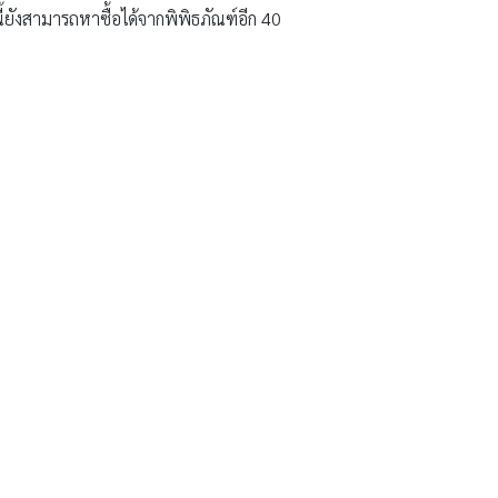
ี้ยังสามารถหาซื้อได้จากพิพิธภัณฑ์อีก 40