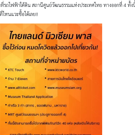
ติที่รถไฟฟ้าใต้ดิน สถานีศูนย์วัฒนธรรมแห่งประเทศไทย ทางออกที่ 4 ทั้งน
ี่ไหนแวะซื้อได้เลย!!