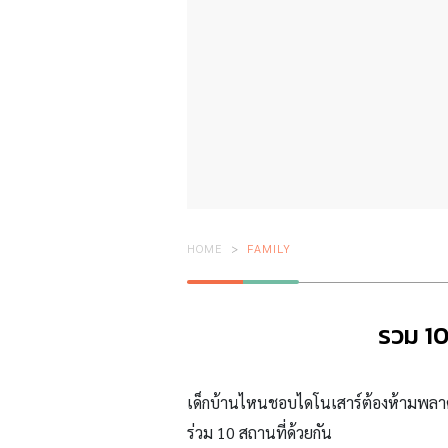
HOME
FAMILY
รวม 10 
เด็กบ้านไหนชอบไดโนเสาร์ต้องห้ามพล
ร่วม 10 สถานที่ด้วยกัน