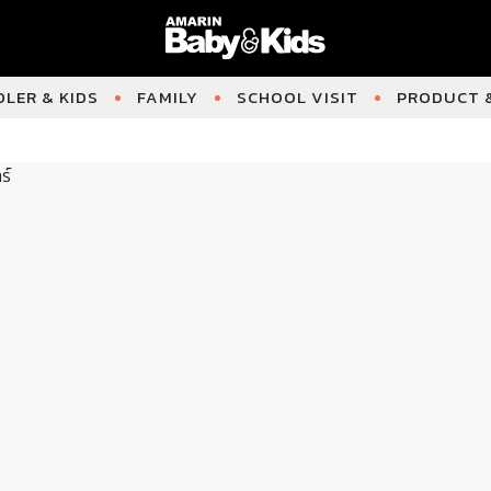
LER & KIDS
FAMILY
SCHOOL VISIT
PRODUCT &