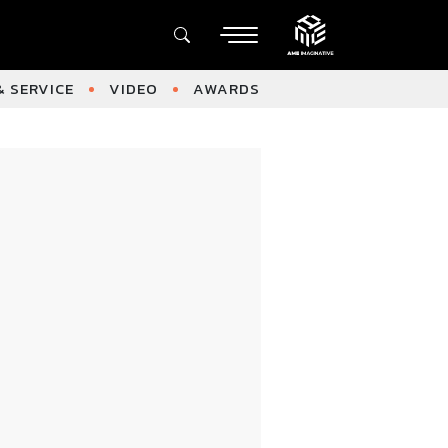
 SERVICE
VIDEO
AWARDS