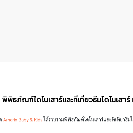
พิพิธภัณฑ์ไดโนเสาร์และที่เที่ยวธีมไดโนเสาร์ 
าด
Amarin Baby & Kids
ได้รวบรวมพิพิธภัณฑ์ไดโนเสาร์และที่เที่ยวธีมไ