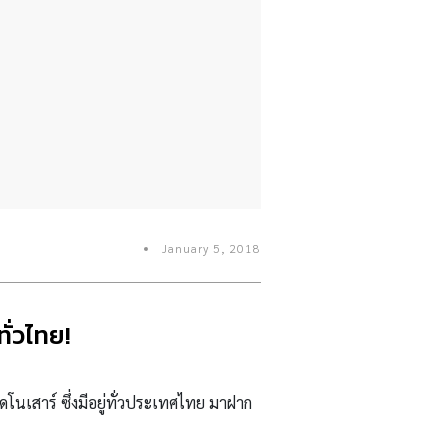
January 5, 2018
ทั่วไทย!
ดโนเสาร์ ซึ่งมีอยู่ทั่วประเทศไทย มาฝาก