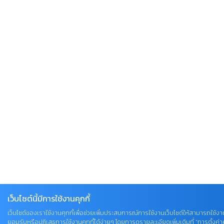
เว็บไซต์นี้มีการใช้งานคุกกี้
เว็บไซต์ของเราใช้งานคุกกี้เพื่อช่วยเพิ่มประสบการณ์การใช้งานเว็บไซต์ให้สามารถใช้งาน
ยอมรับหรือปฏิเสธการใช้งานคุกกี้ได้ง่ายๆ โดยการดูรายละเอียดเพิ่มเติมที่ “การตั้งค่าคุ