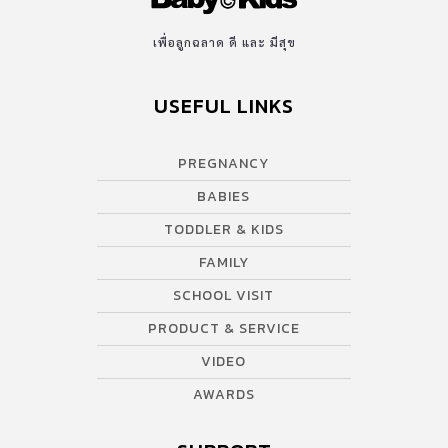
เพื่อลูกฉลาด ดี และ มีสุข
USEFUL LINKS
PREGNANCY
BABIES
TODDLER & KIDS
FAMILY
SCHOOL VISIT
PRODUCT & SERVICE
VIDEO
AWARDS