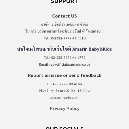
SUPPORT
Contact US
บริษัท เอเอ็มอี อิมเมจิเนทีฟ จำกัด
ในเครือ บริษัท อมรินทร์ คอร์เปอเรชั่นส์ จำกัด (มหาชน)
Tel : 0-2422-9999 ต่อ 4510
สนใจลงโฆษณากับเว็บไซต์ Amarin Baby&Kids
Tel : 02-422-9999 ต่อ 4775
Email :
abkofficial@amarin.co.th
Report an issue or send feedback
0-2422-9999 ต่อ 4180
(จันทร์ - ศุกร์ เวลา 09.00 - 18.00 น)
bdcx@amarin.co.th
Privacy Policy
OUR SOCIALS