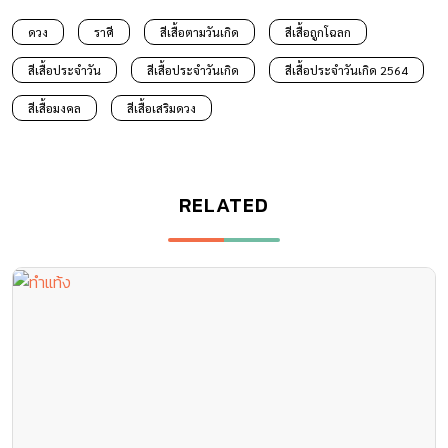
ดวง
ราศี
สีเสื้อตามวันเกิด
สีเสื้อถูกโฉลก
สีเสื้อประจำวัน
สีเสื้อประจำวันเกิด
สีเสื้อประจำวันเกิด 2564
สีเสื้อมงคล
สีเสื้อเสริมดวง
RELATED