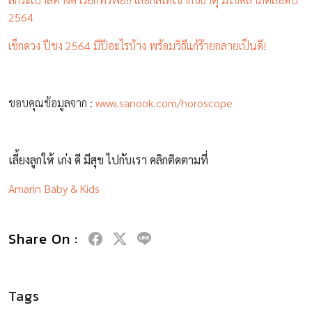
2564
เช็กดวง ปีชง 2564 มีปีอะไรบ้าง พร้อมวิธีแก้ร้ายกลายเป็นดี!
ขอบคุณข้อมูลจาก :
www.sanook.com/horoscope
เลี้ยงลูกให้ เก่ง ดี มีสุข ไปกับเรา คลิกติดตามที่
Amarin Baby & Kids
Share On :
Tags