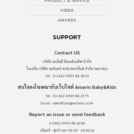
PRODUCT & SERVICE
VIDEO
AWARDS
SUPPORT
Contact US
บริษัท เอเอ็มอี อิมเมจิเนทีฟ จำกัด
ในเครือ บริษัท อมรินทร์ คอร์เปอเรชั่นส์ จำกัด (มหาชน)
Tel : 0-2422-9999 ต่อ 4510
สนใจลงโฆษณากับเว็บไซต์ Amarin Baby&Kids
Tel : 02-422-9999 ต่อ 4775
Email :
abkofficial@amarin.co.th
Report an issue or send feedback
0-2422-9999 ต่อ 4180
(จันทร์ - ศุกร์ เวลา 09.00 - 18.00 น)