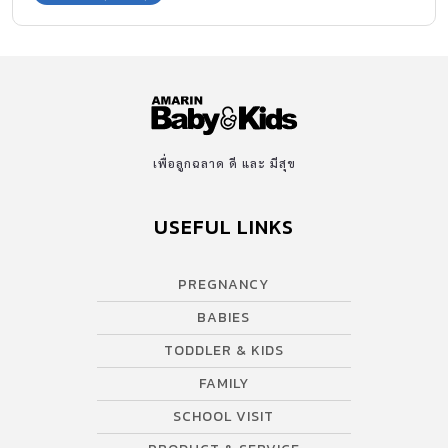
เพื่อลูกฉลาด ดี และ มีสุข
USEFUL LINKS
PREGNANCY
BABIES
TODDLER & KIDS
FAMILY
SCHOOL VISIT