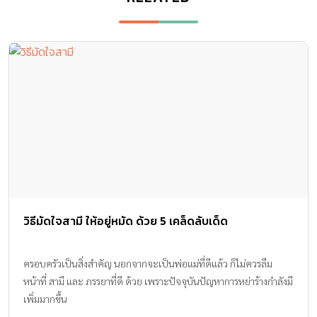
วิธีมัดใจสามี ให้อยู่หมัด ด้วย 5 เคล็ดลับเด็ด
ครอบครัวเป็นสิ่งสำคัญ นอกจากจะเป็นพ่อแม่ที่ดีแล้ว ก็ไม่ควรลืม
หน้าที่ สามี และ ภรรยาที่ดี ด้วย เพราะปัจจุบันปัญหาการหย่าร้างกำลังมี
เพิ่มมากขึ้น