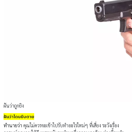
ฝันว่าถูกยิง
ฝันว่าโดนยิงตาย
ทำนายว่า
คุณไม่ควรจะเข้าไปรับทำอะไรใหม่ๆ ที่เสี่ยง ระวังเรื่อง