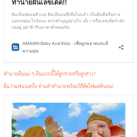
ทำนายฝันแม่ ๆ ฝันแบบนี้ได้ลูกชายหรือลูกสาว?
ฝันว่าแฟนนอกใจ อ่านคำทำนายพร้อมวิธีตัดไฟแต่ต้นลม!