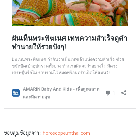
ขอบคุณข้อมูลจาก :
horoscope.mthai.com