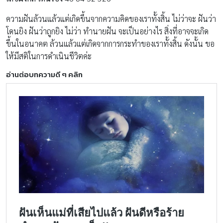
ความฝันล้วนแล้วแต่เกิดขึ้นจากความคิดของเราทั้งสิ้น ไม่ว่าจะ ฝันว่า
โดนยิง ฝันว่าถูกยิง ไม่ว่า ทำนายฝัน จะเป็นอย่างไร สิ่งที่อาจจะเกิด
ขึ้นในอนาคต ล้วนแล้วแต่เกิดจากการกระทำของเราทั้งสิ้น ดังนั้น ขอ
ให้มีสติในการดำเนินชีวิตค่ะ
อ่านต่อบทความดี ๆ คลิก