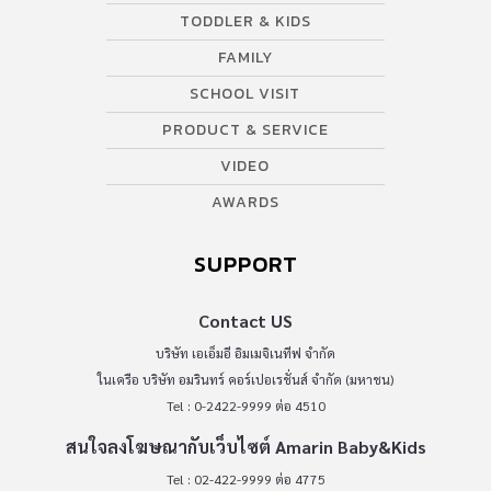
TODDLER & KIDS
FAMILY
SCHOOL VISIT
PRODUCT & SERVICE
VIDEO
AWARDS
SUPPORT
Contact US
บริษัท เอเอ็มอี อิมเมจิเนทีฟ จำกัด
ในเครือ บริษัท อมรินทร์ คอร์เปอเรชั่นส์ จำกัด (มหาชน)
Tel : 0-2422-9999 ต่อ 4510
สนใจลงโฆษณากับเว็บไซต์ Amarin Baby&Kids
Tel : 02-422-9999 ต่อ 4775