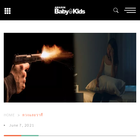
HOME
ดวงและราศี
June 7, 2021