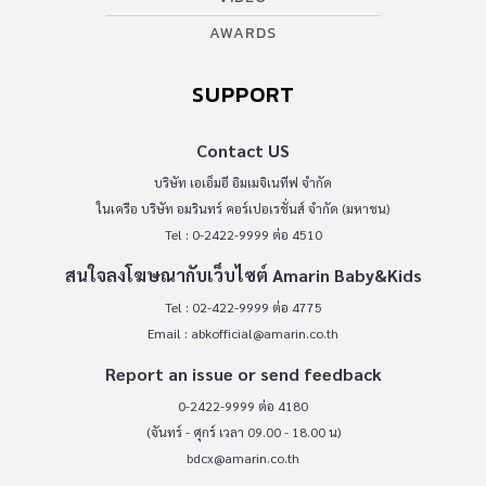
AWARDS
SUPPORT
Contact US
บริษัท เอเอ็มอี อิมเมจิเนทีฟ จำกัด
ในเครือ บริษัท อมรินทร์ คอร์เปอเรชั่นส์ จำกัด (มหาชน)
Tel : 0-2422-9999 ต่อ 4510
สนใจลงโฆษณากับเว็บไซต์ Amarin Baby&Kids
Tel : 02-422-9999 ต่อ 4775
Email :
abkofficial@amarin.co.th
Report an issue or send feedback
0-2422-9999 ต่อ 4180
(จันทร์ - ศุกร์ เวลา 09.00 - 18.00 น)
bdcx@amarin.co.th