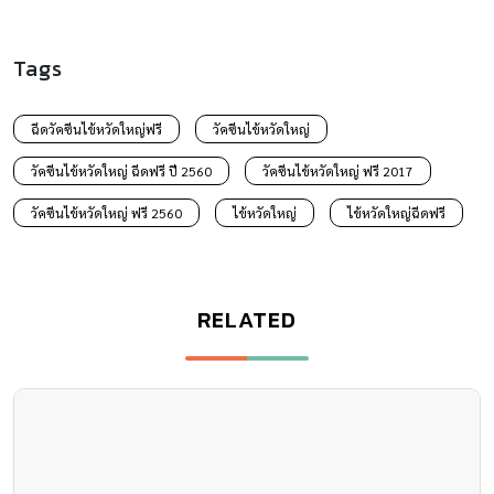
Tags
ฉีดวัคซีนไข้หวัดใหญ่ฟรี
วัคซีนไข้หวัดใหญ่
วัคซีนไข้หวัดใหญ่ ฉีดฟรี ปี 2560
วัคซีนไข้หวัดใหญ่ ฟรี 2017
วัคซีนไข้หวัดใหญ่ ฟรี 2560
ไข้หวัดใหญ่
ไข้หวัดใหญ่ฉีดฟรี
RELATED