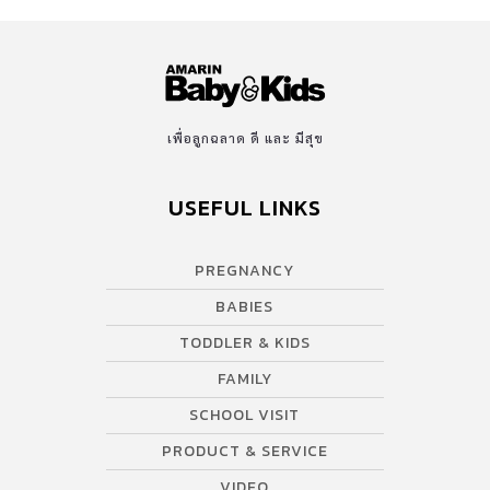
เพื่อลูกฉลาด ดี และ มีสุข
USEFUL LINKS
PREGNANCY
BABIES
TODDLER & KIDS
FAMILY
SCHOOL VISIT
PRODUCT & SERVICE
VIDEO