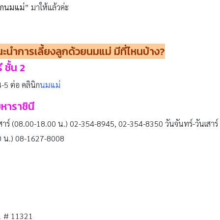
ิกนมแม่
” มาให้แล้วค่ะ
ะนำการเลี้ยงลูกด้วยนมแม่ มีที่ไหนบ้าง
?
ชั้น 2
5 ต่อ คลินิก
นมแม่
หาราชินี
เสาร์ (08.00-18.00 น.) 02-354-8945, 02-354-8350 วันจันทร์-วันเสาร
00 น.) 08-1627-8008
1 # 11321