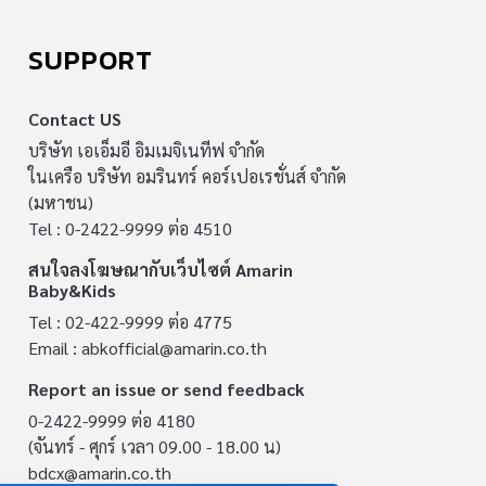
SUPPORT
Contact US
บริษัท เอเอ็มอี อิมเมจิเนทีฟ จำกัด
ในเครือ บริษัท อมรินทร์ คอร์เปอเรชั่นส์ จำกัด
(มหาชน)
Tel : 0-2422-9999 ต่อ 4510
สนใจลงโฆษณากับเว็บไซต์ Amarin
Baby&Kids
Tel : 02-422-9999 ต่อ 4775
Email :
abkofficial@amarin.co.th
Report an issue or send feedback
0-2422-9999 ต่อ 4180
(จันทร์ - ศุกร์ เวลา 09.00 - 18.00 น)
bdcx@amarin.co.th