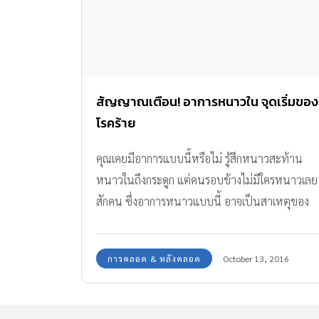
สัญญาณเตือน! อาการหนาวใน จุดเริ่มของ
โรคร้าย
คุณเคยมีอาการแบบนี้หรือไม่ รู้สึกหนาวสะท้าน
หนาวในถึงกระดูก แต่คนรอบข้างไม่มีใครหนาวเลย
สักคน ซึ่งอาการหนาวแบบนี้ อาจเป็นสาเหตุของ
โรคอย่างหนึ่งก็เป็นได้
การคลอด & หลังคลอด
October 13, 2016