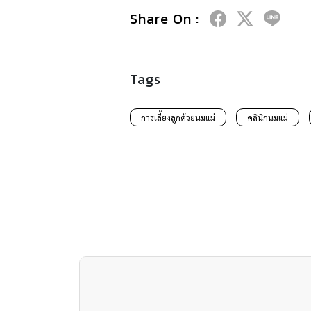
Share On :
Tags
การเลี้ยงลูกด้วยนมแม่
คลินิกนมแม่