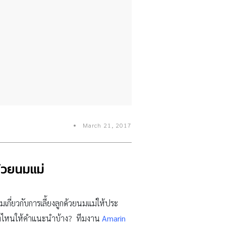
March 21, 2017
้วยนมแม่
มเกี่ยวกับการเลี้ยงลูกด้วยนมแม่ให้ประ
ีที่ไหนให้คำแนะนำบ้าง? ทีมงาน
Amarin