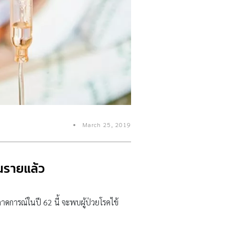
March 25, 2019
สนรายแล้ว
าดการณ์ในปี 62 นี้ จะพบผู้ป่วยโรคไข้