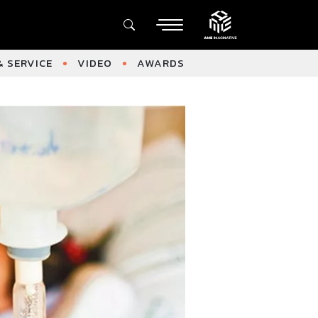
 SERVICE
VIDEO
AWARDS