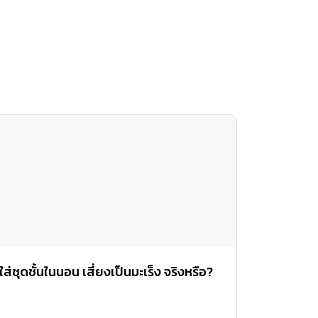
ใส่ชุดชั้นในนอน เสี่ยงเป็นมะเร็ง จริงหรือ?