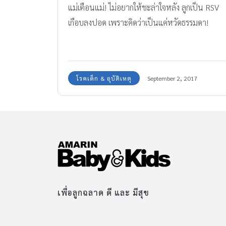
แม่เตือนแม่! ไม่อยากให้ชะล่าใจหลัง ลูกเป็น RSV
เกือบลงปอด เพราะคิดว่าเป็นแค่หวัดธรรมดา!
โรคเด็ก & อุบัติเหตุ
September 2, 2017
เพื่อลูกฉลาด ดี และ มีสุข