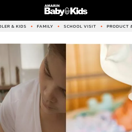
LER & KIDS
FAMILY
SCHOOL VISIT
PRODUCT &