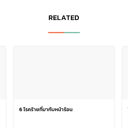
RELATED
6 โรคร้ายที่มากับหน้าร้อน