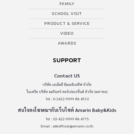
FAMILY
SCHOOL VISIT
PRODUCT & SERVICE
VIDEO
AWARDS
SUPPORT
Contact US
บริษัท เอเอ็มอี อิมเมจิเนทีฟ จำกัด
ในเครือ บริษัท อมรินทร์ คอร์เปอเรชั่นส์ จำกัด (มหาชน)
Tel : 0-2422-9999 ต่อ 4510
สนใจลงโฆษณากับเว็บไซต์ Amarin Baby&Kids
Tel : 02-422-9999 ต่อ 4775
Email :
abkofficial@amarin.co.th