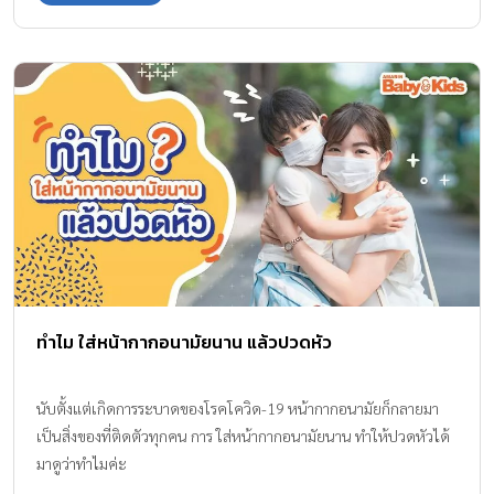
ทำไม ใส่หน้ากากอนามัยนาน แล้วปวดหัว
นับตั้งแต่เกิดการระบาดของโรคโควิด-19 หน้ากากอนามัยก็กลายมา
เป็นสิ่งของที่ติดตัวทุกคน การ ใส่หน้ากากอนามัยนาน ทำให้ปวดหัวได้
มาดูว่าทำไมค่ะ