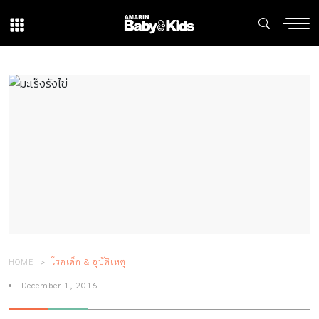
HOME
โรคเด็ก & อุบัติเหตุ
December 1, 2016