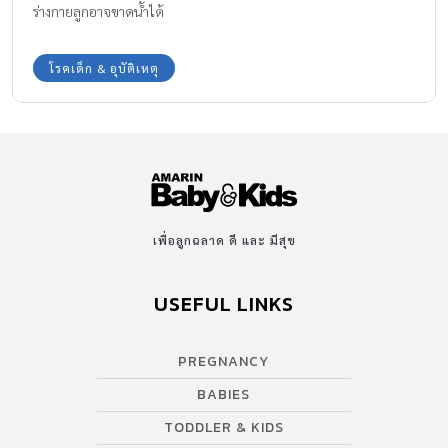
ร่างกายลูกอาจขาดน้ำได้
โรคเด็ก & อุบัติเหตุ
เพื่อลูกฉลาด ดี และ มีสุข
USEFUL LINKS
PREGNANCY
BABIES
TODDLER & KIDS