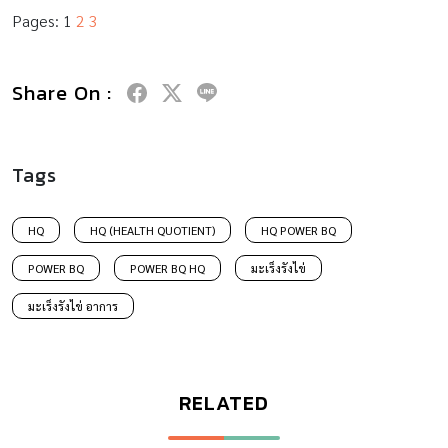
Pages:
1
2
3
Share On :
Tags
HQ
HQ (HEALTH QUOTIENT)
HQ POWER BQ
POWER BQ
POWER BQ HQ
มะเร็งรังไข่
มะเร็งรังไข่ อาการ
RELATED