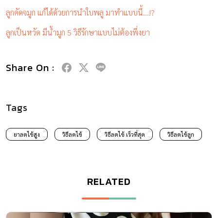
ลูกคัดจมูก แก้ได้ด้วยการนำใบพลู มาทำแบบนี้…!?
ลูกเป็นหวัด มีน้ำมูก 5 วิธีรักษาแบบไม่ต้องพึ่งยา
Share On :
Tags
ยาลดไข้สูง
วิธีลดไข้
วิธีลดไข้ เร็วที่สุด
วิธีลดไข้ลูก
RELATED