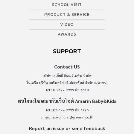
SCHOOL VISIT
PRODUCT & SERVICE
VIDEO
AWARDS
SUPPORT
Contact US
บริษัท เอเอ็มอี อิมเมจิเนทีฟ จำกัด
ในเครือ บริษัท อมรินทร์ คอร์เปอเรชั่นส์ จำกัด (มหาชน)
Tel : 0-2422-9999 ต่อ 4510
สนใจลงโฆษณากับเว็บไซต์ Amarin Baby&Kids
Tel : 02-422-9999 ต่อ 4775
Email :
abkofficial@amarin.co.th
Report an issue or send feedback