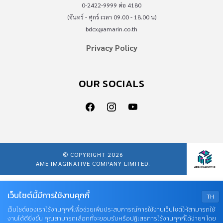
0-2422-9999 ต่อ 4180
(จันทร์ - ศุกร์ เวลา 09.00 - 18.00 น)
bdcx@amarin.co.th
Privacy Policy
OUR SOCIALS
© COPYRIGHT 2026
AME IMAGINATIVE COMPANY LIMITED.
เว็บไซต์นี้มีการใช้งานคุกกี้
TH
เว็บไซต์ของเราใช้งานคุกกี้เพื่อช่วยเพิ่มประสบการณ์การใช้งานเว็บไซต์ให้สามารถใช้
งานได้ดียิ่งขึ้น คุณสามารถเลือกที่จะยอมรับหรือปฏิเสธการใช้งานคุกกี้ได้ง่ายๆ โดย