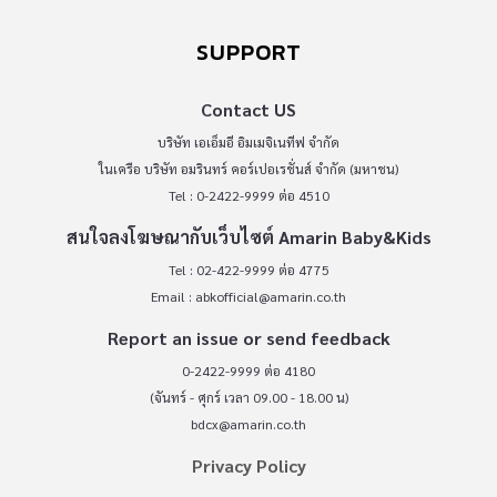
SUPPORT
Contact US
บริษัท เอเอ็มอี อิมเมจิเนทีฟ จำกัด
ในเครือ บริษัท อมรินทร์ คอร์เปอเรชั่นส์ จำกัด (มหาชน)
Tel : 0-2422-9999 ต่อ 4510
สนใจลงโฆษณากับเว็บไซต์ Amarin Baby&Kids
Tel : 02-422-9999 ต่อ 4775
Email :
abkofficial@amarin.co.th
Report an issue or send feedback
0-2422-9999 ต่อ 4180
(จันทร์ - ศุกร์ เวลา 09.00 - 18.00 น)
bdcx@amarin.co.th
Privacy Policy