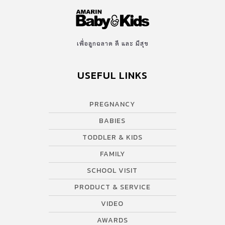
เพื่อลูกฉลาด ดี และ มีสุข
USEFUL LINKS
PREGNANCY
BABIES
TODDLER & KIDS
FAMILY
SCHOOL VISIT
PRODUCT & SERVICE
VIDEO
AWARDS