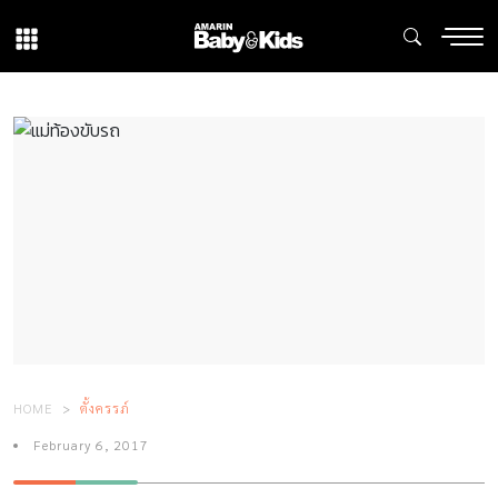
HOME
ตั้งครรภ์
February 6, 2017