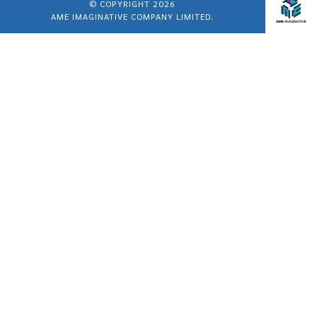
© COPYRIGHT 2026
AME IMAGINATIVE COMPANY LIMITED.