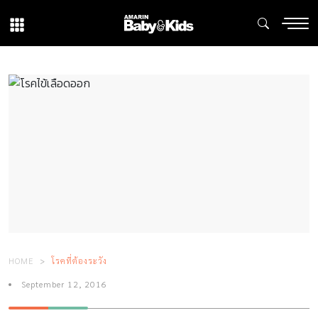
HOME
โรคที่ต้องระวัง
September 12, 2016