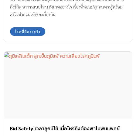
ถึงชีวิต อาการแบบไหน สังเกตอย่างไร เรื่องที่พ่อแม่ทุกคนควรรู้พร้อม
ส่งใจช่วยแม่เจ้าของเรื่องกัน
โรคที่ต้องระวัง
Kid Safety เวลาลูกมีไข้ เมื่อไหร่ถึงต้องพาไปพบแพทย์