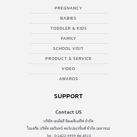
PREGNANCY
BABIES
TODDLER & KIDS
FAMILY
SCHOOL VISIT
PRODUCT & SERVICE
VIDEO
AWARDS
SUPPORT
Contact US
บริษัท เอเอ็มอี อิมเมจิเนทีฟ จำกัด
ในเครือ บริษัท อมรินทร์ คอร์เปอเรชั่นส์ จำกัด (มหาชน)
Tel : 0-2422-9999 ต่อ 4510