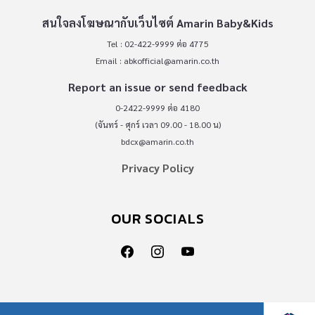
สนใจลงโฆษณากับเว็บไซต์ Amarin Baby&Kids
Tel : 02-422-9999 ต่อ 4775
Email :
abkofficial@amarin.co.th
Report an issue or send feedback
0-2422-9999 ต่อ 4180
(จันทร์ - ศุกร์ เวลา 09.00 - 18.00 น)
bdcx@amarin.co.th
Privacy Policy
OUR SOCIALS