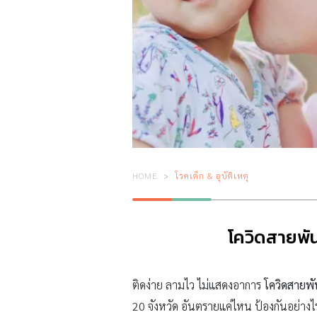
HOME
โรคเด็ก & อุบัติเหตุ
โควิดสายพัน
ติดง่าย ลามไว ไม่แสดงอาการ
โควิดสายพัน
20 จังหวัด อันตรายแค่ไหน ป้องกันอย่างไ