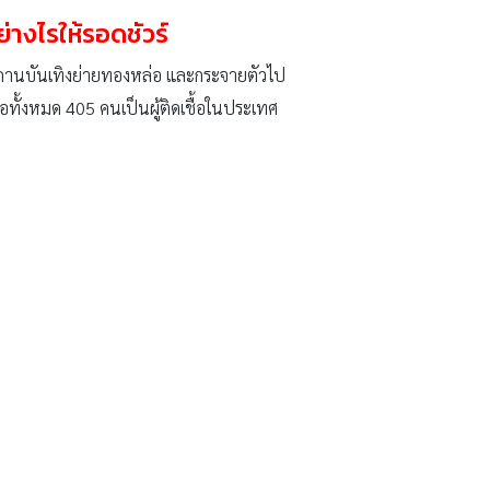
ย่างไรให้รอดชัวร์
จากสถานบันเทิงย่ายทองหล่อ และกระจายตัวไป
ทั้งหมด 405 คนเป็นผู้ติดเชื้อในประเทศ