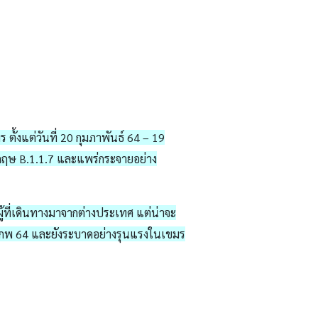
้งแต่วันที่ 20 กุมภาพันธ์ 64 – 19
งกฤษ B.1.1.7 และแพร่กระจายอย่าง
ผู้ที่เดินทางมาจากต่างประเทศ แต่น่าจะ
 กพ 64 และยังระบาดอย่างรุนแรงในเขมร