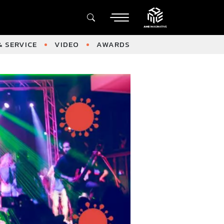
 SERVICE
VIDEO
AWARDS