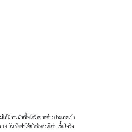
่ให้มีการนำเชื้อโควิดจากต่างประเทศเข้า
4 วัน จึงทำให้เกิดข้อสงสัยว่า เชื้อโควิด