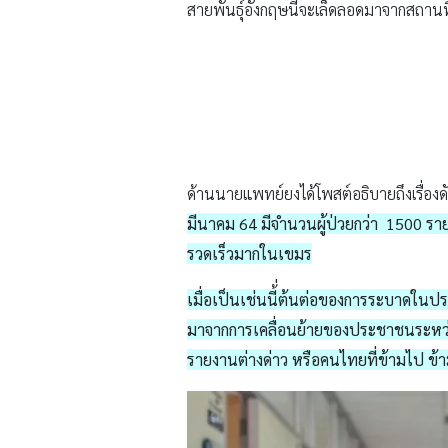
สายพันธุ์อังกฤษนี้จะเล็ดลอดมาจากสถานที่ก
ด้านนายแพทย์ยงได้โพสต์อธิบายถึงเรื่องดั
มีนาคม 64 มีจำนวนผู้ป่วยกว่า 1500 รา
รวดเร็วมากในเขมร
เมื่อเป็นเช่นนี้่ต้นต่อของการระบาดในปร
มาจากการเคลื่อนย้ายของประชาชนระหว่
รายงานต่างด่าว หรือคนไทยที่ข้ามไป ข้า