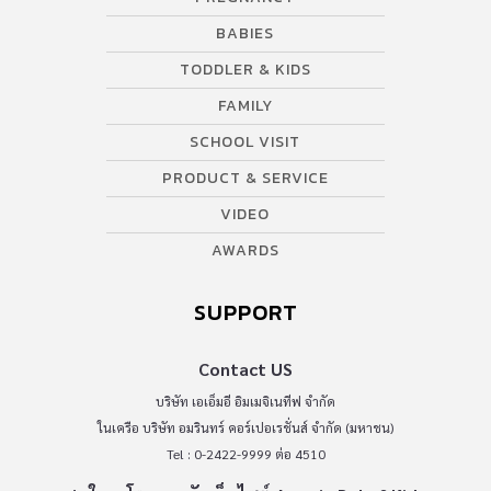
BABIES
TODDLER & KIDS
FAMILY
SCHOOL VISIT
PRODUCT & SERVICE
VIDEO
AWARDS
SUPPORT
Contact US
บริษัท เอเอ็มอี อิมเมจิเนทีฟ จำกัด
ในเครือ บริษัท อมรินทร์ คอร์เปอเรชั่นส์ จำกัด (มหาชน)
Tel : 0-2422-9999 ต่อ 4510