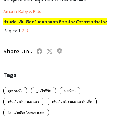
Amarin Baby & Kids
อ่านต่อ เส้นเลือดในสมองแตก คืออะไร? มีอาการอย่างไร?
Pages:
1
2
3
Share On :
Tags
ลูกปวดหัว
ลูกเสียชีวิต
อาเจียน
เส้นเลือดในสมองแตก
เส้นเลือดในสมองแตกในเด็ก
โรคเส้นเลือดในสมองแตก