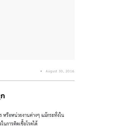
August 30, 2016
ูก
์กร หรือหน่วยงานต่างๆ แม้กระทั่งใน
ยงในการติดเชื้อโรคได้