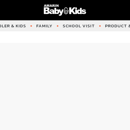
LER & KIDS
FAMILY
SCHOOL VISIT
PRODUCT &