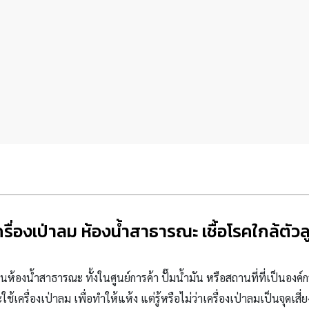
ครื่องเป่าลม ห้องน้ำสาธารณะ เชื้อโรคใกล้ตัวล
ในห้องน้ำสาธารณะ ทั้งในศูนย์การค้า ปั๊มน้ำมัน หรือสถานที่ที่เป็นองค
้เครื่องเป่าลม เพื่อทำให้แห้ง แต่รู้หรือไม่ว่าเครื่องเป่าลมเป็นจุดเสี่