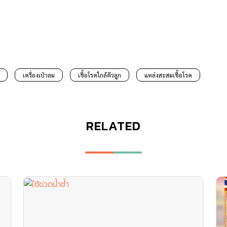
เครื่องเป่าลม
เชื้อโรคใกล้ตัวลูก
แหล่งสะสมเชื้อโรค
RELATED