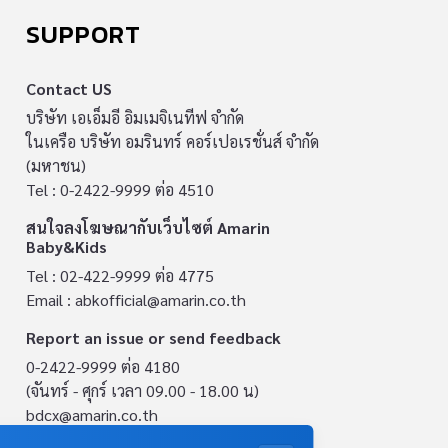
SUPPORT
Contact US
บริษัท เอเอ็มอี อิมเมจิเนทีฟ จำกัด
ในเครือ บริษัท อมรินทร์ คอร์เปอเรชั่นส์ จำกัด
(มหาชน)
Tel : 0-2422-9999 ต่อ 4510
สนใจลงโฆษณากับเว็บไซต์ Amarin
Baby&Kids
Tel : 02-422-9999 ต่อ 4775
Email :
abkofficial@amarin.co.th
Report an issue or send feedback
0-2422-9999 ต่อ 4180
(จันทร์ - ศุกร์ เวลา 09.00 - 18.00 น)
bdcx@amarin.co.th