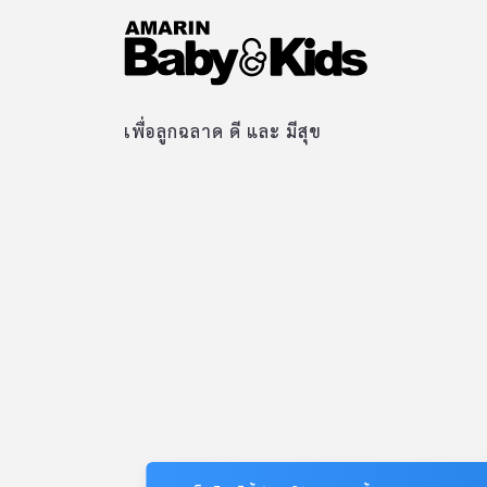
เพื่อลูกฉลาด ดี และ มีสุข