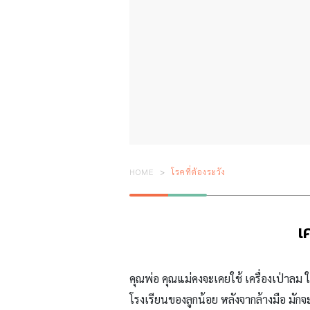
HOME
โรคที่ต้องระวัง
เ
คุณพ่อ คุณแม่คงจะเคยใช้ เครื่องเป่าลม 
โรงเรียนของลูกน้อย หลังจากล้างมือ มักจะใช