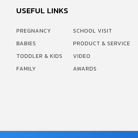
USEFUL LINKS
PREGNANCY
SCHOOL VISIT
BABIES
PRODUCT & SERVICE
TODDLER & KIDS
VIDEO
FAMILY
AWARDS