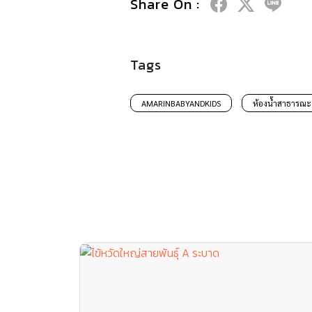
Share On :
Tags
AMARINBABYANDKIDS
ห้องน้ำสาธารณะ