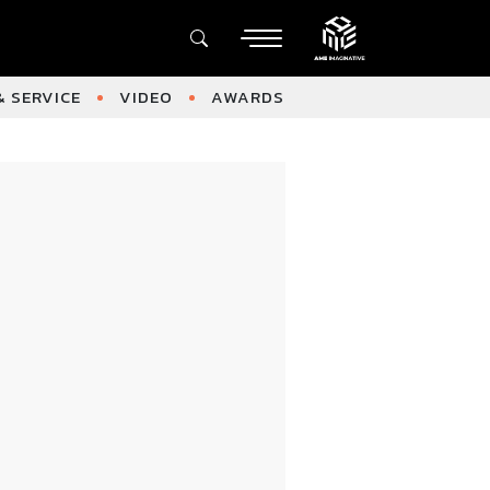
 SERVICE
VIDEO
AWARDS