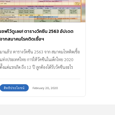
เซฟไว้ดูเลย! ตารางวัคซีน 2563 อัปเดต
จากสมาคมโรคติดเชื้อฯ
มาแล้ว! ตารางวัคซีน 2563 จาก สมาคมโรคติดเชื้อ
แห่งประเทศไทย การให้วัคซีนในเด็กไทย 2020
ตั้งแต่แรกเกิด ถึง 12 ปี ลูกต้องได้รับวัคซีนอะไร
ตอนอายุเท่าไหร่บ้าง พ่อแม่เช็กเลย!
สิทธิประโยชน์
February 20, 2020